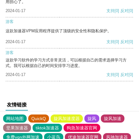
用担心了。
2024-01-17
支持
[0]
反对
[0]
游客
这款加速器VPM应用程序提供了顶级的安全性和隐私保护。
2024-01-17
支持
[0]
反对
[0]
游客
这款学习软件的学习方式非常灵活，可以根据自己的需求选择学习方
式。我可以根据自己的时间安排学习进度。
2024-01-17
支持
[0]
反对
[0]
友情链接
网站地图
QuickQ
旋风加速度器
旋风
旋风加速
坚果加速器
tiktok加速器
狗急加速器官网
免费vqn外网加速
小蓝鸟
优途加速器官网
风驰加速器