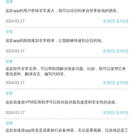
游客
这款app的用户群体非常庞大，我可以结识到来自世界各地的朋友。
2024-01-17
支持
[0]
反对
[0]
游客
这款app的路线规划非常精准，让我能够快速到达目的地。
2024-01-17
支持
[0]
反对
[0]
游客
这款软件非常实用，可以帮助我解决很多问题。比如，我可以使用它来
查找资料、翻译语言、编写代码等。
2024-01-17
支持
[0]
反对
[0]
游客
这款加速器VPM应用程序可以给你提供最高速度和安全性的连接。
2024-01-17
支持
[0]
反对
[0]
游客
这款加速器app简直是居家旅行必备神器，无论是看视频、玩游戏还是工