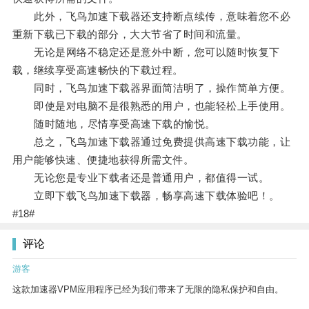
此外，飞鸟加速下载器还支持断点续传，意味着您不必
重新下载已下载的部分，大大节省了时间和流量。
无论是网络不稳定还是意外中断，您可以随时恢复下
载，继续享受高速畅快的下载过程。
同时，飞鸟加速下载器界面简洁明了，操作简单方便。
即使是对电脑不是很熟悉的用户，也能轻松上手使用。
随时随地，尽情享受高速下载的愉悦。
总之，飞鸟加速下载器通过免费提供高速下载功能，让
用户能够快速、便捷地获得所需文件。
无论您是专业下载者还是普通用户，都值得一试。
立即下载飞鸟加速下载器，畅享高速下载体验吧！。
#18#
评论
游客
这款加速器VPM应用程序已经为我们带来了无限的隐私保护和自由。