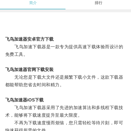
简介
排行
飞鸟加速器安卓官方下载
飞鸟加速下载器是一款专为提供高速下载体验而设计的
免费工具。
飞鸟加速器官网下载安装
无论您是下载大文件还是频繁下载小文件，这款下载器
都能帮助您省去时间和精力。
飞鸟加速器iOS下载
飞鸟加速下载器采用了先进的加速算法和多线程下载技
术，能够将下载速度提升至最大限度。
不再为下载速度慢而烦恼，您只需轻松等待片刻，即可
快速获得所需的文件。