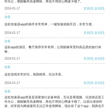
作办公，都能畅享高速网络，再也不用担心网速卡顿了。
2024-01-17
支持
[0]
反对
[0]
游客
这款加速器app的操作非常简单，一键加速就能开启，非常方便。
2024-01-17
支持
[0]
反对
[0]
游客
这款app的酒店、餐厅推荐非常有用，让我能够享受到高品质的旅行体
验。
2024-01-17
支持
[0]
反对
[0]
游客
这款游戏非常好玩，画面精美，玩法丰富。
2024-01-17
支持
[0]
反对
[0]
游客
这款加速器app简直是居家旅行必备神器，无论是看视频、玩游戏还是工
作办公，都能畅享高速网络，再也不用担心网速卡顿了。以前出差的时
候，经常因为网速慢而无法正常使用网络，现在有了这个app，我再也不