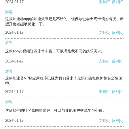
2024-01-17
支持
[0]
反对
[0]
游客
这款加速器app的加速效果还是不错的，但偶尔也会出现卡顿的情况，希
望开发者能够优化一下。
2024-01-17
支持
[0]
反对
[0]
游客
这款app的视频资源非常丰富，可以满足我不同的娱乐需求。
2024-01-17
支持
[0]
反对
[0]
游客
这款加速器VPM应用程序已经为我们带来了无限的隐私保护和安全性保
护。
2024-01-17
支持
[0]
反对
[0]
游客
这款软件的社区氛围非常好，可以与其他用户交流学习心得。
2024-01-17
支持
[0]
反对
[0]