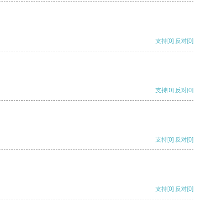
支持
[0]
反对
[0]
支持
[0]
反对
[0]
支持
[0]
反对
[0]
支持
[0]
反对
[0]