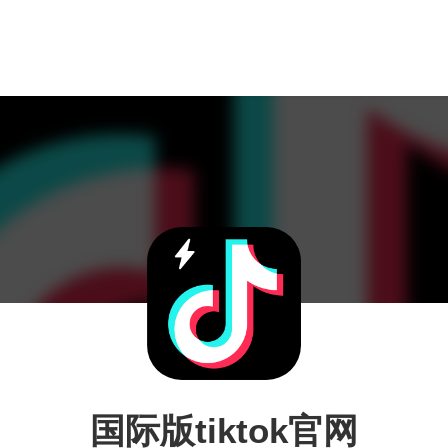
国际版tiktok官网