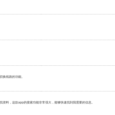
动切换线路的功能。
找资料，这款app的搜索功能非常强大，能够快速找到我需要的信息。