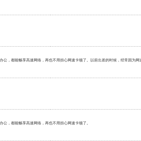
作办公，都能畅享高速网络，再也不用担心网速卡顿了。以前出差的时候，经常因为网
作办公，都能畅享高速网络，再也不用担心网速卡顿了。