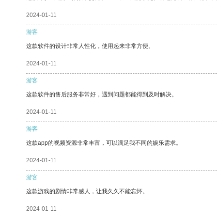
2024-01-11
游客
这款软件的设计非常人性化，使用起来非常方便。
2024-01-11
游客
这款软件的售后服务非常好，遇到问题都能得到及时解决。
2024-01-11
游客
这款app的视频资源非常丰富，可以满足我不同的娱乐需求。
2024-01-11
游客
这款游戏的剧情非常感人，让我久久不能忘怀。
2024-01-11