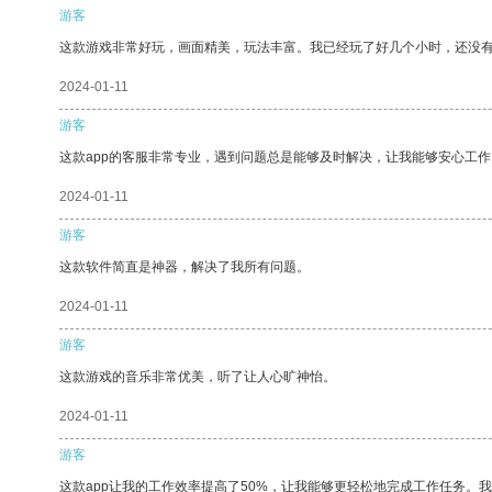
游客
这款游戏非常好玩，画面精美，玩法丰富。我已经玩了好几个小时，还没
2024-01-11
游客
这款app的客服非常专业，遇到问题总是能够及时解决，让我能够安心工作
2024-01-11
游客
这款软件简直是神器，解决了我所有问题。
2024-01-11
游客
这款游戏的音乐非常优美，听了让人心旷神怡。
2024-01-11
游客
这款app让我的工作效率提高了50%，让我能够更轻松地完成工作任务。