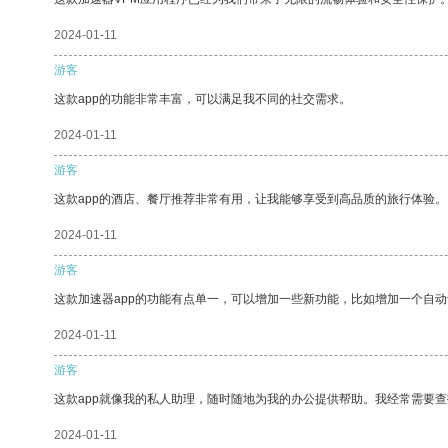
2024-01-11
游客
这款app的功能非常丰富，可以满足我不同的社交需求。
2024-01-11
游客
这款app的酒店、餐厅推荐非常有用，让我能够享受到高品质的旅行体验。
2024-01-11
游客
这款加速器app的功能有点单一，可以增加一些新功能，比如增加一个自
2024-01-11
游客
这款app就像我的私人助理，随时随地为我的办公提供帮助。我经常需要查
2024-01-11