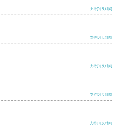
支持
[0]
反对
[0]
支持
[0]
反对
[0]
支持
[0]
反对
[0]
支持
[0]
反对
[0]
支持
[0]
反对
[0]