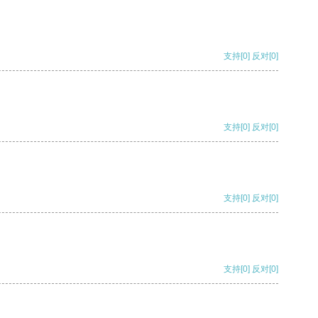
支持
[0]
反对
[0]
支持
[0]
反对
[0]
支持
[0]
反对
[0]
支持
[0]
反对
[0]