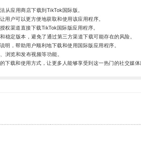
应用商店下载到TikTok国际版。
，让用户可以更方便地获取和使用该应用程序。
权渠道直接下载TikTok国际版应用程序。
和稳定版本，避免了通过第三方渠道下载可能存在的风险。
置说明，帮助用户顺利地下载和使用国际版应用程序。
、浏览和发布视频等功能。
捷的下载和使用方式，让更多人能够享受到这一热门的社交媒体
。