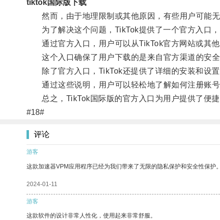
tiktok国际版下载
然而，由于地理限制或其他原因，有些用户可能无法从
为了解决这个问题，TikTok提供了一个官方入口
通过官方入口，用户可以从TikTok官方网站或其他授
这个入口确保了用户下载的是来自官方渠道的安全
除了官方入口，TikTok还提供了详细的安装和设
通过这些说明，用户可以轻松地了解如何注册账号
总之，TikTok国际版的官方入口为用户提供了便
#18#
评论
游客
这款加速器VPM应用程序已经为我们带来了无限的隐私保护和安全性保护
2024-01-11
游客
这款软件的设计非常人性化，使用起来非常舒服。