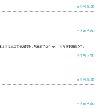
支持
[0]
反对
[0]
支持
[0]
反对
[0]
速慢而无法正常使用网络，现在有了这个app，我再也不用担心了。
支持
[0]
反对
[0]
支持
[0]
反对
[0]
支持
[0]
反对
[0]