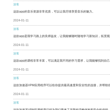
游客
这款app的音乐资源非常优质，可以让我尽情享受音乐的魅力。
2024-01-11
游客
这款app是我学习路上的良师益友，让我能够随时随地学习新知识，拓宽视
2024-01-11
游客
这款app的课程非常丰富，可以满足我不同的学习需求，让我能够找到自
2024-01-11
游客
这款加速器VPM应用程序可以给你提供最高速度和安全性的连接，并帮助
2024-01-11
游客
这款加速器VPM应用程序已经为我们带来了无限的流畅体验和安全性保护