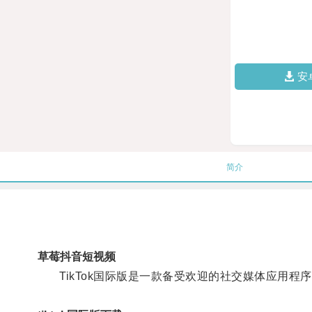
安
简介
草莓抖音短视频
TikTok国际版是一款备受欢迎的社交媒体应用程