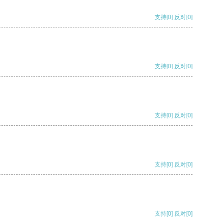
支持
[0]
反对
[0]
支持
[0]
反对
[0]
支持
[0]
反对
[0]
支持
[0]
反对
[0]
支持
[0]
反对
[0]