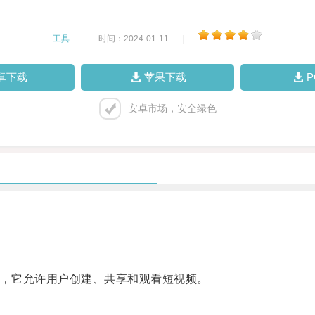
工具
|
时间：2024-01-11
|
卓下载
苹果下载
安卓市场，安全绿色
序，它允许用户创建、共享和观看短视频。