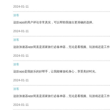
2024-01-11
游客
这款app的用户评论非常真实，可以帮助我做出更准确的选择。
2024-01-11
游客
这款加速器app简直是居家旅行必备神器，无论是看视频、玩游戏还是工
2024-01-11
游客
这款app是我娱乐的好帮手，让我能够放松身心，享受美好时光。
2024-01-11
游客
这款加速器app简直是居家旅行必备神器，无论是看视频、玩游戏还是工
2024-01-11