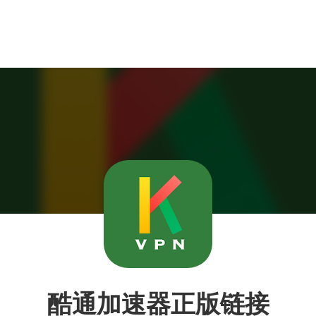
酷通加速器正版链接