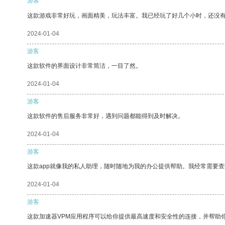
游客
这款游戏非常好玩，画面精美，玩法丰富。我已经玩了好几个小时，还没
2024-01-04
游客
这款软件的界面设计非常简洁，一目了然。
2024-01-04
游客
这款软件的售后服务非常好，遇到问题都能得到及时解决。
2024-01-04
游客
这款app就像我的私人助理，随时随地为我的办公提供帮助。我经常需要查
2024-01-04
游客
这款加速器VPM应用程序可以给你提供最高速度和安全性的连接，并帮助