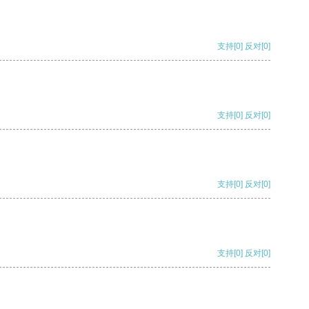
支持
[0]
反对
[0]
支持
[0]
反对
[0]
支持
[0]
反对
[0]
支持
[0]
反对
[0]