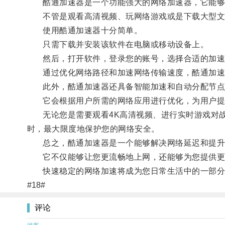
酷通加速器是一个功能强大的网络加速器，它能够
不管是观看高清视频、玩网络游戏或是下载大型文
使用酷通加速器十分简单。
只需下载并安装该软件在电脑或移动设备上。
然后，打开软件，登录您的账号，选择合适的加速
通过优化网络路径和加速网络传输速度，酷通加速器
此外，酷通加速器还具备智能加速和自动分配节点
它会根据用户所需的网络应用进行优化，为用户提
无论您是需要观看4K高清视频、进行实时游戏对战
时，最大限度地保护您的网络安全。
总之，酷通加速器是一个能够解决网络延迟和提升
它不仅能够让您更流畅地上网，还能够为您提供更
快速稳定的网络加速将成为您日常生活中的一部分
#18#
评论