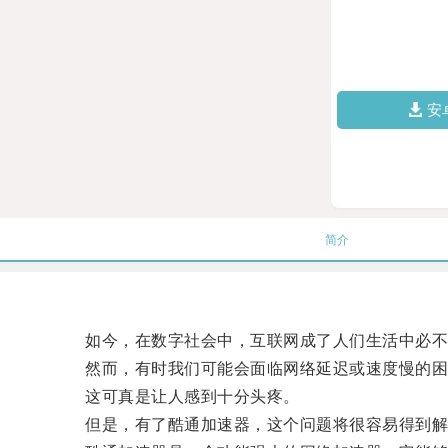
安
简介
如今，在数字社会中，互联网成了人们生活中必不
然而，有时我们可能会面临网络延迟或速度慢的困
这可真是让人感到十分头疼。
但是，有了酷通加速器，这个问题将很容易得到解