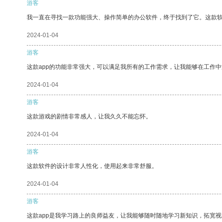
游客
我一直在寻找一款功能强大、操作简单的办公软件，终于找到了它。这款
2024-01-04
游客
这款app的功能非常强大，可以满足我所有的工作需求，让我能够在工作
2024-01-04
游客
这款游戏的剧情非常感人，让我久久不能忘怀。
2024-01-04
游客
这款软件的设计非常人性化，使用起来非常舒服。
2024-01-04
游客
这款app是我学习路上的良师益友，让我能够随时随地学习新知识，拓宽视