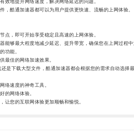
有效地提升网络速度，解决网络延迟的问题。
件，酷通加速器都可以为用户提供更快速、流畅的上网体验。
节点，即可开始享受稳定且高速的上网体验。
能够最大程度地减少延迟、提升带宽，确保您在上网过程中
的功能。
供最佳的网络加速效果。
还是下载大型文件，酷通加速器都会根据您的需求自动选择最
网络速度的神奇工具。
好的网络体验。
，让您的互联网体验更加顺畅和愉悦。