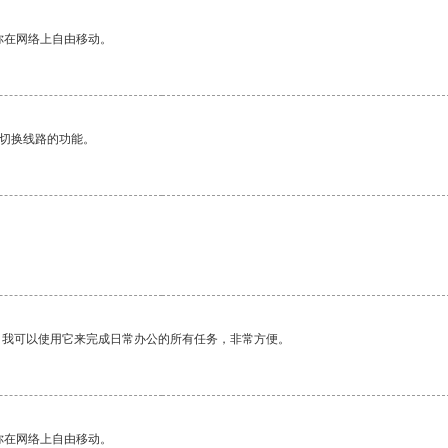
你在网络上自由移动。
动切换线路的功能。
。我可以使用它来完成日常办公的所有任务，非常方便。
你在网络上自由移动。