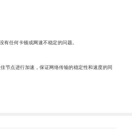
没有任何卡顿或网速不稳定的问题。
佳节点进行加速，保证网络传输的稳定性和速度的同