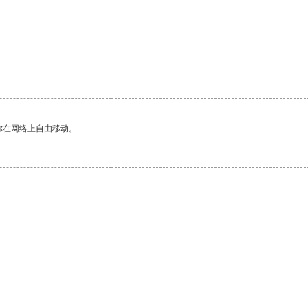
你在网络上自由移动。