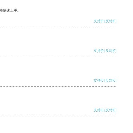
能快速上手。
支持
[0]
反对
[0]
支持
[0]
反对
[0]
支持
[0]
反对
[0]
支持
[0]
反对
[0]