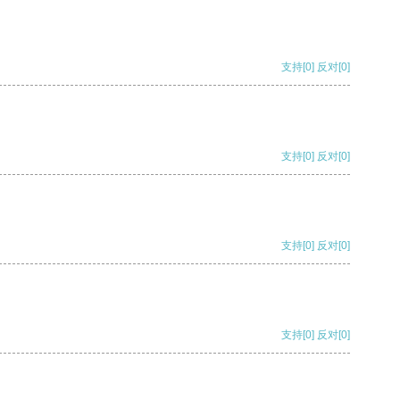
支持
[0]
反对
[0]
支持
[0]
反对
[0]
支持
[0]
反对
[0]
支持
[0]
反对
[0]