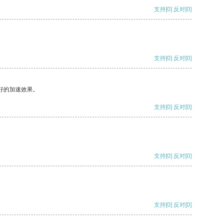
支持
[0]
反对
[0]
支持
[0]
反对
[0]
好的加速效果。
支持
[0]
反对
[0]
支持
[0]
反对
[0]
支持
[0]
反对
[0]