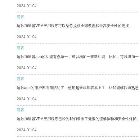
2024-01-04
游客
这款加速器VPM应用程序可以给你提供全球覆盖和最高安全性的连接。
2024-01-04
游客
这款加速器app的功能有点单一，可以增加一些新功能。比如，可以增加
2024-01-04
游客
这款app的用户界面简洁明了，使用起来非常容易上手，让我能够快速熟悉
2024-01-04
游客
这款加速器VPM应用程序已经为我们带来了无限的流畅体验和安全性保护
2024-01-04