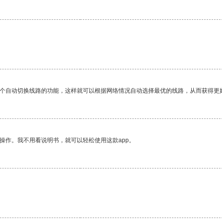
一个自动切换线路的功能，这样就可以根据网络情况自动选择最优的线路，从而获得更
操作。我不用看说明书，就可以轻松使用这款app。
。