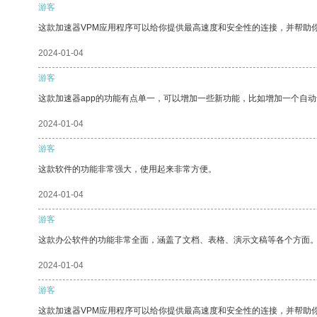
游客
这款加速器VPM应用程序可以给你提供最高速度和安全性的连接，并帮助
2024-01-04
游客
这款加速器app的功能有点单一，可以增加一些新功能，比如增加一个自
2024-01-04
游客
这款软件的功能非常强大，使用起来非常方便。
2024-01-04
游客
这款办公软件的功能非常全面，涵盖了文档、表格、演示文稿等各个方面
2024-01-04
游客
这款加速器VPM应用程序可以给你提供最高速度和安全性的连接，并帮助