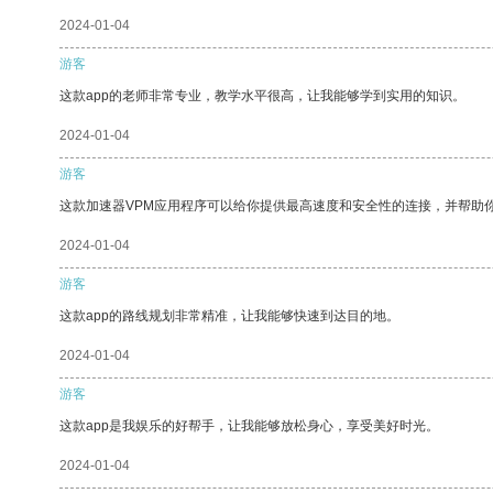
2024-01-04
游客
这款app的老师非常专业，教学水平很高，让我能够学到实用的知识。
2024-01-04
游客
这款加速器VPM应用程序可以给你提供最高速度和安全性的连接，并帮助
2024-01-04
游客
这款app的路线规划非常精准，让我能够快速到达目的地。
2024-01-04
游客
这款app是我娱乐的好帮手，让我能够放松身心，享受美好时光。
2024-01-04