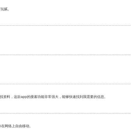
有玩腻。
找资料，这款app的搜索功能非常强大，能够快速找到我需要的信息。
你在网络上自由移动。