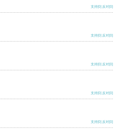
支持
[0]
反对
[0]
支持
[0]
反对
[0]
支持
[0]
反对
[0]
支持
[0]
反对
[0]
支持
[0]
反对
[0]