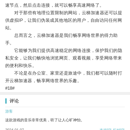
速节点，然后点击连接，就可以畅享高速网络了。
对于那些有地理位置限制的网站，云梯加速器还可以提
供虚拟IP，让我们伪装成其他地区的用户，自由访问任何网
站。
总而言之，云梯加速器是我们畅享网络世界的得力助
手。
它能够为我们提供高速稳定的网络连接，保护我们的隐
私安全，让我们畅快地浏览网页、观看视频，享受网络带来
的便利和快乐。
不论是在办公室、家里还是旅途中，我们都可以随时打
开云梯加速器，畅享网络世界的乐趣。
#18#
评论
游客
这款游戏的音乐非常优美，听了让人心旷神怡。