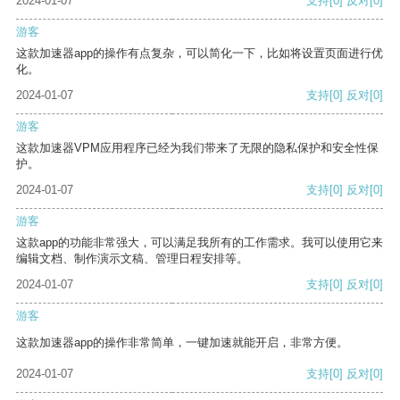
2024-01-07
支持
[0]
反对
[0]
游客
这款加速器app的操作有点复杂，可以简化一下，比如将设置页面进行优
化。
2024-01-07
支持
[0]
反对
[0]
游客
这款加速器VPM应用程序已经为我们带来了无限的隐私保护和安全性保
护。
2024-01-07
支持
[0]
反对
[0]
游客
这款app的功能非常强大，可以满足我所有的工作需求。我可以使用它来
编辑文档、制作演示文稿、管理日程安排等。
2024-01-07
支持
[0]
反对
[0]
游客
这款加速器app的操作非常简单，一键加速就能开启，非常方便。
2024-01-07
支持
[0]
反对
[0]