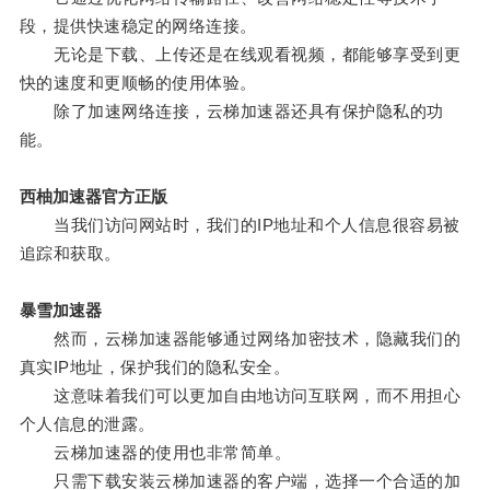
段，提供快速稳定的网络连接。
无论是下载、上传还是在线观看视频，都能够享受到更
快的速度和更顺畅的使用体验。
除了加速网络连接，云梯加速器还具有保护隐私的功
能。
西柚加速器官方正版
当我们访问网站时，我们的IP地址和个人信息很容易被
追踪和获取。
暴雪加速器
然而，云梯加速器能够通过网络加密技术，隐藏我们的
真实IP地址，保护我们的隐私安全。
这意味着我们可以更加自由地访问互联网，而不用担心
个人信息的泄露。
云梯加速器的使用也非常简单。
只需下载安装云梯加速器的客户端，选择一个合适的加