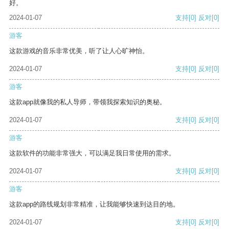
好。
2024-01-07
支持
[0]
反对
[0]
游客
这款游戏的音乐非常优美，听了让人心旷神怡。
2024-01-07
支持
[0]
反对
[0]
游客
这款app就像我的私人导师，带领我探索知识的奥秘。
2024-01-07
支持
[0]
反对
[0]
游客
这款软件的功能非常强大，可以满足我日常使用的需求。
2024-01-07
支持
[0]
反对
[0]
游客
这款app的路线规划非常精准，让我能够快速到达目的地。
2024-01-07
支持
[0]
反对
[0]