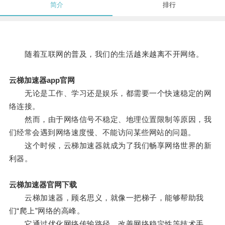
简介
排行
随着互联网的普及，我们的生活越来越离不开网络。
云梯加速器app官网
无论是工作、学习还是娱乐，都需要一个快速稳定的网
络连接。
然而，由于网络信号不稳定、地理位置限制等原因，我
们经常会遇到网络速度慢、不能访问某些网站的问题。
这个时候，云梯加速器就成为了我们畅享网络世界的新
利器。
云梯加速器官网下载
云梯加速器，顾名思义，就像一把梯子，能够帮助我
们“爬上”网络的高峰。
它通过优化网络传输路径、改善网络稳定性等技术手