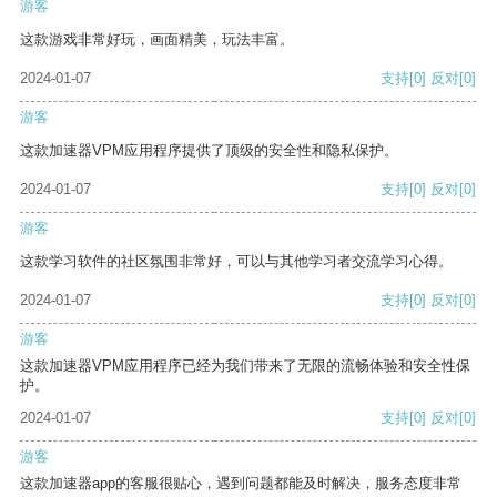
游客
这款游戏非常好玩，画面精美，玩法丰富。
2024-01-07
支持
[0]
反对
[0]
游客
这款加速器VPM应用程序提供了顶级的安全性和隐私保护。
2024-01-07
支持
[0]
反对
[0]
游客
这款学习软件的社区氛围非常好，可以与其他学习者交流学习心得。
2024-01-07
支持
[0]
反对
[0]
游客
这款加速器VPM应用程序已经为我们带来了无限的流畅体验和安全性保
护。
2024-01-07
支持
[0]
反对
[0]
游客
这款加速器app的客服很贴心，遇到问题都能及时解决，服务态度非常