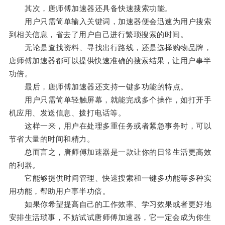
其次，唐师傅加速器还具备快速搜索功能。
用户只需简单输入关键词，加速器便会迅速为用户搜索
到相关信息，省去了用户自己进行繁琐搜索的时间。
无论是查找资料、寻找出行路线，还是选择购物品牌，
唐师傅加速器都可以提供快速准确的搜索结果，让用户事半
功倍。
最后，唐师傅加速器还支持一键多功能的特点。
用户只需简单轻触屏幕，就能完成多个操作，如打开手
机应用、发送信息、拨打电话等。
这样一来，用户在处理多重任务或者紧急事务时，可以
节省大量的时间和精力。
总而言之，唐师傅加速器是一款让你的日常生活更高效
的利器。
它能够提供时间管理、快速搜索和一键多功能等多种实
用功能，帮助用户事半功倍。
如果你希望提高自己的工作效率、学习效果或者更好地
安排生活琐事，不妨试试唐师傅加速器，它一定会成为你生