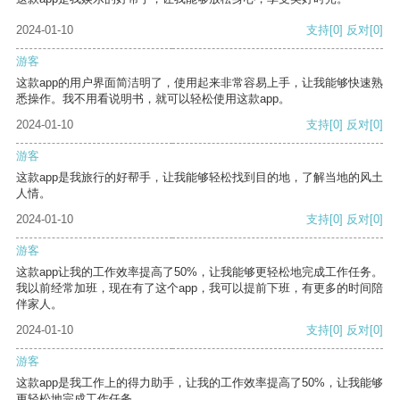
2024-01-10
支持
[0]
反对
[0]
游客
这款app的用户界面简洁明了，使用起来非常容易上手，让我能够快速熟
悉操作。我不用看说明书，就可以轻松使用这款app。
2024-01-10
支持
[0]
反对
[0]
游客
这款app是我旅行的好帮手，让我能够轻松找到目的地，了解当地的风土
人情。
2024-01-10
支持
[0]
反对
[0]
游客
这款app让我的工作效率提高了50%，让我能够更轻松地完成工作任务。
我以前经常加班，现在有了这个app，我可以提前下班，有更多的时间陪
伴家人。
2024-01-10
支持
[0]
反对
[0]
游客
这款app是我工作上的得力助手，让我的工作效率提高了50%，让我能够
更轻松地完成工作任务。