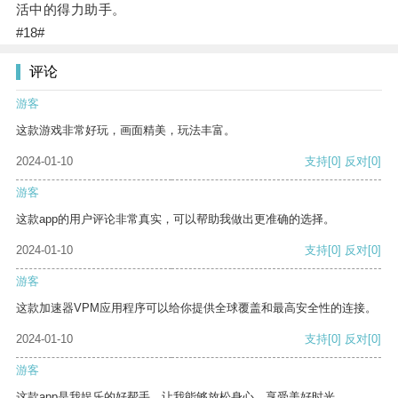
活中的得力助手。
#18#
评论
游客
这款游戏非常好玩，画面精美，玩法丰富。
2024-01-10
支持
[0]
反对
[0]
游客
这款app的用户评论非常真实，可以帮助我做出更准确的选择。
2024-01-10
支持
[0]
反对
[0]
游客
这款加速器VPM应用程序可以给你提供全球覆盖和最高安全性的连接。
2024-01-10
支持
[0]
反对
[0]
游客
这款app是我娱乐的好帮手，让我能够放松身心，享受美好时光。