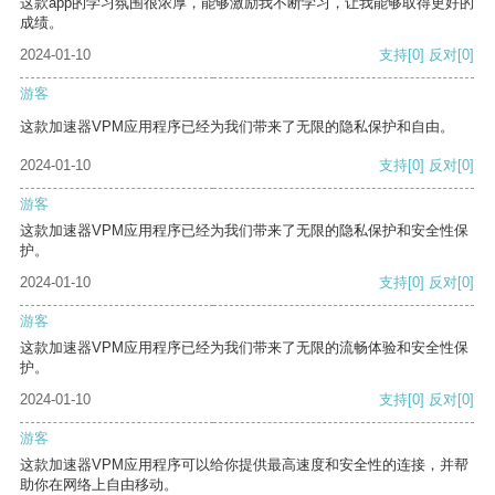
这款app的学习氛围很浓厚，能够激励我不断学习，让我能够取得更好的
成绩。
2024-01-10
支持
[0]
反对
[0]
游客
这款加速器VPM应用程序已经为我们带来了无限的隐私保护和自由。
2024-01-10
支持
[0]
反对
[0]
游客
这款加速器VPM应用程序已经为我们带来了无限的隐私保护和安全性保
护。
2024-01-10
支持
[0]
反对
[0]
游客
这款加速器VPM应用程序已经为我们带来了无限的流畅体验和安全性保
护。
2024-01-10
支持
[0]
反对
[0]
游客
这款加速器VPM应用程序可以给你提供最高速度和安全性的连接，并帮
助你在网络上自由移动。