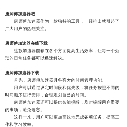
唐师傅加速器吧
唐师傅加速器作为一款独特的工具，一经推出就引起了
广大用户的热烈关注。
唐师傅加速器在线下载
这款加速器能够在各个方面提高生活效率，让每一个烦
琐的日常任务都可以迅速解决。
唐师傅加速器下载
首先，唐师傅加速器具备强大的时间管理功能。
用户可以通过设定时间段和优先级，将任务按照不同的
时间顺序进行安排，合理规划自己的时间。
唐师傅加速器还可以提供智能提醒，及时提醒用户重要
的事项，避免遗忘。
这样一来，用户可以更加高效地完成各项任务，提高工
作和学习效率。