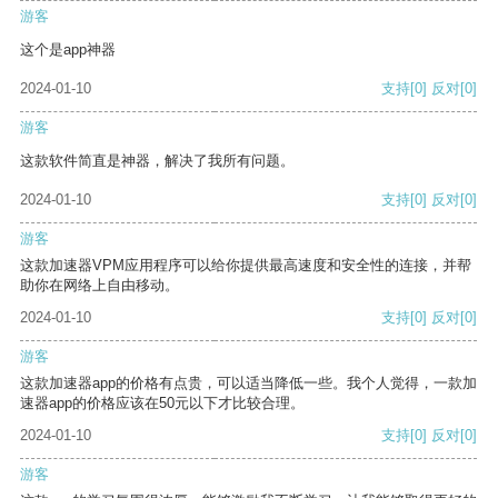
游客
这个是app神器
2024-01-10
支持
[0]
反对
[0]
游客
这款软件简直是神器，解决了我所有问题。
2024-01-10
支持
[0]
反对
[0]
游客
这款加速器VPM应用程序可以给你提供最高速度和安全性的连接，并帮
助你在网络上自由移动。
2024-01-10
支持
[0]
反对
[0]
游客
这款加速器app的价格有点贵，可以适当降低一些。我个人觉得，一款加
速器app的价格应该在50元以下才比较合理。
2024-01-10
支持
[0]
反对
[0]
游客