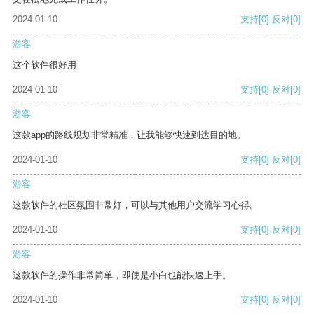
2024-01-10
支持
[0]
反对
[0]
游客
这个软件很好用
2024-01-10
支持
[0]
反对
[0]
游客
这款app的路线规划非常精准，让我能够快速到达目的地。
2024-01-10
支持
[0]
反对
[0]
游客
这款软件的社区氛围非常好，可以与其他用户交流学习心得。
2024-01-10
支持
[0]
反对
[0]
游客
这款软件的操作非常简单，即使是小白也能快速上手。
2024-01-10
支持
[0]
反对
[0]