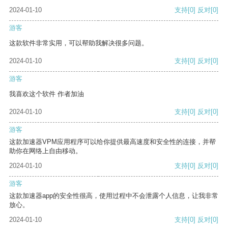
2024-01-10
支持
[0]
反对
[0]
游客
这款软件非常实用，可以帮助我解决很多问题。
2024-01-10
支持
[0]
反对
[0]
游客
我喜欢这个软件 作者加油
2024-01-10
支持
[0]
反对
[0]
游客
这款加速器VPM应用程序可以给你提供最高速度和安全性的连接，并帮
助你在网络上自由移动。
2024-01-10
支持
[0]
反对
[0]
游客
这款加速器app的安全性很高，使用过程中不会泄露个人信息，让我非常
放心。
2024-01-10
支持
[0]
反对
[0]