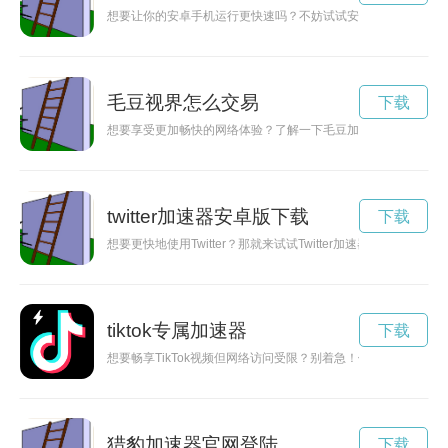
想要让你的安卓手机运行更快速吗？不妨试试安卓免费加速器下
毛豆视界怎么交易
下载
想要享受更加畅快的网络体验？了解一下毛豆加速器如何快速便
twitter加速器安卓版下载
下载
想要更快地使用Twitter？那就来试试Twitter加速器吧！本
tiktok专属加速器
下载
想要畅享TikTok视频但网络访问受限？别着急！使用TikTok
猎豹加速器官网登陆
下载