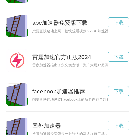
abc加速器免费版下载
下载
想要更快速地上网、畅快观看视频？ABC加速器APP官方下载
雷霆加速官方正版2024
下载
雷轰加速器推出了永久免费版，为广大用户提供更稳定、更快速
facebook加速器推荐
下载
想要更快速地浏览Facebook上的新鲜内容？赶紧下载官方的Fa
国外加速器
下载
沙鹰加速器免费版是一款强大的网络加速工具，能够帮助用户解