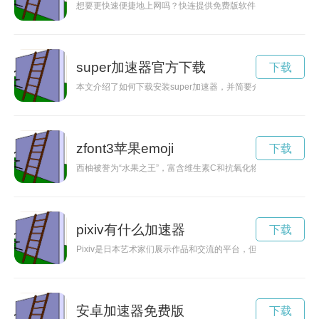
想要更快速便捷地上网吗？快连提供免费版软件下载安装，让您
super加速器官方下载
下载
本文介绍了如何下载安装super加速器，并简要介绍了其网络
zfont3苹果emoji
下载
西柚被誉为“水果之王”，富含维生素C和抗氧化物质，具有提高
pixiv有什么加速器
下载
Pixiv是日本艺术家们展示作品和交流的平台，但有时受网络限制
安卓加速器免费版
下载