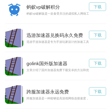
蚂蚁vp破解积分
下载
蚂蚁vp破解版是一款备受关注的虚拟私人网络工具，然而其使
迅游加速器兑换码永久免费
下载
迅游手游加速器是专为手游玩家设计的加速工具，2024年的兑
golink国外版加速器
下载
文章介绍了国外加速器免费下载安卓的方法和优势，为广大安卓
跨服加速器永远免费
下载
跨服加速器是一种能够提高游戏网络连接速度，让玩家享受更流