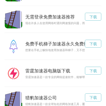
无需登录免费加速器推荐
下载
现在许多人在使用网络时遇到网速慢的问题，而无需登录的免费
免费手机梯子加速器永久免费版
下载
想要在手机上畅快地使用加速器和梯子，又不想花钱购买？这里
雷霆加速器电脑版下载
下载
雷霆加速器是一款专业的网络提速软件，能够帮助用户解决网络
猎豹加速器公司
下载
猎豹加速器是一款全球知名的网络加速工具，覆盖62个国家和