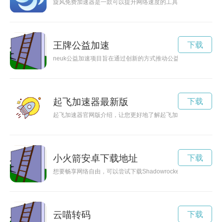
旋风免费加速器是一款可以提升网络速度的工具，通过优化网络
王牌公益加速
下载
neuk公益加速项目旨在通过创新的方式推动公益事业的发展，
起飞加速器最新版
下载
起飞加速器官网版介绍，让您更好地了解起飞加速器的使命、愿
小火箭安卓下载地址
下载
想要畅享网络自由，可以尝试下载Shadowrocket应用。本文将介
云喵转码
下载