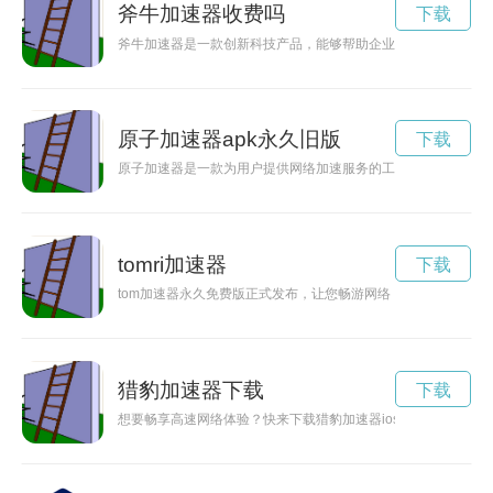
斧牛加速器收费吗
下载
斧牛加速器是一款创新科技产品，能够帮助企业实现加速发展，
原子加速器apk永久旧版
下载
原子加速器是一款为用户提供网络加速服务的工具，旧版的原子
tomri加速器
下载
tom加速器永久免费版正式发布，让您畅游网络，尽在掌握。通
猎豹加速器下载
下载
想要畅享高速网络体验？快来下载猎豹加速器ios版本，提供稳