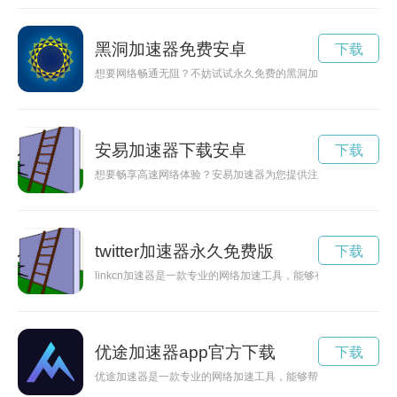
黑洞加速器免费安卓
下载
想要网络畅通无阻？不妨试试永久免费的黑洞加速器，让你轻松
安易加速器下载安卓
下载
想要畅享高速网络体验？安易加速器为您提供注册365天会员的
twitter加速器永久免费版
下载
linkcn加速器是一款专业的网络加速工具，能够有效提升网络
优途加速器app官方下载
下载
优途加速器是一款专业的网络加速工具，能够帮助用户解决网络