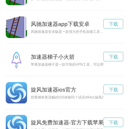
风驰加速器app下载安卓
下载
风驰加速器安卓版是一款强大的手机加速工具，能够帮助用户快
加速器梯子小火箭
下载
苹果加速器梯子是一款可靠的VPN工具，可以帮助用户加速网络
旋风加速器ios官方
下载
想要拥有更流畅的iOS体验吗？试试xf44cc旋风加速，让你告
旋风免费加速器-官方下载苹果
下载