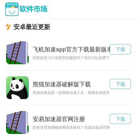
安卓最近更新
飞机加速app官方下载最新版本
下载
想要提高飞行速度和流畅度吗？现在可以免费下载飞机加速器，
熊猫加速器破解版下载
下载
熊猫加速器是一款网络加速工具，能够有效提升网络速度，让用
安易加速器官网注册
下载
想要享受更顺畅的网络体验吗？安易加速器官网下载服务让您畅