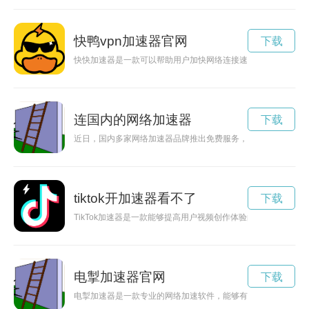
快鸭vpn加速器官网
下载
快快加速器是一款可以帮助用户加快网络连接速度，提升上网体
连国内的网络加速器
下载
近日，国内多家网络加速器品牌推出免费服务，帮助用户提升网
tiktok开加速器看不了
下载
TikTok加速器是一款能够提高用户视频创作体验的应用程序，
电掣加速器官网
下载
电掣加速器是一款专业的网络加速软件，能够有效提升网速，让