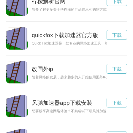
柠檬解析官网
下载
想要了解更多关于快柠檬的产品信息和购物方式？不妨探寻一下
quickfox下载加速器官方版
下载
Quick Fox加速器是一款专业的网络加速工具，能够帮助用
改国外ip
下载
随着网络的发展，越来越多的人开始使用国外IP加速器来提升网
风驰加速器app下载安装
下载
想要畅享高速网络体验？不妨尝试下载风驰加速器最新版本，让