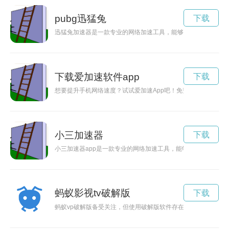
pubg迅猛兔
下载
迅猛兔加速器是一款专业的网络加速工具，能够帮助用户快速提
下载爱加速软件app
下载
想要提升手机网络速度？试试爱加速App吧！免费下载安装，让
小三加速器
下载
小三加速器app是一款专业的网络加速工具，能够有效提升网络
蚂蚁影视tv破解版
下载
蚂蚁vp破解版备受关注，但使用破解版软件存在风险，网络安全