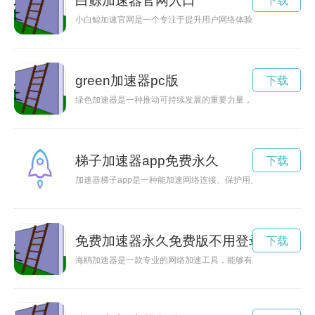
白鲸加速器官网入口
下载
小白鲸加速官网是一个专注于提升用户网络体验的网站，通过技
green加速器pc版
下载
绿色加速器是一种推动可持续发展的重要力量，通过创新技术和
梯子加速器app免费永久
下载
加速器梯子app是一种能加速网络连接、保护用户隐私的工具。
免费加速器永久免费版不用登录
下载
海鸥加速器是一款专业的网络加速工具，能够有效提升网络速度