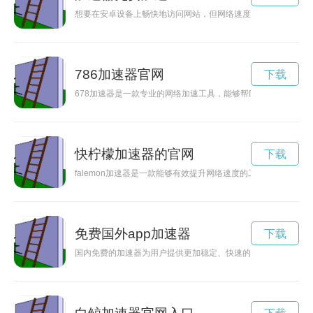
想要在安卓设备上畅快地访问网站，但网络速度总是慢慢的？别
786加速器官网
下载
678加速器是一款专业的网络加速工具，能够帮助用户解决网络
快柠檬加速器的官网
下载
falemon加速器是一款能够有效提升网络速度的工具，可帮助
免费国外app加速器
下载
国内免费的加速器为用户提供更加稳定、快速的网络连接，让用