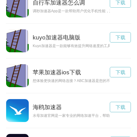
自行车加速器怎么调
下载
调秒加速器App是一款帮助用户优化手机性能，加快手机运行速
kuyo加速器电脑版
下载
Kuyo加速器是一款能够有效提升网络速度的工具，通过官网下
苹果加速器ios下载
下载
想体验更快速的网络连接？ABC加速器是您的不二选择！本文将
海鸥加速器
下载
水母加速官网是一家专业的网络加速平台，帮助用户解决网络卡