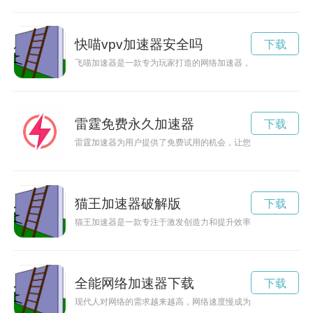
快喵vpv加速器安全吗
下载
飞喵加速器是一款专为玩家打造的网络加速器，在游戏过程中能
雷霆免费永久加速器
下载
雷霆加速器为用户提供了免费试用的机会，让您尽情体验高速网
猫王加速器破解版
下载
猫王加速器是一款专注于激发创造力和提升效率的工具。通过创
全能网络加速器下载
下载
现代人对网络的需求越来越高，网络速度慢成为了常见问题。而