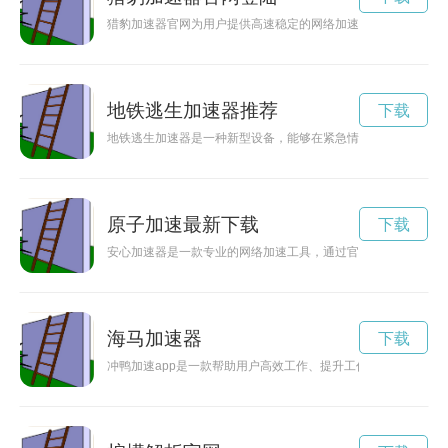
猎豹加速器官网为用户提供高速稳定的网络加速服务，让您畅快
地铁逃生加速器推荐
下载
地铁逃生加速器是一种新型设备，能够在紧急情况下帮助乘客快
原子加速最新下载
下载
安心加速器是一款专业的网络加速工具，通过官方网站可快速下
海马加速器
下载
冲鸭加速app是一款帮助用户高效工作、提升工作效率的应用软