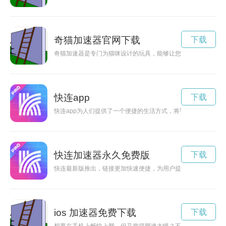
奇猫加速器官网下载
下载
奇猫加速器是专门为猫咪设计的玩具，能够让您的宠物更加活泼
快连app
下载
快连app为人们提供了一个便捷的生活方式，将智能科技融入日
快连加速器永久免费版
下载
快连最新版推出，链接更加快速便捷，为用户提供更优质的上网
ios 加速器免费下载
下载