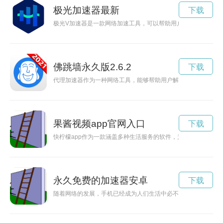
极光加速器最新
下载
极光V加速器是一款网络加速工具，可以帮助用户提高上网速度
佛跳墙永久版2.6.2
下载
代理加速器作为一种网络工具，能够帮助用户解决网络访问速度
果酱视频app官网入口
下载
快柠檬app作为一款涵盖多种生活服务的软件，为用户打造了便
永久免费的加速器安卓
下载
随着网络的发展，手机已经成为人们生活中必不可少的一部分。