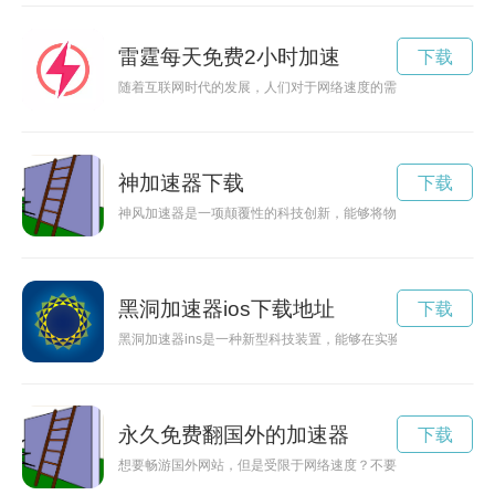
雷霆每天免费2小时加速
下载
随着互联网时代的发展，人们对于网络速度的需求也越来越高。
神加速器下载
下载
神风加速器是一项颠覆性的科技创新，能够将物体的速度提升到
黑洞加速器ios下载地址
下载
黑洞加速器ins是一种新型科技装置，能够在实验室环境中模拟
永久免费翻国外的加速器
下载
想要畅游国外网站，但是受限于网络速度？不要担心！国外加速