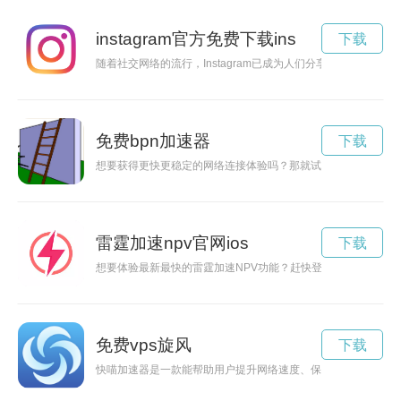
instagram官方免费下载ins
下载
随着社交网络的流行，Instagram已成为人们分享生活、展示
免费bpn加速器
下载
想要获得更快更稳定的网络连接体验吗？那就试试pn加速器吧
雷霆加速npv官网ios
下载
想要体验最新最快的雷霆加速NPV功能？赶快登录官网下载iOS
免费vps旋风
下载
快喵加速器是一款能帮助用户提升网络速度、保护隐私的工具，