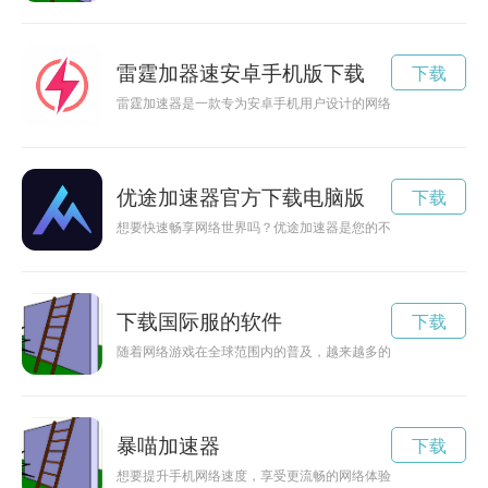
雷霆加器速安卓手机版下载
下载
雷霆加速器是一款专为安卓手机用户设计的网络加速工具，能够
优途加速器官方下载电脑版
下载
想要快速畅享网络世界吗？优途加速器是您的不二选择！本文将
下载国际服的软件
下载
随着网络游戏在全球范围内的普及，越来越多的玩家会遇到国际
暴喵加速器
下载
想要提升手机网络速度，享受更流畅的网络体验，就不能错过暴