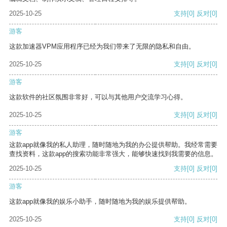
2025-10-25
支持
[0]
反对
[0]
游客
这款加速器VPM应用程序已经为我们带来了无限的隐私和自由。
2025-10-25
支持
[0]
反对
[0]
游客
这款软件的社区氛围非常好，可以与其他用户交流学习心得。
2025-10-25
支持
[0]
反对
[0]
游客
这款app就像我的私人助理，随时随地为我的办公提供帮助。我经常需要
查找资料，这款app的搜索功能非常强大，能够快速找到我需要的信息。
2025-10-25
支持
[0]
反对
[0]
游客
这款app就像我的娱乐小助手，随时随地为我的娱乐提供帮助。
2025-10-25
支持
[0]
反对
[0]