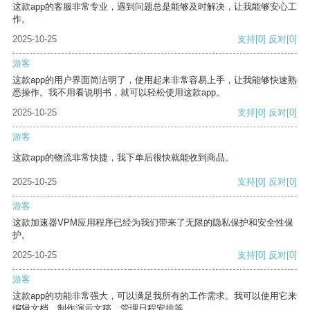
这款app的客服非常专业，遇到问题总是能够及时解决，让我能够安心工
作。
2025-10-25
支持
[0]
反对
[0]
游客
这款app的用户界面简洁明了，使用起来非常容易上手，让我能够快速熟
悉操作。我不用看说明书，就可以轻松使用这款app。
2025-10-25
支持
[0]
反对
[0]
游客
这款app的物流非常快捷，我下单后很快就能收到商品。
2025-10-25
支持
[0]
反对
[0]
游客
这款加速器VPM应用程序已经为我们带来了无限的隐私保护和安全性保
护。
2025-10-25
支持
[0]
反对
[0]
游客
这款app的功能非常强大，可以满足我所有的工作需求。我可以使用它来
编辑文档、制作演示文稿、管理日程安排等。