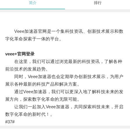
简介
排行
Veee加速器官网是一个集科技资讯、创新技术展示和数
字化革命探索于一体的平台。
veee+官网登录
在这里，我们可以通过浏览最新的科技资讯，了解各种
前沿技术的发展趋势。
同时，Veee加速器也会定期举办创新技术展示，为用户
展示各种最新的科技产品和解决方案。
通过Veee加速器，我们可以更深入地了解科技未来的发
展方向，探索数字化革命的无限可能。
让我们一起加入Veee加速器，共同探索科技未来，开启
数字化革命的新时代！。
#37#