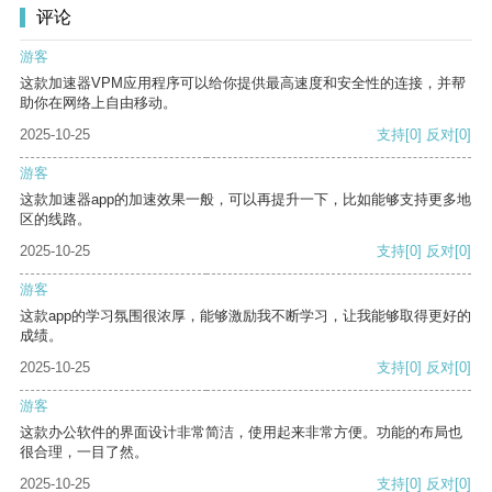
评论
游客
这款加速器VPM应用程序可以给你提供最高速度和安全性的连接，并帮
助你在网络上自由移动。
2025-10-25
支持
[0]
反对
[0]
游客
这款加速器app的加速效果一般，可以再提升一下，比如能够支持更多地
区的线路。
2025-10-25
支持
[0]
反对
[0]
游客
这款app的学习氛围很浓厚，能够激励我不断学习，让我能够取得更好的
成绩。
2025-10-25
支持
[0]
反对
[0]
游客
这款办公软件的界面设计非常简洁，使用起来非常方便。功能的布局也
很合理，一目了然。
2025-10-25
支持
[0]
反对
[0]