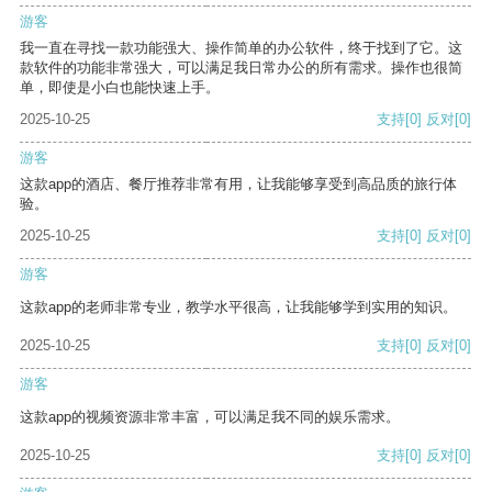
游客
我一直在寻找一款功能强大、操作简单的办公软件，终于找到了它。这
款软件的功能非常强大，可以满足我日常办公的所有需求。操作也很简
单，即使是小白也能快速上手。
2025-10-25
支持
[0]
反对
[0]
游客
这款app的酒店、餐厅推荐非常有用，让我能够享受到高品质的旅行体
验。
2025-10-25
支持
[0]
反对
[0]
游客
这款app的老师非常专业，教学水平很高，让我能够学到实用的知识。
2025-10-25
支持
[0]
反对
[0]
游客
这款app的视频资源非常丰富，可以满足我不同的娱乐需求。
2025-10-25
支持
[0]
反对
[0]