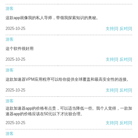
游客
这款app就像我的私人导师，带领我探索知识的奥秘。
2025-10-25
支持
[0]
反对
[0]
游客
这个软件很好用
2025-10-25
支持
[0]
反对
[0]
游客
这款加速器VPM应用程序可以给你提供全球覆盖和最高安全性的连接。
2025-10-25
支持
[0]
反对
[0]
游客
这款加速器app的价格有点贵，可以适当降低一些。我个人觉得，一款加
速器app的价格应该在50元以下才比较合理。
2025-10-25
支持
[0]
反对
[0]
游客