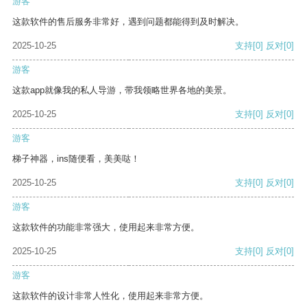
游客
这款软件的售后服务非常好，遇到问题都能得到及时解决。
2025-10-25
支持
[0]
反对
[0]
游客
这款app就像我的私人导游，带我领略世界各地的美景。
2025-10-25
支持
[0]
反对
[0]
游客
梯子神器，ins随便看，美美哒！
2025-10-25
支持
[0]
反对
[0]
游客
这款软件的功能非常强大，使用起来非常方便。
2025-10-25
支持
[0]
反对
[0]
游客
这款软件的设计非常人性化，使用起来非常方便。