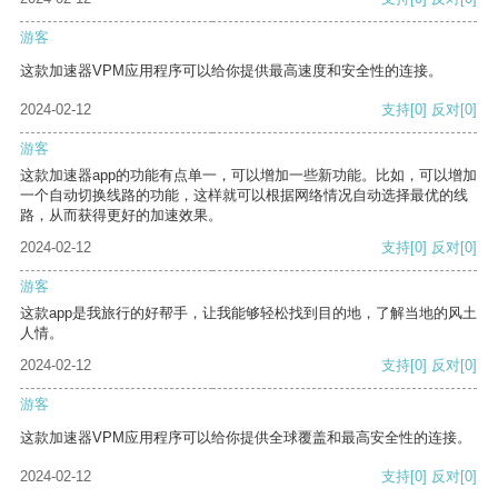
游客
这款加速器VPM应用程序可以给你提供最高速度和安全性的连接。
2024-02-12
支持
[0]
反对
[0]
游客
这款加速器app的功能有点单一，可以增加一些新功能。比如，可以增加
一个自动切换线路的功能，这样就可以根据网络情况自动选择最优的线
路，从而获得更好的加速效果。
2024-02-12
支持
[0]
反对
[0]
游客
这款app是我旅行的好帮手，让我能够轻松找到目的地，了解当地的风土
人情。
2024-02-12
支持
[0]
反对
[0]
游客
这款加速器VPM应用程序可以给你提供全球覆盖和最高安全性的连接。
2024-02-12
支持
[0]
反对
[0]