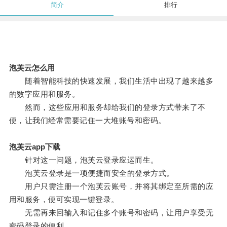
简介
排行
泡芙云怎么用
随着智能科技的快速发展，我们生活中出现了越来越多
的数字应用和服务。
然而，这些应用和服务却给我们的登录方式带来了不
便，让我们经常需要记住一大堆账号和密码。
泡芙云app下载
针对这一问题，泡芙云登录应运而生。
泡芙云登录是一项便捷而安全的登录方式。
用户只需注册一个泡芙云账号，并将其绑定至所需的应
用和服务，便可实现一键登录。
无需再来回输入和记住多个账号和密码，让用户享受无
密码登录的便利。