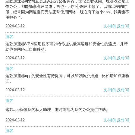
这款加速器app简直是居家旅行必备神器，无论是看视频、玩游戏还是工
作办公，都能畅享高速网络，再也不用担心网速卡顿了。以前出差的时
候，经常因为网速慢而无法正常使用网络，现在有了这个app，我再也不
用担心了。
2024-02-12
支持
[0]
反对
[0]
游客
这款加速器VPM应用程序可以给你提供最高速度和安全性的连接，并帮
助你在网络上自由移动。
2024-02-12
支持
[0]
反对
[0]
游客
这款加速器app的安全性有待提高，可以加强防护措施，比如增加双重验
证。
2024-02-12
支持
[0]
反对
[0]
游客
这款app就像我的私人助理，随时随地为我的办公提供帮助。
2024-02-12
支持
[0]
反对
[0]
游客