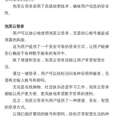
泡芙云登录采用了高级加密技术，确保用户信息的安全
性。
泡芙云登录
用户可以放心地使用泡芙云登录，无需担心账号被盗或
泄露的风险。
这为用户提供了一个安全可靠的登录方式，让用户能够
安心畅游于各种数字服务的海洋中。
除了便捷和安全，泡芙云登录还能让用户享受智慧生
活。
通过一键登录，用户可以轻松访问各种应用和服务，无
需再次输入账号和密码。
无论是在线购物、社交娱乐还是学习工作，泡芙云登录
都能让用户更方便、更高效地享受数字世界的便利。
总之，泡芙云登录为用户提供了一种便捷、安全、智慧
的登录方式。
让我们抛开繁琐的账号和密码，轻松尽享智慧生活的种