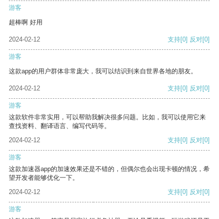
游客
超棒啊 好用
2024-02-12
支持
[0]
反对
[0]
游客
这款app的用户群体非常庞大，我可以结识到来自世界各地的朋友。
2024-02-12
支持
[0]
反对
[0]
游客
这款软件非常实用，可以帮助我解决很多问题。比如，我可以使用它来
查找资料、翻译语言、编写代码等。
2024-02-12
支持
[0]
反对
[0]
游客
这款加速器app的加速效果还是不错的，但偶尔也会出现卡顿的情况，希
望开发者能够优化一下。
2024-02-12
支持
[0]
反对
[0]
游客