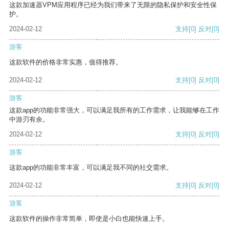
这款加速器VPM应用程序已经为我们带来了无限的隐私保护和安全性保
护。
2024-02-12
支持
[0]
反对
[0]
游客
这款软件的价格非常实惠，值得推荐。
2024-02-12
支持
[0]
反对
[0]
游客
这款app的功能非常强大，可以满足我所有的工作需求，让我能够在工作
中游刃有余。
2024-02-12
支持
[0]
反对
[0]
游客
这款app的功能非常丰富，可以满足我不同的社交需求。
2024-02-12
支持
[0]
反对
[0]
游客
这款软件的操作非常简单，即使是小白也能快速上手。