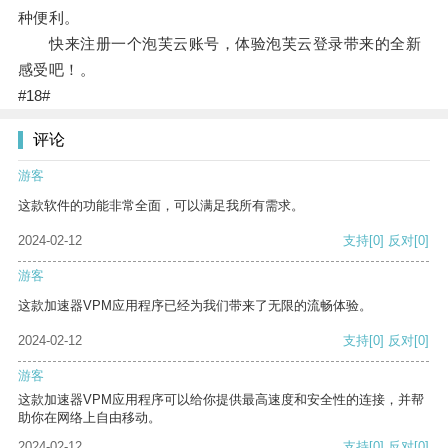
种便利。
快来注册一个泡芙云账号，体验泡芙云登录带来的全新
感受吧！。
#18#
评论
游客
这款软件的功能非常全面，可以满足我所有需求。
2024-02-12
支持
[0]
反对
[0]
游客
这款加速器VPM应用程序已经为我们带来了无限的流畅体验。
2024-02-12
支持
[0]
反对
[0]
游客
这款加速器VPM应用程序可以给你提供最高速度和安全性的连接，并帮
助你在网络上自由移动。
2024-02-12
支持
[0]
反对
[0]