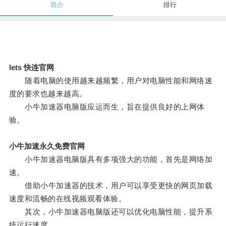
简介
排行
lets 快连官网
随着电脑的使用越来越频繁，用户对电脑性能和网络速
度的要求也越来越高。
小牛加速器电脑版应运而生，旨在提供良好的上网体
验。
小牛加速永久免费官网
小牛加速器电脑版具有多项强大的功能，首先是网络加
速。
借助小牛加速器的技术，用户可以享受更快的网页加载
速度和流畅的在线视频观看体验。
其次，小牛加速器电脑版还可以优化电脑性能，提升系
统运行速度。