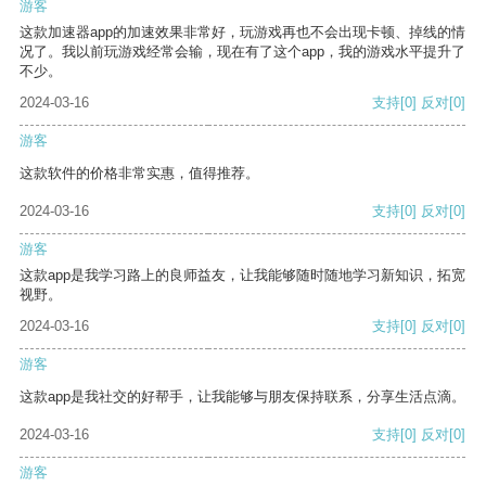
游客
这款加速器app的加速效果非常好，玩游戏再也不会出现卡顿、掉线的情
况了。我以前玩游戏经常会输，现在有了这个app，我的游戏水平提升了
不少。
2024-03-16
支持
[0]
反对
[0]
游客
这款软件的价格非常实惠，值得推荐。
2024-03-16
支持
[0]
反对
[0]
游客
这款app是我学习路上的良师益友，让我能够随时随地学习新知识，拓宽
视野。
2024-03-16
支持
[0]
反对
[0]
游客
这款app是我社交的好帮手，让我能够与朋友保持联系，分享生活点滴。
2024-03-16
支持
[0]
反对
[0]
游客