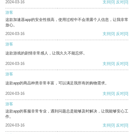
2024-03-16
支持
[0]
反对
[0]
游客
这款加速器app的安全性很高，使用过程中不会泄露个人信息，让我非常
放心。
2024-03-16
支持
[0]
反对
[0]
游客
这款游戏的剧情非常感人，让我久久不能忘怀。
2024-03-16
支持
[0]
反对
[0]
游客
这款app的商品种类非常丰富，可以满足我所有的购物需求。
2024-03-16
支持
[0]
反对
[0]
游客
这款app的客服非常专业，遇到问题总是能够及时解决，让我能够安心工
作。
2024-03-16
支持
[0]
反对
[0]