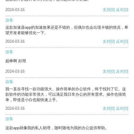
2024-03-16
支持
[0]
反对
[0]
游客
这款加速器app的加速效果还是不错的，但偶尔也会出现卡顿的情况，希
望开发者能够优化一下。
2024-03-16
支持
[0]
反对
[0]
游客
超棒啊 好用
2024-03-16
支持
[0]
反对
[0]
游客
我一直在寻找一款功能强大、操作简单的办公软件，终于找到了它。这
款软件的功能非常强大，可以满足我日常办公的所有需求。操作也很简
单，即使是小白也能快速上手。
2024-03-16
支持
[0]
反对
[0]
游客
这款app就像我的私人助理，随时随地为我的办公提供帮助。