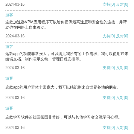
2024-03-16
支持
[0]
反对
[0]
游客
这款加速器VPM应用程序可以给你提供最高速度和安全性的连接，并帮
助你在网络上自由移动。
2024-03-16
支持
[0]
反对
[0]
游客
这款app的功能非常强大，可以满足我所有的工作需求。我可以使用它来
编辑文档、制作演示文稿、管理日程安排等。
2024-03-16
支持
[0]
反对
[0]
游客
这款app的用户群体非常庞大，我可以结识到来自世界各地的朋友。
2024-03-16
支持
[0]
反对
[0]
游客
这款学习软件的社区氛围非常好，可以与其他学习者交流学习心得。
2024-03-16
支持
[0]
反对
[0]