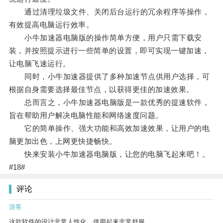
通过清理垃圾文件、关闭后台运行的冗余程序等操作，
有效提高电脑运行效率。
小牛加速器电脑版的操作简单方便，用户只需下载安
装，并按照提示进行一些简单的设置，即可实现一键加速，
让电脑飞速运行。
同时，小牛加速器提供了多种加速节点供用户选择，可
根据自身需要选择最佳节点，以获得更佳的加速效果。
总而言之，小牛加速器电脑版是一款优秀的提速软件，
旨在帮助用户解决电脑性能和网络速度问题。
它的简单操作、强大功能和高效加速效果，让用户的电
脑更加出色，上网更快捷畅快。
快来安装小牛加速器电脑版，让您的电脑飞起来吧！。
#18#
评论
游客
这款软件的设计非常人性化，使用起来非常舒服。