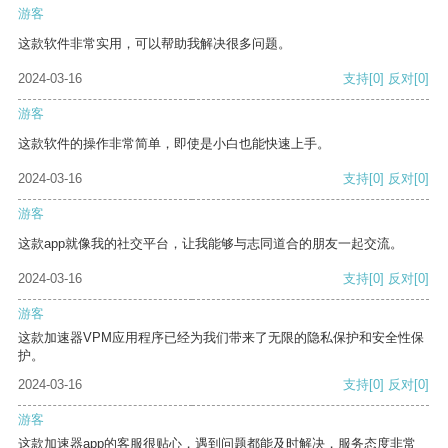
游客
这款软件非常实用，可以帮助我解决很多问题。
2024-03-16
支持
[0]
反对
[0]
游客
这款软件的操作非常简单，即使是小白也能快速上手。
2024-03-16
支持
[0]
反对
[0]
游客
这款app就像我的社交平台，让我能够与志同道合的朋友一起交流。
2024-03-16
支持
[0]
反对
[0]
游客
这款加速器VPM应用程序已经为我们带来了无限的隐私保护和安全性保
护。
2024-03-16
支持
[0]
反对
[0]
游客
这款加速器app的客服很贴心，遇到问题都能及时解决，服务态度非常