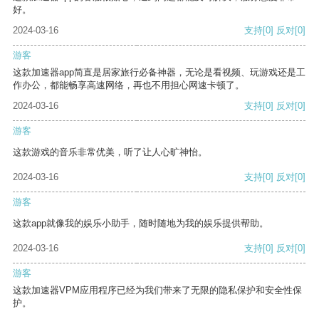
好。
2024-03-16
支持
[0]
反对
[0]
游客
这款加速器app简直是居家旅行必备神器，无论是看视频、玩游戏还是工
作办公，都能畅享高速网络，再也不用担心网速卡顿了。
2024-03-16
支持
[0]
反对
[0]
游客
这款游戏的音乐非常优美，听了让人心旷神怡。
2024-03-16
支持
[0]
反对
[0]
游客
这款app就像我的娱乐小助手，随时随地为我的娱乐提供帮助。
2024-03-16
支持
[0]
反对
[0]
游客
这款加速器VPM应用程序已经为我们带来了无限的隐私保护和安全性保
护。