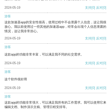
2024-05-19
支持
[0]
反对
[0]
游客
这款加速器app的安全性很高，使用过程中不会泄露个人信息，这让我很
放心。我以前使用过一些其他的加速器app，经常会出现个人信息泄露的
情况，这让我非常担心。
2024-05-19
支持
[0]
反对
[0]
游客
这款app的功能非常丰富，可以满足我不同的社交需求。
2024-05-19
支持
[0]
反对
[0]
游客
这个软件很好用
2024-05-19
支持
[0]
反对
[0]
游客
这款app的功能非常强大，可以满足我所有的工作需求。我可以使用它来
编辑文档、制作演示文稿、管理日程安排等。