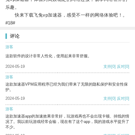
乐趣。
快来下载飞兔vp加速器，感受不一样的网络体验吧！。
#18#
评论
游客
这款软件的设计非常人性化，使用起来非常舒服。
2024-05-19
支持
[0]
反对
[0]
游客
这款加速器VPM应用程序已经为我们带来了无限的隐私保护和安全性保
护。
2024-05-19
支持
[0]
反对
[0]
游客
这款加速器app的加速效果非常好，玩游戏再也不会出现卡顿、掉线的情
况了。我以前玩游戏经常会输，现在有了这个app，我的游戏水平提升了
不少。