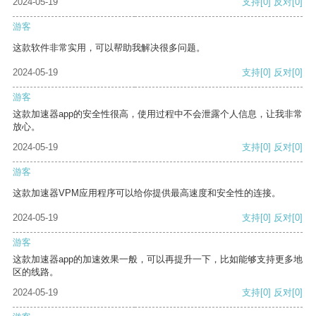
2024-05-19
支持
[0]
反对
[0]
游客
这款软件非常实用，可以帮助我解决很多问题。
2024-05-19
支持
[0]
反对
[0]
游客
这款加速器app的安全性很高，使用过程中不会泄露个人信息，让我非常
放心。
2024-05-19
支持
[0]
反对
[0]
游客
这款加速器VPM应用程序可以给你提供最高速度和安全性的连接。
2024-05-19
支持
[0]
反对
[0]
游客
这款加速器app的加速效果一般，可以再提升一下，比如能够支持更多地
区的线路。
2024-05-19
支持
[0]
反对
[0]