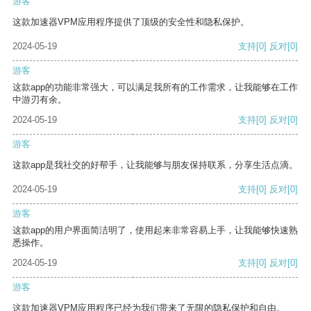
游客
这款加速器VPM应用程序提供了顶级的安全性和隐私保护。
2024-05-19
支持
[0]
反对
[0]
游客
这款app的功能非常强大，可以满足我所有的工作需求，让我能够在工作
中游刃有余。
2024-05-19
支持
[0]
反对
[0]
游客
这款app是我社交的好帮手，让我能够与朋友保持联系，分享生活点滴。
2024-05-19
支持
[0]
反对
[0]
游客
这款app的用户界面简洁明了，使用起来非常容易上手，让我能够快速熟
悉操作。
2024-05-19
支持
[0]
反对
[0]
游客
这款加速器VPM应用程序已经为我们带来了无限的隐私保护和自由。