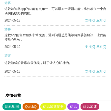
游客
这款加速器app的功能有点单一，可以增加一些新功能，比如增加一个自
动切换线路的功能。
2024-05-19
支持
[0]
反对
[0]
游客
这款app的售后服务非常完善，遇到问题总是能够得到妥善解决，让我能
够放心购物。
2024-05-19
支持
[0]
反对
[0]
游客
这款游戏的音乐非常优美，听了让人心旷神怡。
2024-05-19
支持
[0]
反对
[0]
友情链接
网站地图
QuickQ
旋风加速度器
旋风
旋风加速