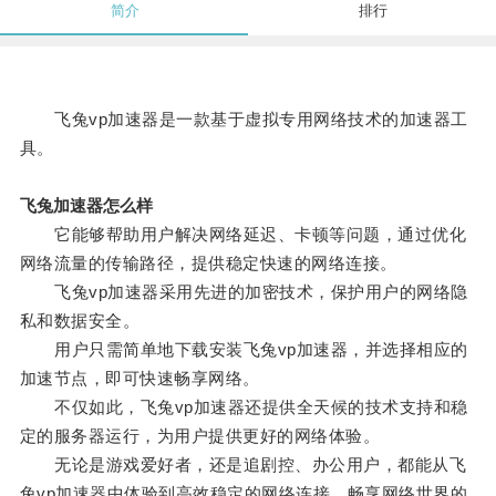
简介
排行
飞兔vp加速器是一款基于虚拟专用网络技术的加速器工
具。
飞兔加速器怎么样
它能够帮助用户解决网络延迟、卡顿等问题，通过优化
网络流量的传输路径，提供稳定快速的网络连接。
飞兔vp加速器采用先进的加密技术，保护用户的网络隐
私和数据安全。
用户只需简单地下载安装飞兔vp加速器，并选择相应的
加速节点，即可快速畅享网络。
不仅如此，飞兔vp加速器还提供全天候的技术支持和稳
定的服务器运行，为用户提供更好的网络体验。
无论是游戏爱好者，还是追剧控、办公用户，都能从飞
兔vp加速器中体验到高效稳定的网络连接，畅享网络世界的