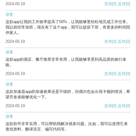
2024-05-19
支持
[0]
反对
[0]
游客
这款app让我的工作效率提高了50%，让我能够更轻松地完成工作任务。
我以前经常加班，现在有了这个app，我可以提前下班，有更多的时间陪
伴家人。
2024-05-19
支持
[0]
反对
[0]
游客
这款app的酒店、餐厅推荐非常有用，让我能够享受到高品质的旅行体
验。
2024-05-19
支持
[0]
反对
[0]
游客
这款加速器app的加速效果还是不错的，但偶尔也会出现卡顿的情况，希
望开发者能够优化一下。
2024-05-19
支持
[0]
反对
[0]
游客
这款软件非常实用，可以帮助我解决很多问题。比如，我可以使用它来
查找资料、翻译语言、编写代码等。