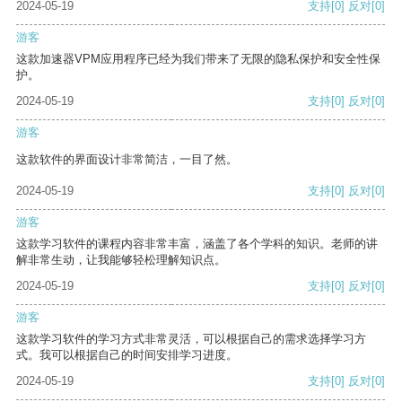
2024-05-19
支持
[0]
反对
[0]
游客
这款加速器VPM应用程序已经为我们带来了无限的隐私保护和安全性保
护。
2024-05-19
支持
[0]
反对
[0]
游客
这款软件的界面设计非常简洁，一目了然。
2024-05-19
支持
[0]
反对
[0]
游客
这款学习软件的课程内容非常丰富，涵盖了各个学科的知识。老师的讲
解非常生动，让我能够轻松理解知识点。
2024-05-19
支持
[0]
反对
[0]
游客
这款学习软件的学习方式非常灵活，可以根据自己的需求选择学习方
式。我可以根据自己的时间安排学习进度。
2024-05-19
支持
[0]
反对
[0]