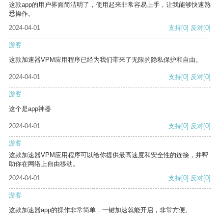
这款app的用户界面简洁明了，使用起来非常容易上手，让我能够快速熟
悉操作。
2024-04-01
支持
[0]
反对
[0]
游客
这款加速器VPM应用程序已经为我们带来了无限的隐私保护和自由。
2024-04-01
支持
[0]
反对
[0]
游客
这个是app神器
2024-04-01
支持
[0]
反对
[0]
游客
这款加速器VPM应用程序可以给你提供最高速度和安全性的连接，并帮
助你在网络上自由移动。
2024-04-01
支持
[0]
反对
[0]
游客
这款加速器app的操作非常简单，一键加速就能开启，非常方便。