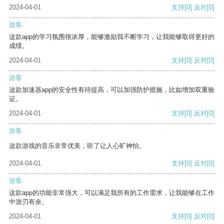
2024-04-01
支持
[0]
反对
[0]
游客
这款app的学习氛围很浓厚，能够激励我不断学习，让我能够取得更好的
成绩。
2024-04-01
支持
[0]
反对
[0]
游客
这款加速器app的安全性有待提高，可以加强防护措施，比如增加双重验
证。
2024-04-01
支持
[0]
反对
[0]
游客
这款游戏的音乐非常优美，听了让人心旷神怡。
2024-04-01
支持
[0]
反对
[0]
游客
这款app的功能非常强大，可以满足我所有的工作需求，让我能够在工作
中游刃有余。
2024-04-01
支持
[0]
反对
[0]