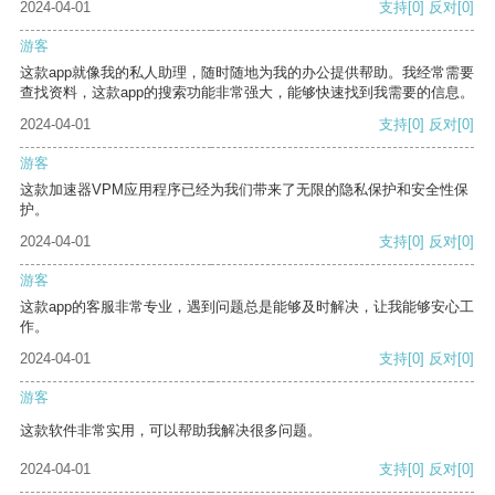
2024-04-01
支持
[0]
反对
[0]
游客
这款app就像我的私人助理，随时随地为我的办公提供帮助。我经常需要
查找资料，这款app的搜索功能非常强大，能够快速找到我需要的信息。
2024-04-01
支持
[0]
反对
[0]
游客
这款加速器VPM应用程序已经为我们带来了无限的隐私保护和安全性保
护。
2024-04-01
支持
[0]
反对
[0]
游客
这款app的客服非常专业，遇到问题总是能够及时解决，让我能够安心工
作。
2024-04-01
支持
[0]
反对
[0]
游客
这款软件非常实用，可以帮助我解决很多问题。
2024-04-01
支持
[0]
反对
[0]