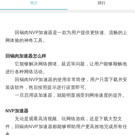
简介
排行
回锅肉NVP加速器是一款为用户提供更快速、流畅的上
网体验的神奇工具。
回锅肉加速器怎么样
它能够解决网络拥堵、延迟等问题，让用户能够顺畅地
进行各种网络活动。
回锅肉NVP加速器的使用非常简便，用户只需下载并安
装该软件，然后按照提示进行设置即可。
一旦启用该加速器，就能明显感受到网络速度的提升。
NVP加速器
无论是观看高清视频、玩网络游戏，还是下载大型文
件，回锅肉NVP加速器都能够帮助用户更高效地完成所有任
务。