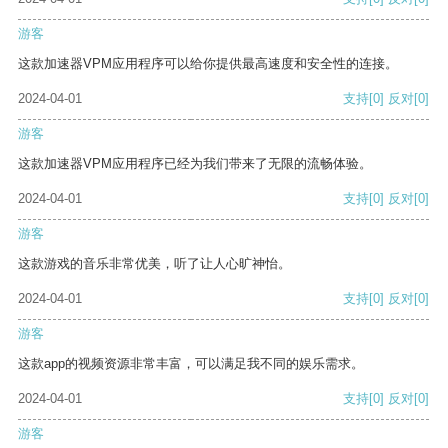
游客
这款加速器VPM应用程序可以给你提供最高速度和安全性的连接。
2024-04-01
支持
[0]
反对
[0]
游客
这款加速器VPM应用程序已经为我们带来了无限的流畅体验。
2024-04-01
支持
[0]
反对
[0]
游客
这款游戏的音乐非常优美，听了让人心旷神怡。
2024-04-01
支持
[0]
反对
[0]
游客
这款app的视频资源非常丰富，可以满足我不同的娱乐需求。
2024-04-01
支持
[0]
反对
[0]
游客