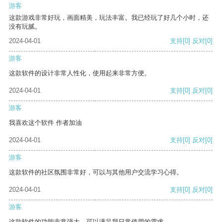
游客
这款游戏非常好玩，画面精美，玩法丰富。我已经玩了好几个小时，还
没有玩腻。
2024-04-01
支持
[0]
反对
[0]
游客
这款软件的设计非常人性化，使用起来非常方便。
2024-04-01
支持
[0]
反对
[0]
游客
我喜欢这个软件 作者加油
2024-04-01
支持
[0]
反对
[0]
游客
这款软件的社区氛围非常好，可以与其他用户交流学习心得。
2024-04-01
支持
[0]
反对
[0]
游客
这款软件的功能非常强大，可以满足我日常使用的需求。