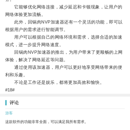
它能够优化网络连接，减少延迟和卡顿现象，让用户的
网络体验更加流畅。
此外，回锅肉NVP加速器还有一个灵活的功能，即可以
根据用户的需求进行智能调节。
用户可以根据自己的网络环境和需求，选择合适的加速
模式，进一步提升网络速度。
回锅肉NVP加速器的推出，为用户带来了更顺畅的上网
体验，解决了网络延迟等问题。
通过使用该加速器，用户可以更好地享受网络带来的便
利和乐趣。
不论是工作还是娱乐，都将更加高效和愉快。
#18#
评论
游客
这款软件的功能非常全面，可以满足我所有需求。