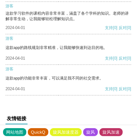
游客
这款学习软件的课程内容非常丰富，涵盖了各个学科的知识。老师的讲
解非常生动，让我能够轻松理解知识点。
2024-04-01
支持
[0]
反对
[0]
游客
这款app的路线规划非常精准，让我能够快速到达目的地。
2024-04-01
支持
[0]
反对
[0]
游客
这款app的功能非常丰富，可以满足我不同的社交需求。
2024-04-01
支持
[0]
反对
[0]
友情链接
网站地图
QuickQ
旋风加速度器
旋风
旋风加速