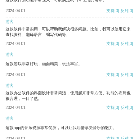
2024-04-01
支持
[0]
反对
[0]
游客
这款软件非常实用，可以帮助我解决很多问题。比如，我可以使用它来
查找资料、翻译语言、编写代码等。
2024-04-01
支持
[0]
反对
[0]
游客
这款游戏非常好玩，画面精美，玩法丰富。
2024-04-01
支持
[0]
反对
[0]
游客
这款办公软件的界面设计非常简洁，使用起来非常方便。功能的布局也
很合理，一目了然。
2024-04-01
支持
[0]
反对
[0]
游客
这款app的音乐资源非常优质，可以让我尽情享受音乐的魅力。
2024-04-01
支持
[0]
反对
[0]