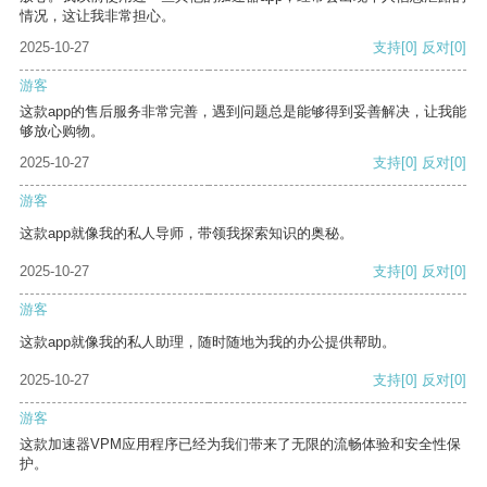
情况，这让我非常担心。
2025-10-27
支持
[0]
反对
[0]
游客
这款app的售后服务非常完善，遇到问题总是能够得到妥善解决，让我能
够放心购物。
2025-10-27
支持
[0]
反对
[0]
游客
这款app就像我的私人导师，带领我探索知识的奥秘。
2025-10-27
支持
[0]
反对
[0]
游客
这款app就像我的私人助理，随时随地为我的办公提供帮助。
2025-10-27
支持
[0]
反对
[0]
游客
这款加速器VPM应用程序已经为我们带来了无限的流畅体验和安全性保
护。