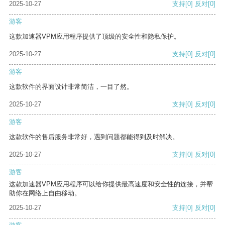
2025-10-27
支持
[0]
反对
[0]
游客
这款加速器VPM应用程序提供了顶级的安全性和隐私保护。
2025-10-27
支持
[0]
反对
[0]
游客
这款软件的界面设计非常简洁，一目了然。
2025-10-27
支持
[0]
反对
[0]
游客
这款软件的售后服务非常好，遇到问题都能得到及时解决。
2025-10-27
支持
[0]
反对
[0]
游客
这款加速器VPM应用程序可以给你提供最高速度和安全性的连接，并帮
助你在网络上自由移动。
2025-10-27
支持
[0]
反对
[0]