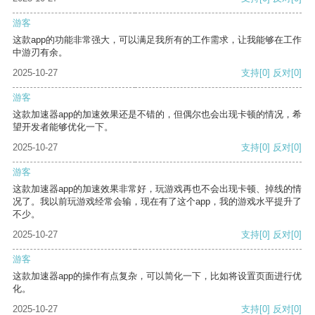
游客
这款app的功能非常强大，可以满足我所有的工作需求，让我能够在工作
中游刃有余。
2025-10-27
支持
[0]
反对
[0]
游客
这款加速器app的加速效果还是不错的，但偶尔也会出现卡顿的情况，希
望开发者能够优化一下。
2025-10-27
支持
[0]
反对
[0]
游客
这款加速器app的加速效果非常好，玩游戏再也不会出现卡顿、掉线的情
况了。我以前玩游戏经常会输，现在有了这个app，我的游戏水平提升了
不少。
2025-10-27
支持
[0]
反对
[0]
游客
这款加速器app的操作有点复杂，可以简化一下，比如将设置页面进行优
化。
2025-10-27
支持
[0]
反对
[0]