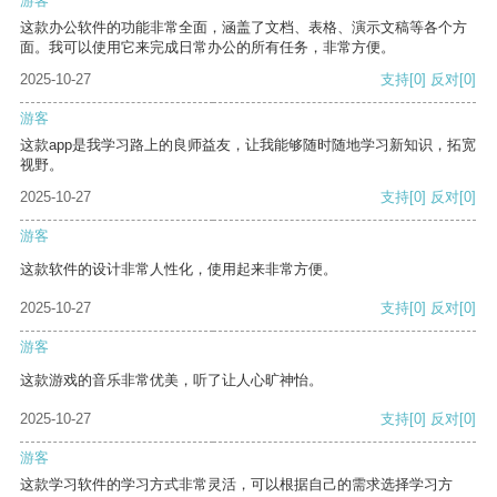
游客
这款办公软件的功能非常全面，涵盖了文档、表格、演示文稿等各个方
面。我可以使用它来完成日常办公的所有任务，非常方便。
2025-10-27
支持
[0]
反对
[0]
游客
这款app是我学习路上的良师益友，让我能够随时随地学习新知识，拓宽
视野。
2025-10-27
支持
[0]
反对
[0]
游客
这款软件的设计非常人性化，使用起来非常方便。
2025-10-27
支持
[0]
反对
[0]
游客
这款游戏的音乐非常优美，听了让人心旷神怡。
2025-10-27
支持
[0]
反对
[0]
游客
这款学习软件的学习方式非常灵活，可以根据自己的需求选择学习方