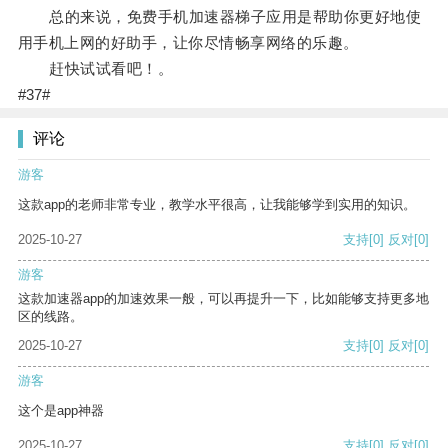
总的来说，免费手机加速器梯子应用是帮助你更好地使
用手机上网的好助手，让你尽情畅享网络的乐趣。
赶快试试看吧！。
#37#
评论
游客
这款app的老师非常专业，教学水平很高，让我能够学到实用的知识。
2025-10-27
支持
[0]
反对
[0]
游客
这款加速器app的加速效果一般，可以再提升一下，比如能够支持更多地
区的线路。
2025-10-27
支持
[0]
反对
[0]
游客
这个是app神器
2025-10-27
支持
[0]
反对
[0]