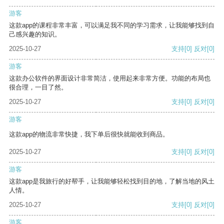
游客
这款app的课程非常丰富，可以满足我不同的学习需求，让我能够找到自
己感兴趣的知识。
2025-10-27
支持
[0]
反对
[0]
游客
这款办公软件的界面设计非常简洁，使用起来非常方便。功能的布局也
很合理，一目了然。
2025-10-27
支持
[0]
反对
[0]
游客
这款app的物流非常快捷，我下单后很快就能收到商品。
2025-10-27
支持
[0]
反对
[0]
游客
这款app是我旅行的好帮手，让我能够轻松找到目的地，了解当地的风土
人情。
2025-10-27
支持
[0]
反对
[0]
游客