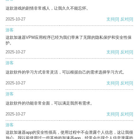
这款游戏的剧情非常感人，让我久久不能忘怀。
2025-10-27
支持
[0]
反对
[0]
游客
这款加速器VPM应用程序已经为我们带来了无限的隐私保护和安全性保
护。
2025-10-27
支持
[0]
反对
[0]
游客
这款软件的学习方式非常灵活，可以根据自己的需求选择学习方式。
2025-10-27
支持
[0]
反对
[0]
游客
这款软件的功能非常全面，可以满足我所有需求。
2025-10-27
支持
[0]
反对
[0]
游客
这款加速器app的安全性很高，使用过程中不会泄露个人信息，这让我很
放心。我以前使用过一些其他的加速器app，经常会出现个人信息泄露的