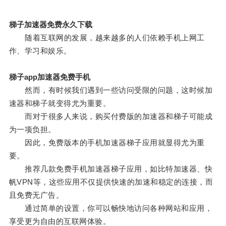
梯子加速器免费永久下载
随着互联网的发展，越来越多的人们依赖手机上网工
作、学习和娱乐。
梯子app加速器免费手机
然而，有时候我们遇到一些访问受限的问题，这时候加
速器和梯子就变得尤为重要。
而对于很多人来说，购买付费版的加速器和梯子可能成
为一项负担。
因此，免费版本的手机加速器梯子应用就显得尤为重
要。
推荐几款免费手机加速器梯子应用，如比特加速器、快
帆VPN等，这些应用不仅提供快速的加速和稳定的连接，而
且免费无广告。
通过简单的设置，你可以畅快地访问各种网站和应用，
享受更为自由的互联网体验。