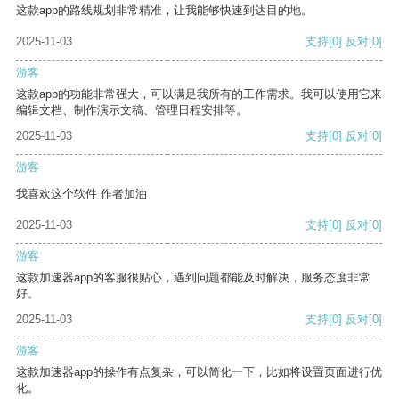
这款app的路线规划非常精准，让我能够快速到达目的地。
2025-11-03
支持
[0]
反对
[0]
游客
这款app的功能非常强大，可以满足我所有的工作需求。我可以使用它来
编辑文档、制作演示文稿、管理日程安排等。
2025-11-03
支持
[0]
反对
[0]
游客
我喜欢这个软件 作者加油
2025-11-03
支持
[0]
反对
[0]
游客
这款加速器app的客服很贴心，遇到问题都能及时解决，服务态度非常
好。
2025-11-03
支持
[0]
反对
[0]
游客
这款加速器app的操作有点复杂，可以简化一下，比如将设置页面进行优
化。