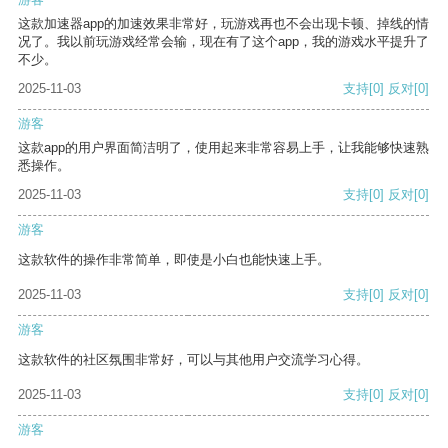
这款加速器app的加速效果非常好，玩游戏再也不会出现卡顿、掉线的情
况了。我以前玩游戏经常会输，现在有了这个app，我的游戏水平提升了
不少。
2025-11-03
支持
[0]
反对
[0]
游客
这款app的用户界面简洁明了，使用起来非常容易上手，让我能够快速熟
悉操作。
2025-11-03
支持
[0]
反对
[0]
游客
这款软件的操作非常简单，即使是小白也能快速上手。
2025-11-03
支持
[0]
反对
[0]
游客
这款软件的社区氛围非常好，可以与其他用户交流学习心得。
2025-11-03
支持
[0]
反对
[0]
游客