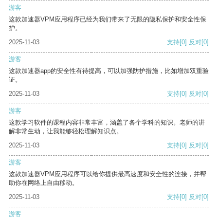
游客
这款加速器VPM应用程序已经为我们带来了无限的隐私保护和安全性保
护。
2025-11-03
支持
[0]
反对
[0]
游客
这款加速器app的安全性有待提高，可以加强防护措施，比如增加双重验
证。
2025-11-03
支持
[0]
反对
[0]
游客
这款学习软件的课程内容非常丰富，涵盖了各个学科的知识。老师的讲
解非常生动，让我能够轻松理解知识点。
2025-11-03
支持
[0]
反对
[0]
游客
这款加速器VPM应用程序可以给你提供最高速度和安全性的连接，并帮
助你在网络上自由移动。
2025-11-03
支持
[0]
反对
[0]
游客