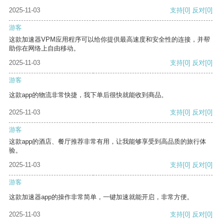
2025-11-03
支持
[0]
反对
[0]
游客
这款加速器VPM应用程序可以给你提供最高速度和安全性的连接，并帮
助你在网络上自由移动。
2025-11-03
支持
[0]
反对
[0]
游客
这款app的物流非常快捷，我下单后很快就能收到商品。
2025-11-03
支持
[0]
反对
[0]
游客
这款app的酒店、餐厅推荐非常有用，让我能够享受到高品质的旅行体
验。
2025-11-03
支持
[0]
反对
[0]
游客
这款加速器app的操作非常简单，一键加速就能开启，非常方便。
2025-11-03
支持
[0]
反对
[0]