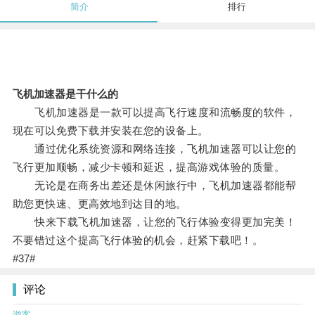
简介
排行
飞机加速器是干什么的
飞机加速器是一款可以提高飞行速度和流畅度的软件，
现在可以免费下载并安装在您的设备上。
通过优化系统资源和网络连接，飞机加速器可以让您的
飞行更加顺畅，减少卡顿和延迟，提高游戏体验的质量。
无论是在商务出差还是休闲旅行中，飞机加速器都能帮
助您更快速、更高效地到达目的地。
快来下载飞机加速器，让您的飞行体验变得更加完美！
不要错过这个提高飞行体验的机会，赶紧下载吧！。
#37#
评论
游客