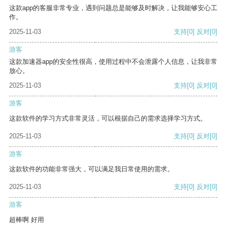
这款app的客服非常专业，遇到问题总是能够及时解决，让我能够安心工
作。
2025-11-03
支持
[0]
反对
[0]
游客
这款加速器app的安全性很高，使用过程中不会泄露个人信息，让我非常
放心。
2025-11-03
支持
[0]
反对
[0]
游客
这款软件的学习方式非常灵活，可以根据自己的需求选择学习方式。
2025-11-03
支持
[0]
反对
[0]
游客
这款软件的功能非常强大，可以满足我日常使用的需求。
2025-11-03
支持
[0]
反对
[0]
游客
超棒啊 好用