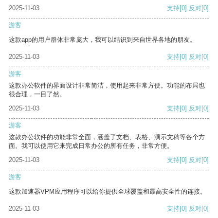
2025-11-03
支持
[0]
反对
[0]
游客
这款app的用户群体非常庞大，我可以结识到来自世界各地的朋友。
2025-11-03
支持
[0]
反对
[0]
游客
这款办公软件的界面设计非常简洁，使用起来非常方便。功能的布局也
很合理，一目了然。
2025-11-03
支持
[0]
反对
[0]
游客
这款办公软件的功能非常全面，涵盖了文档、表格、演示文稿等各个方
面。我可以使用它来完成日常办公的所有任务，非常方便。
2025-11-03
支持
[0]
反对
[0]
游客
这款加速器VPM应用程序可以给你提供全球覆盖和最高安全性的连接。
2025-11-03
支持
[0]
反对
[0]