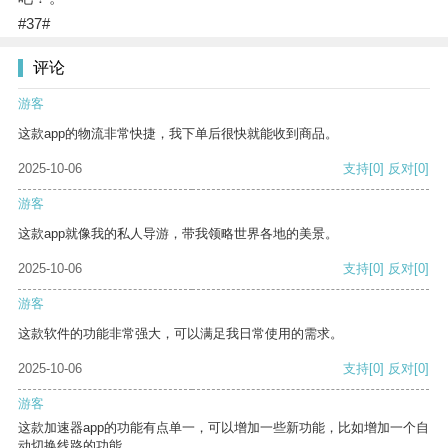
#37#
评论
游客
这款app的物流非常快捷，我下单后很快就能收到商品。
2025-10-06
支持
[0]
反对
[0]
游客
这款app就像我的私人导游，带我领略世界各地的美景。
2025-10-06
支持
[0]
反对
[0]
游客
这款软件的功能非常强大，可以满足我日常使用的需求。
2025-10-06
支持
[0]
反对
[0]
游客
这款加速器app的功能有点单一，可以增加一些新功能，比如增加一个自
动切换线路的功能。