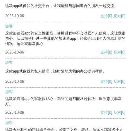
这款app就像我的社交平台，让我能够与志同道合的朋友一起交流。
2025-10-06
支持
[0]
反对
[0]
游客
这款加速器app的安全性很高，使用过程中不会泄露个人信息，这让我很
放心。我以前使用过一些其他的加速器app，经常会出现个人信息泄露的
情况，这让我非常担心。
2025-10-06
支持
[0]
反对
[0]
游客
这款app就像我的私人助理，随时随地为我的办公提供帮助。
2025-10-06
支持
[0]
反对
[0]
游客
这款加速器app的客服很贴心，遇到问题都能及时解决，服务态度非常
好。
2025-10-06
支持
[0]
反对
[0]
游客
这款办公软件的功能非常全面，涵盖了文档、表格、演示文稿等各个方