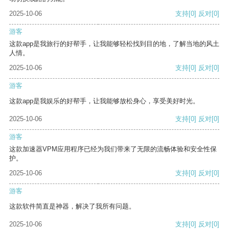
2025-10-06
支持
[0]
反对
[0]
游客
这款app是我旅行的好帮手，让我能够轻松找到目的地，了解当地的风土
人情。
2025-10-06
支持
[0]
反对
[0]
游客
这款app是我娱乐的好帮手，让我能够放松身心，享受美好时光。
2025-10-06
支持
[0]
反对
[0]
游客
这款加速器VPM应用程序已经为我们带来了无限的流畅体验和安全性保
护。
2025-10-06
支持
[0]
反对
[0]
游客
这款软件简直是神器，解决了我所有问题。
2025-10-06
支持
[0]
反对
[0]