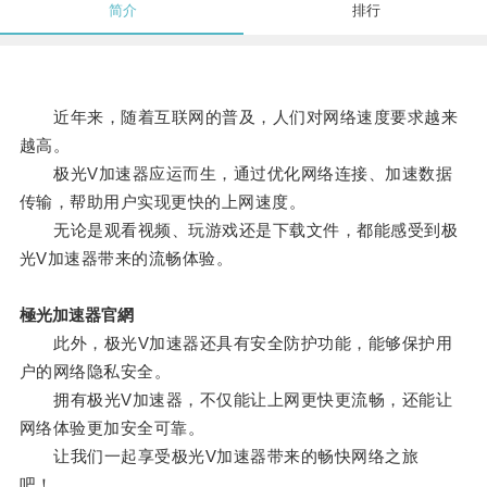
简介
排行
近年来，随着互联网的普及，人们对网络速度要求越来
越高。
极光V加速器应运而生，通过优化网络连接、加速数据
传输，帮助用户实现更快的上网速度。
无论是观看视频、玩游戏还是下载文件，都能感受到极
光V加速器带来的流畅体验。
極光加速器官網
此外，极光V加速器还具有安全防护功能，能够保护用
户的网络隐私安全。
拥有极光V加速器，不仅能让上网更快更流畅，还能让
网络体验更加安全可靠。
让我们一起享受极光V加速器带来的畅快网络之旅
吧！。