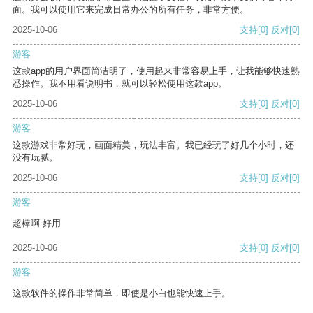
面。我可以使用它来完成日常办公的所有任务，非常方便。
2025-10-06
支持
[0]
反对
[0]
游客
这款app的用户界面简洁明了，使用起来非常容易上手，让我能够快速熟
悉操作。我不用看说明书，就可以轻松使用这款app。
2025-10-06
支持
[0]
反对
[0]
游客
这款游戏非常好玩，画面精美，玩法丰富。我已经玩了好几个小时，还
没有玩腻。
2025-10-06
支持
[0]
反对
[0]
游客
超棒啊 好用
2025-10-06
支持
[0]
反对
[0]
游客
这款软件的操作非常简单，即使是小白也能快速上手。