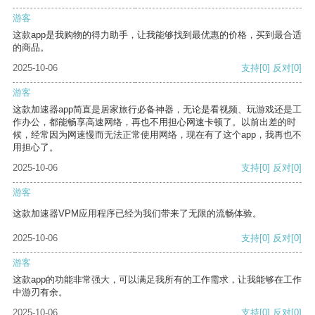
游客
这款app是我购物的得力助手，让我能够找到最优惠的价格，买到最合适
的商品。
2025-10-06
支持
[0]
反对
[0]
游客
这款加速器app简直是居家旅行必备神器，无论是看视频、玩游戏还是工
作办公，都能畅享高速网络，再也不用担心网速卡顿了。以前出差的时
候，经常因为网速慢而无法正常使用网络，现在有了这个app，我再也不
用担心了。
2025-10-06
支持
[0]
反对
[0]
游客
这款加速器VPM应用程序已经为我们带来了无限的流畅体验。
2025-10-06
支持
[0]
反对
[0]
游客
这款app的功能非常强大，可以满足我所有的工作需求，让我能够在工作
中游刃有余。
2025-10-06
支持
[0]
反对
[0]