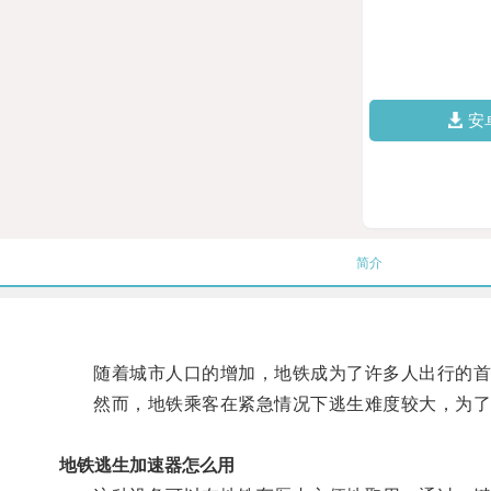
安
简介
随着城市人口的增加，地铁成为了许多人出行的首
然而，地铁乘客在紧急情况下逃生难度较大，为了提
地铁逃生加速器怎么用