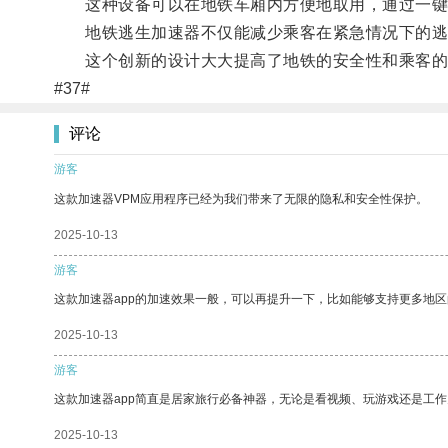
这种设备可以在地铁车厢内方便地取用，通过一键
地铁逃生加速器不仅能减少乘客在紧急情况下的逃
这个创新的设计大大提高了地铁的安全性和乘客的
#37#
评论
游客
这款加速器VPM应用程序已经为我们带来了无限的隐私和安全性保护。
2025-10-13
游客
这款加速器app的加速效果一般，可以再提升一下，比如能够支持更多地
2025-10-13
游客
这款加速器app简直是居家旅行必备神器，无论是看视频、玩游戏还是工
2025-10-13