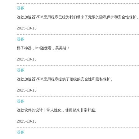
游客
这款加速器VPM应用程序已经为我们带来了无限的隐私保护和安全性保护
2025-10-13
游客
梯子神器，ins随便看，美美哒！
2025-10-13
游客
这款加速器VPM应用程序提供了顶级的安全性和隐私保护。
2025-10-13
游客
这款软件的设计非常人性化，使用起来非常舒服。
2025-10-13
游客