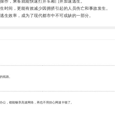
操作，乘客就能快速打开车厢门并加速逃生。
生时间，更能有效减少因拥挤引起的人员伤亡和事故发生。
逃生效率，成为了现代都市中不可或缺的一部分。
区的线路。
作办公，都能畅享高速网络，再也不用担心网速卡顿了。