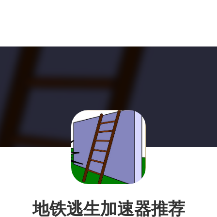
地铁逃生加速器推荐