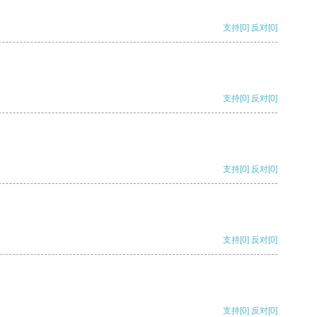
支持
[0]
反对
[0]
支持
[0]
反对
[0]
支持
[0]
反对
[0]
支持
[0]
反对
[0]
支持
[0]
反对
[0]