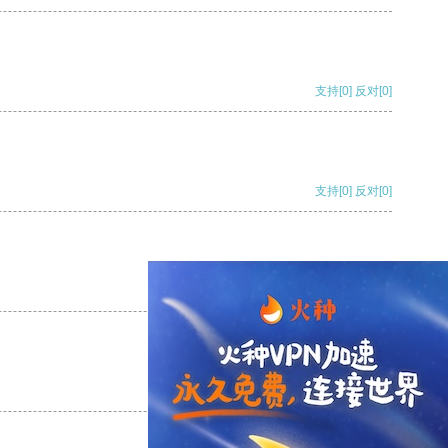
支持
[0]
反对
[0]
支持
[0]
反对
[0]
支持
[0]
反对
[0]
支持
[0]
反对
[0]