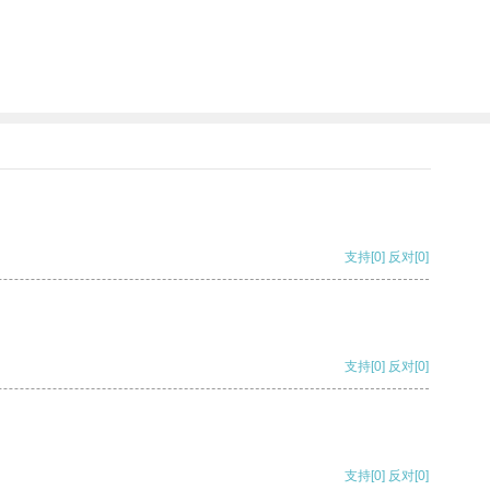
支持
[0]
反对
[0]
支持
[0]
反对
[0]
支持
[0]
反对
[0]