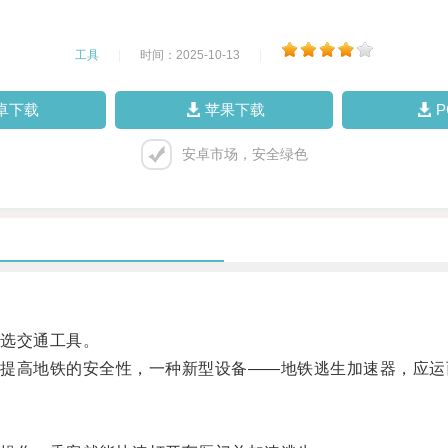
工具
|
时间：2025-10-13
|
卓下载
苹果下载
安卓市场，安全绿色
选交通工具。
高地铁的安全性，一种新型设备——地铁逃生加速器，应运