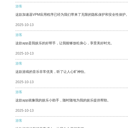
游客
这款加速器VPM应用程序已经为我们带来了无限的隐私保护和安全性保护
2025-10-13
游客
这款app是我娱乐的好帮手，让我能够放松身心，享受美好时光。
2025-10-13
游客
这款游戏的音乐非常优美，听了让人心旷神怡。
2025-10-13
游客
这款app就像我的娱乐小助手，随时随地为我的娱乐提供帮助。
2025-10-13
游客