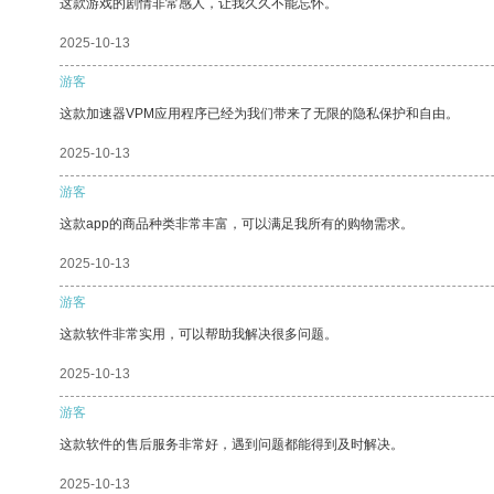
这款游戏的剧情非常感人，让我久久不能忘怀。
2025-10-13
游客
这款加速器VPM应用程序已经为我们带来了无限的隐私保护和自由。
2025-10-13
游客
这款app的商品种类非常丰富，可以满足我所有的购物需求。
2025-10-13
游客
这款软件非常实用，可以帮助我解决很多问题。
2025-10-13
游客
这款软件的售后服务非常好，遇到问题都能得到及时解决。
2025-10-13