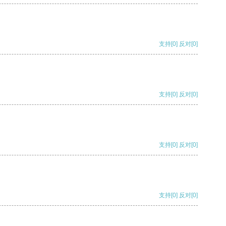
支持
[0]
反对
[0]
支持
[0]
反对
[0]
支持
[0]
反对
[0]
支持
[0]
反对
[0]