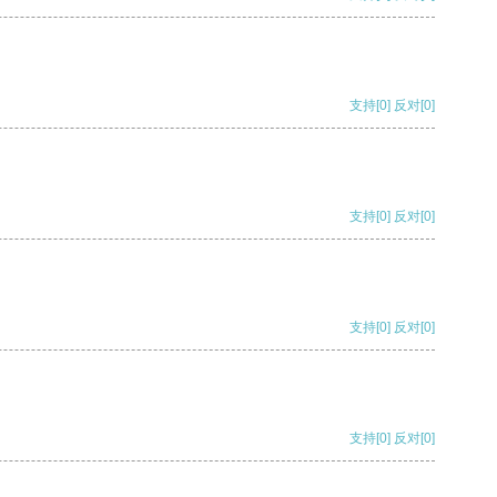
支持
[0]
反对
[0]
支持
[0]
反对
[0]
支持
[0]
反对
[0]
支持
[0]
反对
[0]