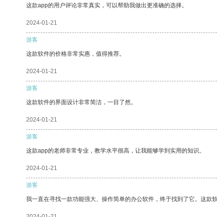
这款app的用户评论非常真实，可以帮助我做出更准确的选择。
2024-01-21
游客
这款软件的价格非常实惠，值得推荐。
2024-01-21
游客
这款软件的界面设计非常简洁，一目了然。
2024-01-21
游客
这款app的老师非常专业，教学水平很高，让我能够学到实用的知识。
2024-01-21
游客
我一直在寻找一款功能强大、操作简单的办公软件，终于找到了它。这款
2024-01-21