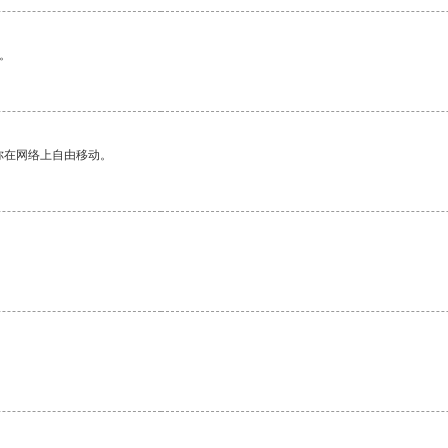
。
你在网络上自由移动。