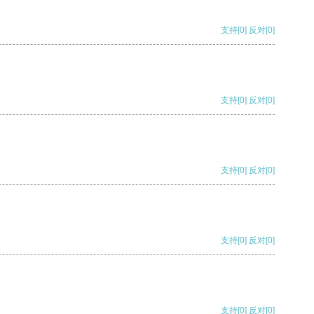
支持
[0]
反对
[0]
支持
[0]
反对
[0]
支持
[0]
反对
[0]
支持
[0]
反对
[0]
支持
[0]
反对
[0]