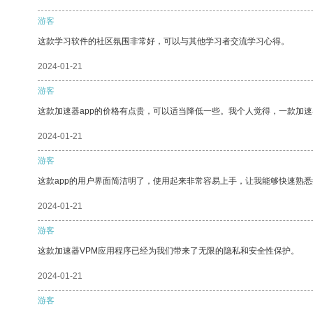
游客
这款学习软件的社区氛围非常好，可以与其他学习者交流学习心得。
2024-01-21
游客
这款加速器app的价格有点贵，可以适当降低一些。我个人觉得，一款加速
2024-01-21
游客
这款app的用户界面简洁明了，使用起来非常容易上手，让我能够快速熟悉
2024-01-21
游客
这款加速器VPM应用程序已经为我们带来了无限的隐私和安全性保护。
2024-01-21
游客