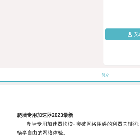
安
简介
爬墙专用加速器2023最新
爬墙专用加速器快橙- 突破网络阻碍的利器关键词:
畅享自由的网络体验。