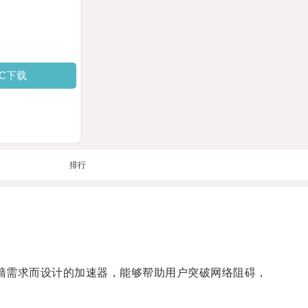
PC下载
排行
爬墙需求而设计的加速器，能够帮助用户突破网络阻碍，