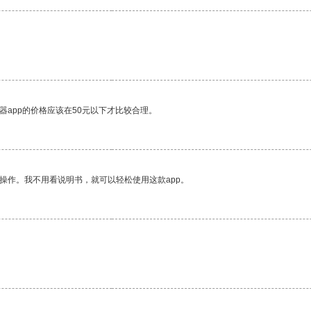
器app的价格应该在50元以下才比较合理。
操作。我不用看说明书，就可以轻松使用这款app。