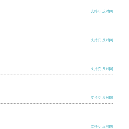
支持
[0]
反对
[0]
支持
[0]
反对
[0]
支持
[0]
反对
[0]
支持
[0]
反对
[0]
支持
[0]
反对
[0]