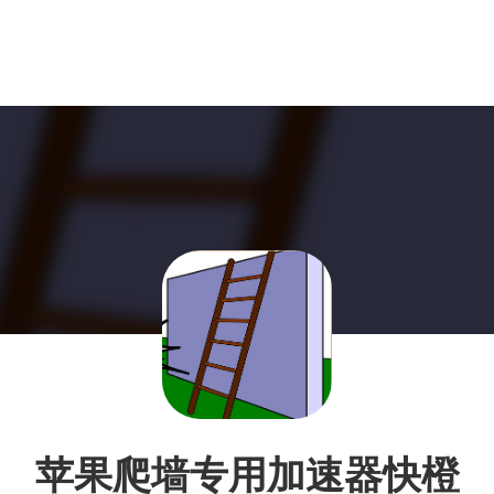
苹果爬墙专用加速器快橙