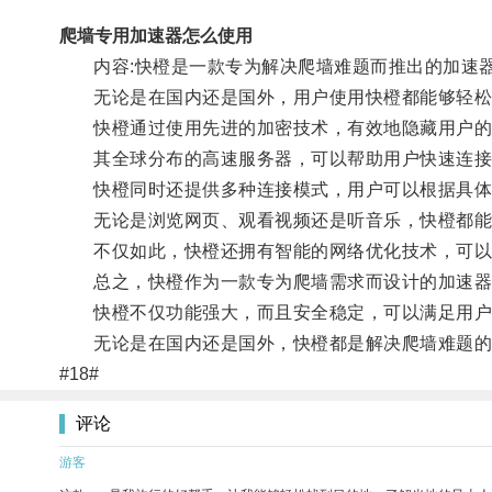
爬墙专用加速器怎么使用
内容:快橙是一款专为解决爬墙难题而推出的加速器
无论是在国内还是国外，用户使用快橙都能够轻松
快橙通过使用先进的加密技术，有效地隐藏用户的真
其全球分布的高速服务器，可以帮助用户快速连接到
快橙同时还提供多种连接模式，用户可以根据具体
无论是浏览网页、观看视频还是听音乐，快橙都能够
不仅如此，快橙还拥有智能的网络优化技术，可以自
总之，快橙作为一款专为爬墙需求而设计的加速器
快橙不仅功能强大，而且安全稳定，可以满足用户
无论是在国内还是国外，快橙都是解决爬墙难题的
#18#
评论
游客