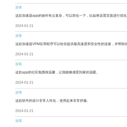
游客
这款加速器app的操作有点复杂，可以简化一下，比如将设置页面进行优化
2024-01-21
游客
这款加速器VPM应用程序可以给你提供最高速度和安全性的连接，并帮助
2024-01-21
游客
这款app的社区氛围很温馨，让我能够感受到家的温暖。
2024-01-21
游客
这款软件的设计非常人性化，使用起来非常舒服。
2024-01-21
游客