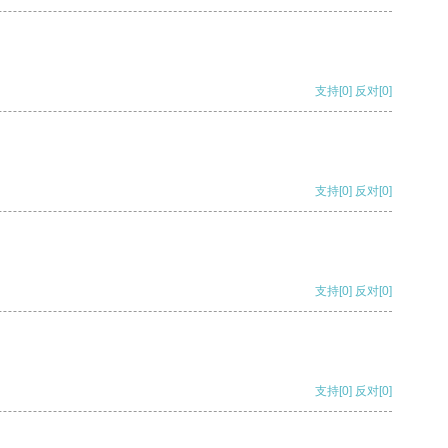
支持
[0]
反对
[0]
支持
[0]
反对
[0]
支持
[0]
反对
[0]
支持
[0]
反对
[0]