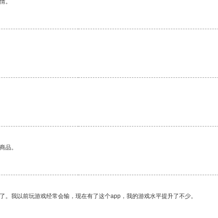
情。
。
的商品。
了。我以前玩游戏经常会输，现在有了这个app，我的游戏水平提升了不少。