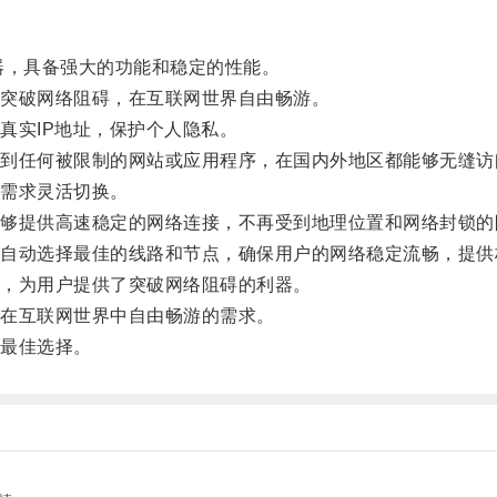
，具备强大的功能和稳定的性能。
突破网络阻碍，在互联网世界自由畅游。
实IP地址，保护个人隐私。
任何被限制的网站或应用程序，在国内外地区都能够无缝访
需求灵活切换。
提供高速稳定的网络连接，不再受到地理位置和网络封锁的
动选择最佳的线路和节点，确保用户的网络稳定流畅，提供
，为用户提供了突破网络阻碍的利器。
在互联网世界中自由畅游的需求。
最佳选择。