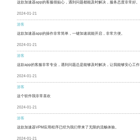
这款加速器app的客服很贴心，遇到问题都能及时解决，服务态度非常好。
2024-01-21
游客
这款加速器app的操作非常简单，一键加速就能开启，非常方便。
2024-01-21
游客
这款app的客服非常专业，遇到问题总是能够及时解决，让我能够安心工作
2024-01-21
游客
这个软件我非常喜欢
2024-01-21
游客
这款加速器VPM应用程序已经为我们带来了无限的流畅体验。
2024-01-21