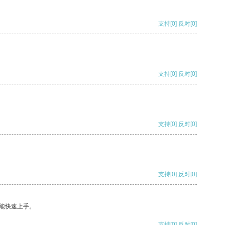
支持
[0]
反对
[0]
支持
[0]
反对
[0]
支持
[0]
反对
[0]
支持
[0]
反对
[0]
能快速上手。
支持
[0]
反对
[0]