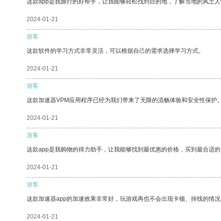
这款app是我旅行的好帮手，让我能够轻松找到目的地，了解当地的风土人
2024-01-21
游客
这款软件的学习方式非常灵活，可以根据自己的需求选择学习方式。
2024-01-21
游客
这款加速器VPM应用程序已经为我们带来了无限的流畅体验和安全性保护
2024-01-21
游客
这款app是我购物的得力助手，让我能够找到最优惠的价格，买到最合适
2024-01-21
游客
这款加速器app的加速效果非常好，玩游戏再也不会出现卡顿、掉线的情况
2024-01-21