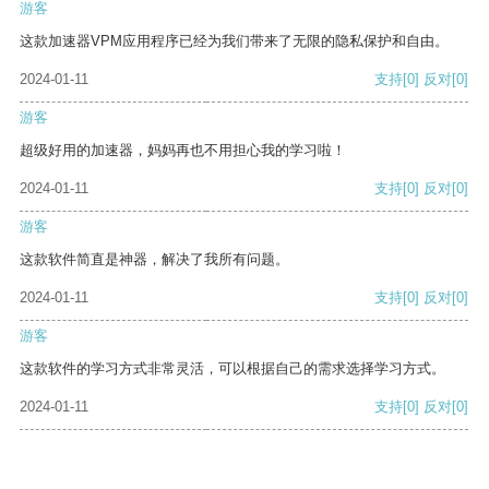
游客
这款加速器VPM应用程序已经为我们带来了无限的隐私保护和自由。
2024-01-11
支持
[0]
反对
[0]
游客
超级好用的加速器，妈妈再也不用担心我的学习啦！
2024-01-11
支持
[0]
反对
[0]
游客
这款软件简直是神器，解决了我所有问题。
2024-01-11
支持
[0]
反对
[0]
游客
这款软件的学习方式非常灵活，可以根据自己的需求选择学习方式。
2024-01-11
支持
[0]
反对
[0]