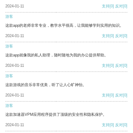
2024-01-11
支持
[0]
反对
[0]
游客
这款app的老师非常专业，教学水平很高，让我能够学到实用的知识。
2024-01-11
支持
[0]
反对
[0]
游客
这款app就像我的私人助理，随时随地为我的办公提供帮助。
2024-01-11
支持
[0]
反对
[0]
游客
这款游戏的音乐非常优美，听了让人心旷神怡。
2024-01-11
支持
[0]
反对
[0]
游客
这款加速器VPM应用程序提供了顶级的安全性和隐私保护。
2024-01-11
支持
[0]
反对
[0]