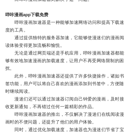
哔咔漫画app下载免费
哔咔漫画加速器是一种能够加速网络访问和提高下载速
度的工具。
通过提供独特的服务器加速，它能够使漫迷们的漫画阅
读体验变得更加流畅和愉悦。
无论是通过网页端还是手机应用，哔咔漫画加速器都能
够有效地加速漫画的加载速度，让用户不再受网络限制的困
扰。
此外，哔咔漫画加速器还提供了许多快捷操作，诸如书
签功能，用户可以将自己喜欢的漫画添加到书签中，方便随
时继续阅读。
漫迷们还可以通过加速器订阅自己钟爱的漫画，及时接
收更新通知，不再错过任何一篇精彩的作品。
哔咔漫画加速器的推出，不仅解决了漫迷们在线阅读漫
画时的不便问题，还提升了他们的用户体验。
同时，通过优化加载速度，加速器也为漫迷们节省了宝