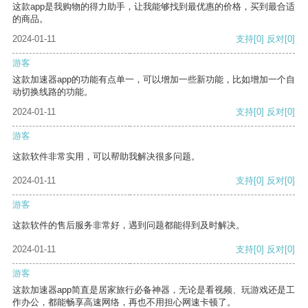
这款app是我购物的得力助手，让我能够找到最优惠的价格，买到最合适
的商品。
2024-01-11
支持
[0]
反对
[0]
游客
这款加速器app的功能有点单一，可以增加一些新功能，比如增加一个自
动切换线路的功能。
2024-01-11
支持
[0]
反对
[0]
游客
这款软件非常实用，可以帮助我解决很多问题。
2024-01-11
支持
[0]
反对
[0]
游客
这款软件的售后服务非常好，遇到问题都能得到及时解决。
2024-01-11
支持
[0]
反对
[0]
游客
这款加速器app简直是居家旅行必备神器，无论是看视频、玩游戏还是工
作办公，都能畅享高速网络，再也不用担心网速卡顿了。