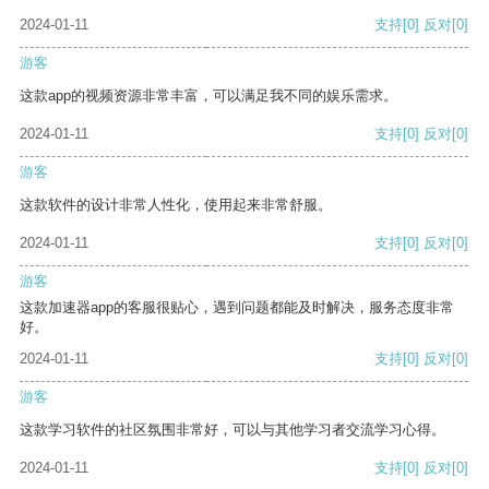
2024-01-11
支持
[0]
反对
[0]
游客
这款app的视频资源非常丰富，可以满足我不同的娱乐需求。
2024-01-11
支持
[0]
反对
[0]
游客
这款软件的设计非常人性化，使用起来非常舒服。
2024-01-11
支持
[0]
反对
[0]
游客
这款加速器app的客服很贴心，遇到问题都能及时解决，服务态度非常
好。
2024-01-11
支持
[0]
反对
[0]
游客
这款学习软件的社区氛围非常好，可以与其他学习者交流学习心得。
2024-01-11
支持
[0]
反对
[0]