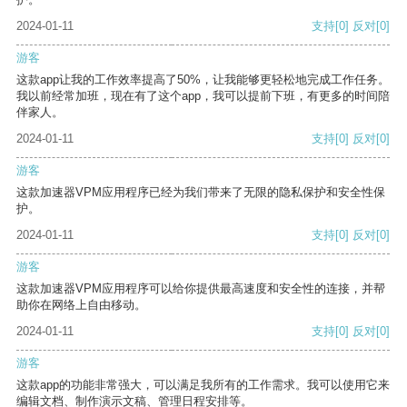
2024-01-11
支持
[0]
反对
[0]
游客
这款app让我的工作效率提高了50%，让我能够更轻松地完成工作任务。
我以前经常加班，现在有了这个app，我可以提前下班，有更多的时间陪
伴家人。
2024-01-11
支持
[0]
反对
[0]
游客
这款加速器VPM应用程序已经为我们带来了无限的隐私保护和安全性保
护。
2024-01-11
支持
[0]
反对
[0]
游客
这款加速器VPM应用程序可以给你提供最高速度和安全性的连接，并帮
助你在网络上自由移动。
2024-01-11
支持
[0]
反对
[0]
游客
这款app的功能非常强大，可以满足我所有的工作需求。我可以使用它来
编辑文档、制作演示文稿、管理日程安排等。