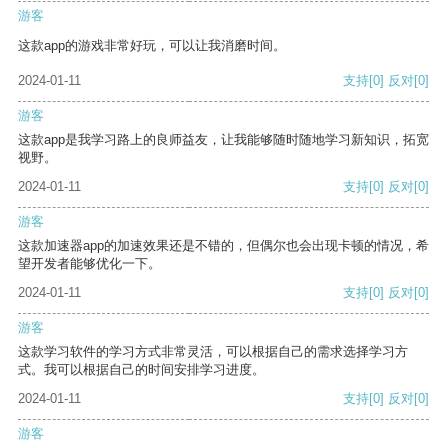
游客
这款app的游戏非常好玩，可以让我消磨时间。
2024-01-11
支持
[0]
反对
[0]
游客
这款app是我学习路上的良师益友，让我能够随时随地学习新知识，拓宽
视野。
2024-01-11
支持
[0]
反对
[0]
游客
这款加速器app的加速效果还是不错的，但偶尔也会出现卡顿的情况，希
望开发者能够优化一下。
2024-01-11
支持
[0]
反对
[0]
游客
这款学习软件的学习方式非常灵活，可以根据自己的需求选择学习方
式。我可以根据自己的时间安排学习进度。
2024-01-11
支持
[0]
反对
[0]
游客