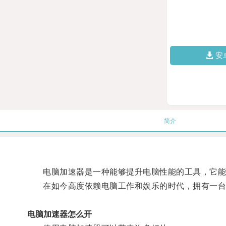
安
简介
电脑加速器是一种能够提升电脑性能的工具，它能
在如今高度依赖电脑工作和娱乐的时代，拥有一台
电脑加速器怎么开