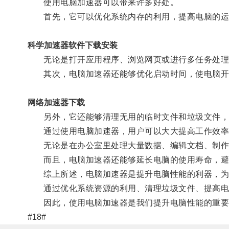
使用电脑加速器可以带来许多好处。
首先，它可以优化系统内存的利用，提高电脑的运
科学加速器软件下载安装
无论是打开应用程序、浏览网页或进行多任务处理
其次，电脑加速器还能够优化启动时间，使电脑开
网络加速器下载
另外，它还能够清理无用的临时文件和垃圾文件，
通过使用电脑加速器，用户可以大大提高工作效率
无论是在办公室里处理大量数据、编辑文档、制作演
而且，电脑加速器还能够延长电脑的使用寿命，避
综上所述，电脑加速器是提升电脑性能的利器，为
通过优化系统资源的利用、清理垃圾文件、提高电脑
因此，使用电脑加速器是我们提升电脑性能的重要
#18#