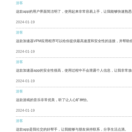
游客
这款app的用户界面简洁明了，使用起来非常容易上手，让我能够快速熟
2024-01-19
游客
这款加速器VPM应用程序可以给你提供最高速度和安全性的连接，并帮助
2024-01-19
游客
这款加速器app的安全性很高，使用过程中不会泄露个人信息，让我非常放
2024-01-19
游客
这款游戏的音乐非常优美，听了让人心旷神怡。
2024-01-19
游客
这款app是我社交的好帮手，让我能够与朋友保持联系，分享生活点滴。