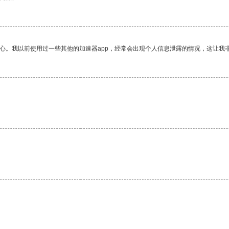
放心。我以前使用过一些其他的加速器app，经常会出现个人信息泄露的情况，这让我