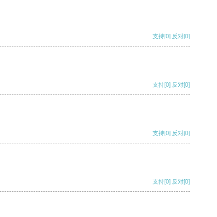
支持
[0]
反对
[0]
支持
[0]
反对
[0]
支持
[0]
反对
[0]
支持
[0]
反对
[0]