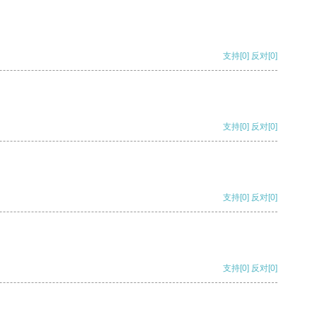
支持
[0]
反对
[0]
支持
[0]
反对
[0]
支持
[0]
反对
[0]
支持
[0]
反对
[0]