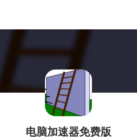
电脑加速器免费版