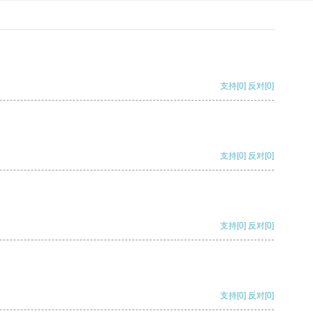
支持
[0]
反对
[0]
支持
[0]
反对
[0]
支持
[0]
反对
[0]
支持
[0]
反对
[0]