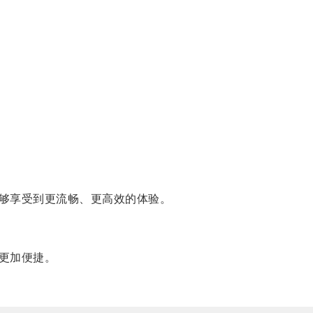
够享受到更流畅、更高效的体验。
更加便捷。