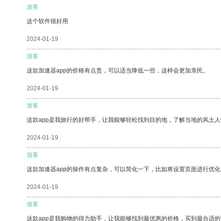
游客
这个软件很好用
2024-01-19
游客
这款加速器app的价格有点贵，可以适当降低一些，这样会更加亲民。
2024-01-19
游客
这款app是我旅行的好帮手，让我能够轻松找到目的地，了解当地的风土人
2024-01-19
游客
这款加速器app的操作有点复杂，可以简化一下，比如将设置页面进行优化
2024-01-19
游客
这款app是我购物的得力助手，让我能够找到最优惠的价格，买到最合适