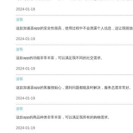
2024-01-19
游客
这款加速器app的安全性很高，使用过程中不会泄露个人信息，这让我很
2024-01-19
游客
这款app的功能非常丰富，可以满足我不同的社交需求。
2024-01-19
游客
这款加速器app的客服很贴心，遇到问题都能及时解决，服务态度非常好。
2024-01-19
游客
这款app的商品种类非常丰富，可以满足我所有的购物需求。
2024-01-19