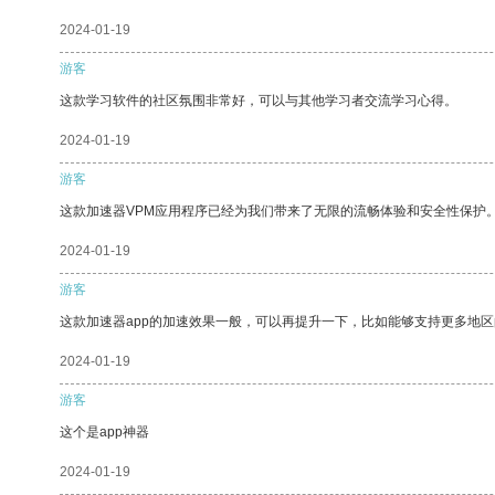
2024-01-19
游客
这款学习软件的社区氛围非常好，可以与其他学习者交流学习心得。
2024-01-19
游客
这款加速器VPM应用程序已经为我们带来了无限的流畅体验和安全性保护
2024-01-19
游客
这款加速器app的加速效果一般，可以再提升一下，比如能够支持更多地
2024-01-19
游客
这个是app神器
2024-01-19