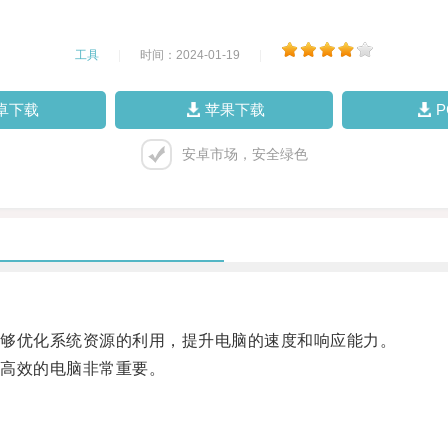
工具
|
时间：2024-01-19
|
卓下载
苹果下载
安卓市场，安全绿色
够优化系统资源的利用，提升电脑的速度和响应能力。
高效的电脑非常重要。