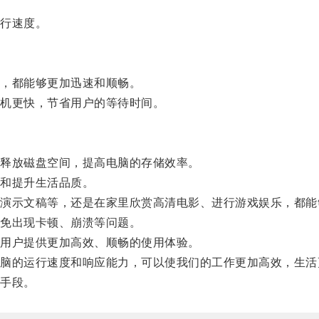
行速度。
，都能够更加迅速和顺畅。
机更快，节省用户的等待时间。
释放磁盘空间，提高电脑的存储效率。
和提升生活品质。
示文稿等，还是在家里欣赏高清电影、进行游戏娱乐，都能
免出现卡顿、崩溃等问题。
用户提供更加高效、顺畅的使用体验。
的运行速度和响应能力，可以使我们的工作更加高效，生活
手段。