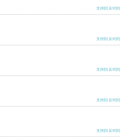
支持
[0]
反对
[0]
支持
[0]
反对
[0]
支持
[0]
反对
[0]
支持
[0]
反对
[0]
支持
[0]
反对
[0]