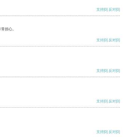
支持
[0]
反对
[0]
非常担心。
支持
[0]
反对
[0]
支持
[0]
反对
[0]
支持
[0]
反对
[0]
支持
[0]
反对
[0]