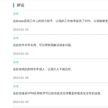
评论
游客
这款app是我工作上的得力助手，让我的工作效率提高了50%，让我能够
2024-01-19
游客
这款软件非常实用，可以帮助我解决很多问题。
2024-01-19
游客
这款游戏的剧情非常感人，让我久久不能忘怀。
2024-01-19
游客
这款加速器VPM应用程序可以给你提供全球覆盖和最高安全性的连接。
2024-01-19