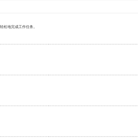
更轻松地完成工作任务。