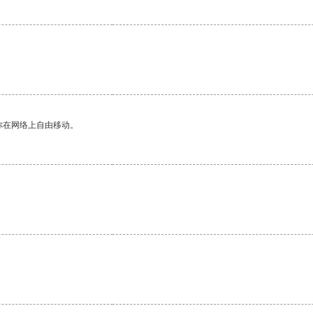
你在网络上自由移动。