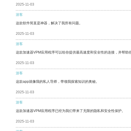
2025-11-03
游客
这款软件简直是神器，解决了我所有问题。
2025-11-03
游客
这款加速器VPM应用程序可以给你提供最高速度和安全性的连接，并帮助
2025-11-03
游客
这款app就像我的私人导师，带领我探索知识的奥秘。
2025-11-03
游客
这款加速器VPM应用程序已经为我们带来了无限的隐私和安全性保护。
2025-11-03