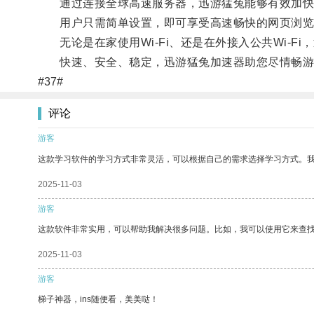
通过连接全球高速服务器，迅游猛兔能够有效加快
用户只需简单设置，即可享受高速畅快的网页浏览
无论是在家使用Wi-Fi、还是在外接入公共Wi-F
快速、安全、稳定，迅游猛兔加速器助您尽情畅游
#37#
评论
游客
这款学习软件的学习方式非常灵活，可以根据自己的需求选择学习方式。
2025-11-03
游客
这款软件非常实用，可以帮助我解决很多问题。比如，我可以使用它来查
2025-11-03
游客
梯子神器，ins随便看，美美哒！