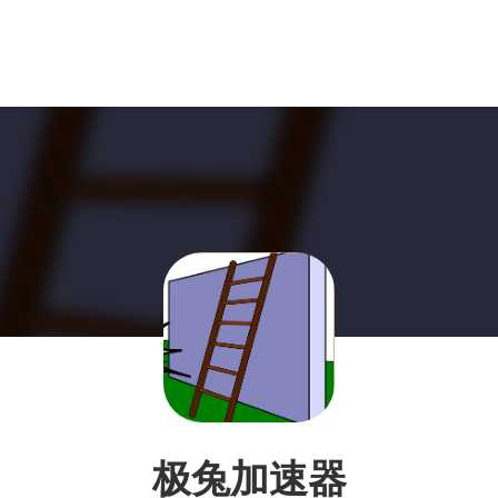
极兔加速器