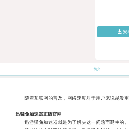
安
简介
随着互联网的普及，网络速度对于用户来说越发重
迅猛兔加速器正版官网
迅游猛兔加速器就是为了解决这一问题而诞生的