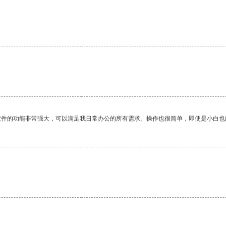
软件的功能非常强大，可以满足我日常办公的所有需求。操作也很简单，即使是小白也
。