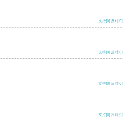
支持
[0]
反对
[0]
支持
[0]
反对
[0]
支持
[0]
反对
[0]
支持
[0]
反对
[0]