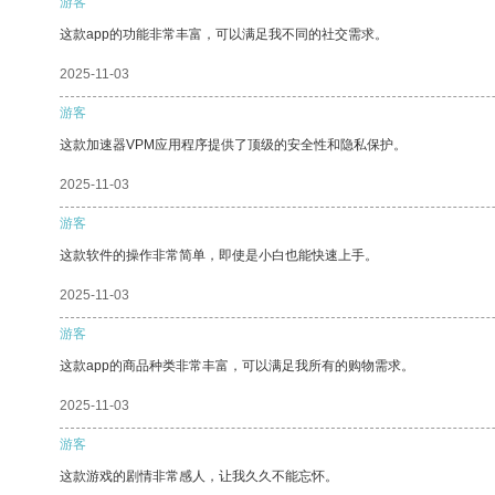
游客
这款app的功能非常丰富，可以满足我不同的社交需求。
2025-11-03
游客
这款加速器VPM应用程序提供了顶级的安全性和隐私保护。
2025-11-03
游客
这款软件的操作非常简单，即使是小白也能快速上手。
2025-11-03
游客
这款app的商品种类非常丰富，可以满足我所有的购物需求。
2025-11-03
游客
这款游戏的剧情非常感人，让我久久不能忘怀。