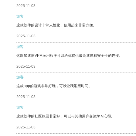
2025-11-03
游客
这款软件的设计非常人性化，使用起来非常方便。
2025-11-03
游客
这款加速器VPM应用程序可以给你提供最高速度和安全性的连接。
2025-11-03
游客
这款app的游戏非常好玩，可以让我消磨时间。
2025-11-03
游客
这款软件的社区氛围非常好，可以与其他用户交流学习心得。
2025-11-03