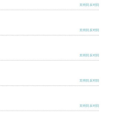
支持
[0]
反对
[0]
支持
[0]
反对
[0]
支持
[0]
反对
[0]
支持
[0]
反对
[0]
支持
[0]
反对
[0]