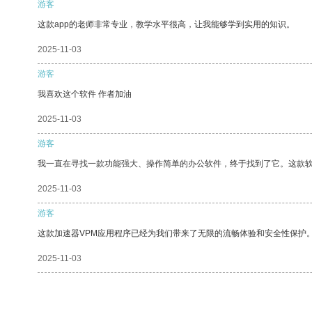
游客
这款app的老师非常专业，教学水平很高，让我能够学到实用的知识。
2025-11-03
游客
我喜欢这个软件 作者加油
2025-11-03
游客
我一直在寻找一款功能强大、操作简单的办公软件，终于找到了它。这款
2025-11-03
游客
这款加速器VPM应用程序已经为我们带来了无限的流畅体验和安全性保护
2025-11-03