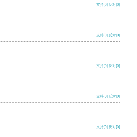
支持
[0]
反对
[0]
支持
[0]
反对
[0]
支持
[0]
反对
[0]
支持
[0]
反对
[0]
支持
[0]
反对
[0]