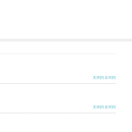
支持
[0]
反对
[0]
支持
[0]
反对
[0]