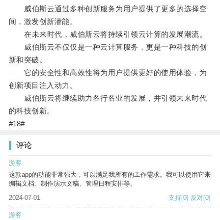
威伯斯云通过多种创新服务为用户提供了更多的选择空
间，激发创新潜能。
在未来时代，威伯斯云将持续引领云计算的发展潮流。
威伯斯云不仅仅是一种云计算服务，更是一种科技的创
新和突破。
它的安全性和高效性将为用户提供更好的使用体验，为
创新项目注入动力。
威伯斯云将继续助力各行各业的发展，并引领未来时代
的科技创新。
#18#
评论
游客
这款app的功能非常强大，可以满足我所有的工作需求。我可以使用它来
编辑文档、制作演示文稿、管理日程安排等。
2024-07-01
支持
[0]
反对
[0]
游客