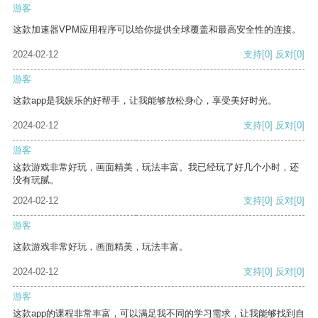
游客
这款加速器VPM应用程序可以给你提供全球覆盖和最高安全性的连接。
2024-02-12
支持
[0]
反对
[0]
游客
这款app是我娱乐的好帮手，让我能够放松身心，享受美好时光。
2024-02-12
支持
[0]
反对
[0]
游客
这款游戏非常好玩，画面精美，玩法丰富。我已经玩了好几个小时，还
没有玩腻。
2024-02-12
支持
[0]
反对
[0]
游客
这款游戏非常好玩，画面精美，玩法丰富。
2024-02-12
支持
[0]
反对
[0]
游客
这款app的课程非常丰富，可以满足我不同的学习需求，让我能够找到自