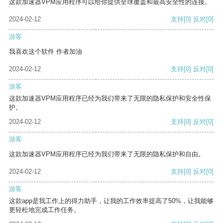
这款加速器VPM应用程序可以给你提供全球覆盖和最高安全性的连接。
2024-02-12
支持
[0]
反对
[0]
游客
我喜欢这个软件 作者加油
2024-02-12
支持
[0]
反对
[0]
游客
这款加速器VPM应用程序已经为我们带来了无限的隐私保护和安全性保
护。
2024-02-12
支持
[0]
反对
[0]
游客
这款加速器VPM应用程序已经为我们带来了无限的隐私保护和自由。
2024-02-12
支持
[0]
反对
[0]
游客
这款app是我工作上的得力助手，让我的工作效率提高了50%，让我能够
更轻松地完成工作任务。