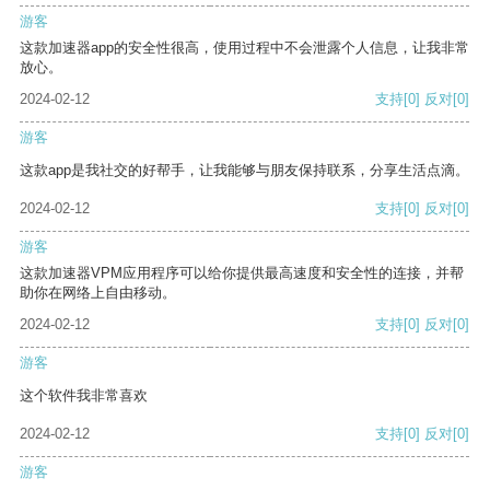
游客
这款加速器app的安全性很高，使用过程中不会泄露个人信息，让我非常
放心。
2024-02-12
支持
[0]
反对
[0]
游客
这款app是我社交的好帮手，让我能够与朋友保持联系，分享生活点滴。
2024-02-12
支持
[0]
反对
[0]
游客
这款加速器VPM应用程序可以给你提供最高速度和安全性的连接，并帮
助你在网络上自由移动。
2024-02-12
支持
[0]
反对
[0]
游客
这个软件我非常喜欢
2024-02-12
支持
[0]
反对
[0]
游客