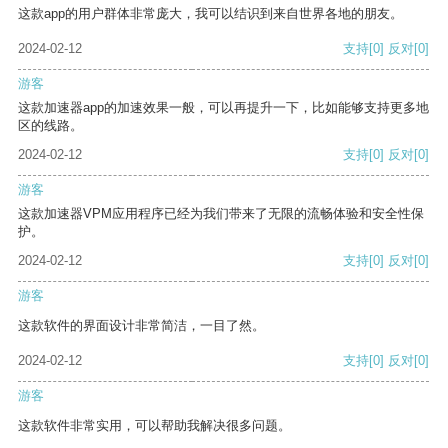
这款app的用户群体非常庞大，我可以结识到来自世界各地的朋友。
2024-02-12
支持
[0]
反对
[0]
游客
这款加速器app的加速效果一般，可以再提升一下，比如能够支持更多地
区的线路。
2024-02-12
支持
[0]
反对
[0]
游客
这款加速器VPM应用程序已经为我们带来了无限的流畅体验和安全性保
护。
2024-02-12
支持
[0]
反对
[0]
游客
这款软件的界面设计非常简洁，一目了然。
2024-02-12
支持
[0]
反对
[0]
游客
这款软件非常实用，可以帮助我解决很多问题。