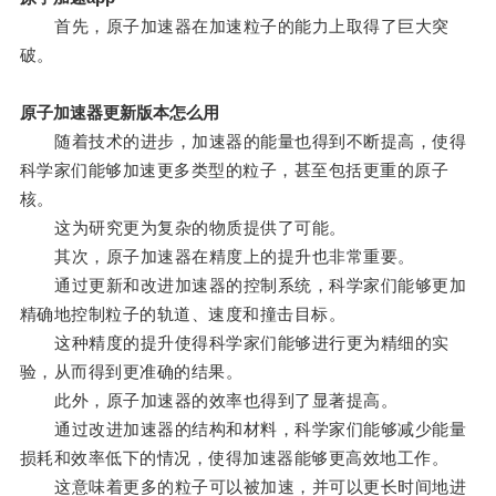
首先，原子加速器在加速粒子的能力上取得了巨大突
破。
原子加速器更新版本怎么用
随着技术的进步，加速器的能量也得到不断提高，使得
科学家们能够加速更多类型的粒子，甚至包括更重的原子
核。
这为研究更为复杂的物质提供了可能。
其次，原子加速器在精度上的提升也非常重要。
通过更新和改进加速器的控制系统，科学家们能够更加
精确地控制粒子的轨道、速度和撞击目标。
这种精度的提升使得科学家们能够进行更为精细的实
验，从而得到更准确的结果。
此外，原子加速器的效率也得到了显著提高。
通过改进加速器的结构和材料，科学家们能够减少能量
损耗和效率低下的情况，使得加速器能够更高效地工作。
这意味着更多的粒子可以被加速，并可以更长时间地进