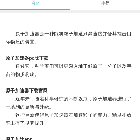
简介
排行
原子加速器是一种能将粒子加速到高速度并使其撞击目
标物质的装置。
原子加速器pc版下载
通过它，科学家们可以更深入地了解原子、分子以及宇
宙的物质构成。
原子加速器下载官网
近年来，随着科学研究的不断发展，原子加速器进行了
一系列的更新与升级。
这些更新使得原子加速器在加速粒子的能力、精度和效
率上有了显著提升。
原子加速app