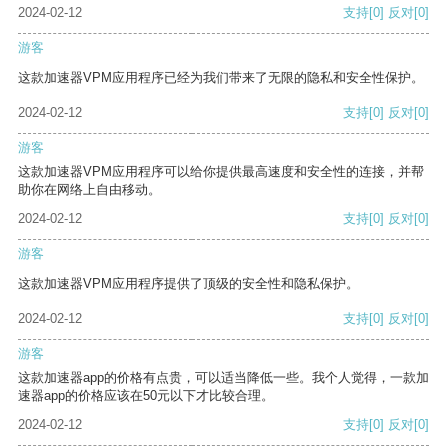
2024-02-12
支持
[0]
反对
[0]
游客
这款加速器VPM应用程序已经为我们带来了无限的隐私和安全性保护。
2024-02-12
支持
[0]
反对
[0]
游客
这款加速器VPM应用程序可以给你提供最高速度和安全性的连接，并帮
助你在网络上自由移动。
2024-02-12
支持
[0]
反对
[0]
游客
这款加速器VPM应用程序提供了顶级的安全性和隐私保护。
2024-02-12
支持
[0]
反对
[0]
游客
这款加速器app的价格有点贵，可以适当降低一些。我个人觉得，一款加
速器app的价格应该在50元以下才比较合理。
2024-02-12
支持
[0]
反对
[0]