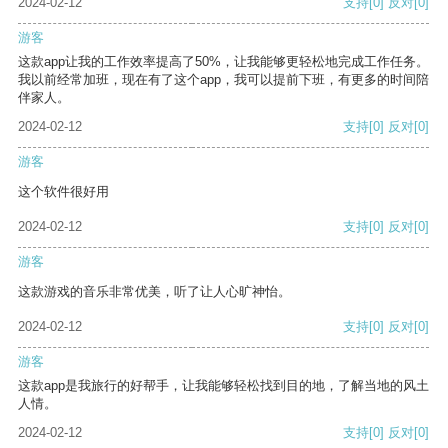
2024-02-12
支持
[0]
反对
[0]
游客
这款app让我的工作效率提高了50%，让我能够更轻松地完成工作任务。
我以前经常加班，现在有了这个app，我可以提前下班，有更多的时间陪
伴家人。
2024-02-12
支持
[0]
反对
[0]
游客
这个软件很好用
2024-02-12
支持
[0]
反对
[0]
游客
这款游戏的音乐非常优美，听了让人心旷神怡。
2024-02-12
支持
[0]
反对
[0]
游客
这款app是我旅行的好帮手，让我能够轻松找到目的地，了解当地的风土
人情。
2024-02-12
支持
[0]
反对
[0]