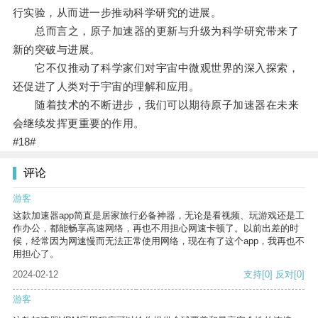
行实验，从而进一步推动科学研究的进展。
总而言之，原子加速器的更新与升级为科学研究带来了
新的突破与进展。
它不仅推动了科学家们对宇宙中微观世界的深入探索，
还促进了人类对于宇宙的理解和应用。
随着技术的不断进步，我们可以期待原子加速器在未来
会继续发挥更重要的作用。
#18#
评论
游客
这款加速器app简直是居家旅行必备神器，无论是看视频、玩游戏还是工
作办公，都能畅享高速网络，再也不用担心网速卡顿了。以前出差的时
候，经常因为网速慢而无法正常使用网络，现在有了这个app，我再也不
用担心了。
2024-02-12
支持
[0]
反对
[0]
游客