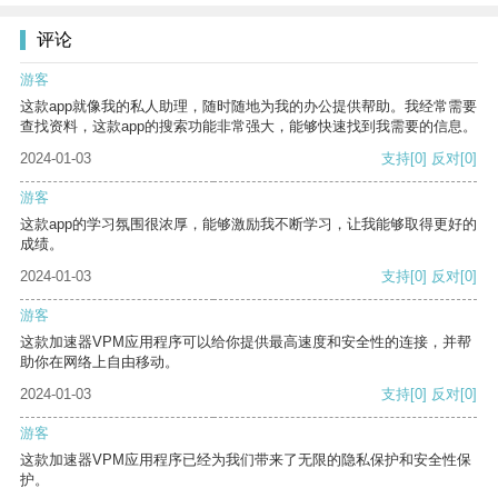
评论
游客
这款app就像我的私人助理，随时随地为我的办公提供帮助。我经常需要
查找资料，这款app的搜索功能非常强大，能够快速找到我需要的信息。
2024-01-03
支持
[0]
反对
[0]
游客
这款app的学习氛围很浓厚，能够激励我不断学习，让我能够取得更好的
成绩。
2024-01-03
支持
[0]
反对
[0]
游客
这款加速器VPM应用程序可以给你提供最高速度和安全性的连接，并帮
助你在网络上自由移动。
2024-01-03
支持
[0]
反对
[0]
游客
这款加速器VPM应用程序已经为我们带来了无限的隐私保护和安全性保
护。