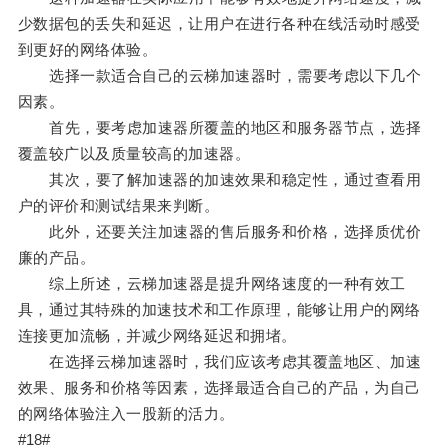
少数据包的丢失和延迟，让用户在进行各种在线活动时感受
到更好的网络体验。
选择一款适合自己的云梯加速器时，需要考虑以下几个
因素。
首先，要考虑加速器所覆盖的地区和服务器节点，选择
覆盖较广以及质量较高的加速器。
其次，要了解加速器的加速效果和稳定性，通过查看用
户的评价和测试结果来判断。
此外，还要关注加速器的售后服务和价格，选择质优价
廉的产品。
综上所述，云梯加速器是提升网络速度的一种有效工
具，通过其特殊的加速技术和工作原理，能够让用户的网络
连接更加流畅，并减少网络延迟和拥堵。
在选择云梯加速器时，我们应该考虑其覆盖地区、加速
效果、服务和价格等因素，选择最适合自己的产品，为自己
的网络体验注入一股新的活力。
#18#