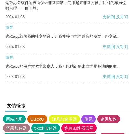
这款办公软件的界面设计非常简洁，使用起来非常方便。功能的布局也
很合理，一目了然。
2024-01-03
支持
[0]
反对
[0]
游客
这款app就像我的社交平台，让我能够与志同道合的朋友一起交流。
2024-01-03
支持
[0]
反对
[0]
游客
这款app的用户群体非常庞大，我可以结识到来自世界各地的朋友。
2024-01-03
支持
[0]
反对
[0]
友情链接
网站地图
QuickQ
旋风加速度器
旋风
旋风加速
坚果加速器
tiktok加速器
狗急加速器官网