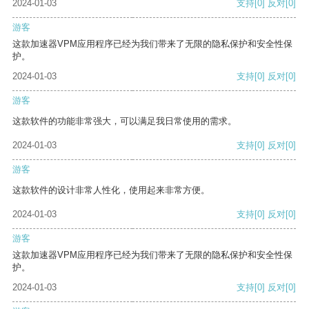
2024-01-03
支持
[0]
反对
[0]
游客
这款加速器VPM应用程序已经为我们带来了无限的隐私保护和安全性保
护。
2024-01-03
支持
[0]
反对
[0]
游客
这款软件的功能非常强大，可以满足我日常使用的需求。
2024-01-03
支持
[0]
反对
[0]
游客
这款软件的设计非常人性化，使用起来非常方便。
2024-01-03
支持
[0]
反对
[0]
游客
这款加速器VPM应用程序已经为我们带来了无限的隐私保护和安全性保
护。
2024-01-03
支持
[0]
反对
[0]