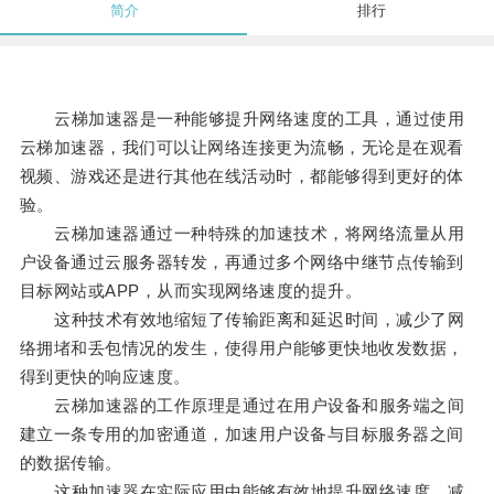
简介
排行
云梯加速器是一种能够提升网络速度的工具，通过使用
云梯加速器，我们可以让网络连接更为流畅，无论是在观看
视频、游戏还是进行其他在线活动时，都能够得到更好的体
验。
云梯加速器通过一种特殊的加速技术，将网络流量从用
户设备通过云服务器转发，再通过多个网络中继节点传输到
目标网站或APP，从而实现网络速度的提升。
这种技术有效地缩短了传输距离和延迟时间，减少了网
络拥堵和丢包情况的发生，使得用户能够更快地收发数据，
得到更快的响应速度。
云梯加速器的工作原理是通过在用户设备和服务端之间
建立一条专用的加密通道，加速用户设备与目标服务器之间
的数据传输。
这种加速器在实际应用中能够有效地提升网络速度，减