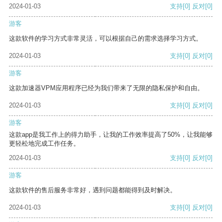
2024-01-03
支持
[0]
反对
[0]
游客
这款软件的学习方式非常灵活，可以根据自己的需求选择学习方式。
2024-01-03
支持
[0]
反对
[0]
游客
这款加速器VPM应用程序已经为我们带来了无限的隐私保护和自由。
2024-01-03
支持
[0]
反对
[0]
游客
这款app是我工作上的得力助手，让我的工作效率提高了50%，让我能够
更轻松地完成工作任务。
2024-01-03
支持
[0]
反对
[0]
游客
这款软件的售后服务非常好，遇到问题都能得到及时解决。
2024-01-03
支持
[0]
反对
[0]