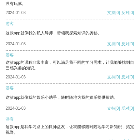
没有玩腻。
2024-01-03
支持
[0]
反对
[0]
游客
这款app就像我的私人导师，带领我探索知识的奥秘。
2024-01-03
支持
[0]
反对
[0]
游客
这款app的课程非常丰富，可以满足我不同的学习需求，让我能够找到自
己感兴趣的知识。
2024-01-03
支持
[0]
反对
[0]
游客
这款app就像我的娱乐小助手，随时随地为我的娱乐提供帮助。
2024-01-03
支持
[0]
反对
[0]
游客
这款app是我学习路上的良师益友，让我能够随时随地学习新知识，拓宽
视野。