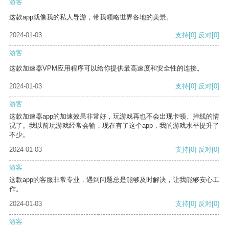
游客
这款app就像我的私人导游，带我领略世界各地的美景。
2024-01-03
支持
[0]
反对
[0]
游客
这款加速器VPM应用程序可以给你提供最高速度和安全性的连接。
2024-01-03
支持
[0]
反对
[0]
游客
这款加速器app的加速效果非常好，玩游戏再也不会出现卡顿、掉线的情
况了。我以前玩游戏经常会输，现在有了这个app，我的游戏水平提升了
不少。
2024-01-03
支持
[0]
反对
[0]
游客
这款app的客服非常专业，遇到问题总是能够及时解决，让我能够安心工
作。
2024-01-03
支持
[0]
反对
[0]
游客