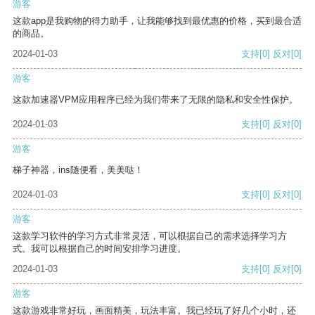
游客
这款app是我购物的得力助手，让我能够找到最优惠的价格，买到最合适
的商品。
2024-01-03
支持
[0]
反对
[0]
游客
这款加速器VPM应用程序已经为我们带来了无限的隐私和安全性保护。
2024-01-03
支持
[0]
反对
[0]
游客
梯子神器，ins随便看，美美哒！
2024-01-03
支持
[0]
反对
[0]
游客
这款学习软件的学习方式非常灵活，可以根据自己的需求选择学习方
式。我可以根据自己的时间安排学习进度。
2024-01-03
支持
[0]
反对
[0]
游客
这款游戏非常好玩，画面精美，玩法丰富。我已经玩了好几个小时，还