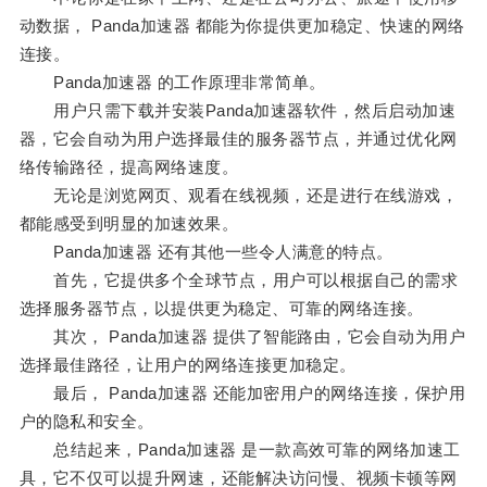
动数据， Panda加速器 都能为你提供更加稳定、快速的网络
连接。
Panda加速器 的工作原理非常简单。
用户只需下载并安装Panda加速器软件，然后启动加速
器，它会自动为用户选择最佳的服务器节点，并通过优化网
络传输路径，提高网络速度。
无论是浏览网页、观看在线视频，还是进行在线游戏，
都能感受到明显的加速效果。
Panda加速器 还有其他一些令人满意的特点。
首先，它提供多个全球节点，用户可以根据自己的需求
选择服务器节点，以提供更为稳定、可靠的网络连接。
其次， Panda加速器 提供了智能路由，它会自动为用户
选择最佳路径，让用户的网络连接更加稳定。
最后， Panda加速器 还能加密用户的网络连接，保护用
户的隐私和安全。
总结起来，Panda加速器 是一款高效可靠的网络加速工
具，它不仅可以提升网速，还能解决访问慢、视频卡顿等网