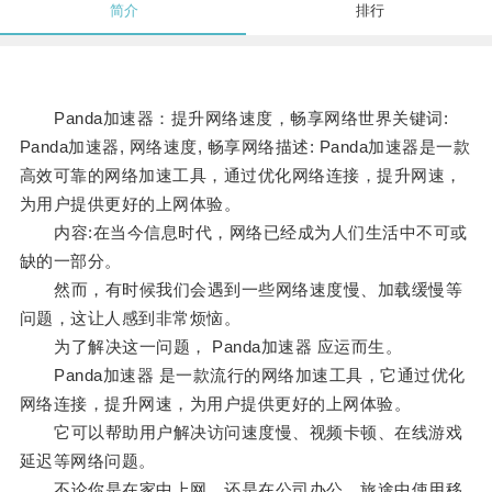
简介
排行
Panda加速器：提升网络速度，畅享网络世界关键词:
Panda加速器, 网络速度, 畅享网络描述: Panda加速器是一款
高效可靠的网络加速工具，通过优化网络连接，提升网速，
为用户提供更好的上网体验。
内容:在当今信息时代，网络已经成为人们生活中不可或
缺的一部分。
然而，有时候我们会遇到一些网络速度慢、加载缓慢等
问题，这让人感到非常烦恼。
为了解决这一问题， Panda加速器 应运而生。
Panda加速器 是一款流行的网络加速工具，它通过优化
网络连接，提升网速，为用户提供更好的上网体验。
它可以帮助用户解决访问速度慢、视频卡顿、在线游戏
延迟等网络问题。
不论你是在家中上网、还是在公司办公、旅途中使用移