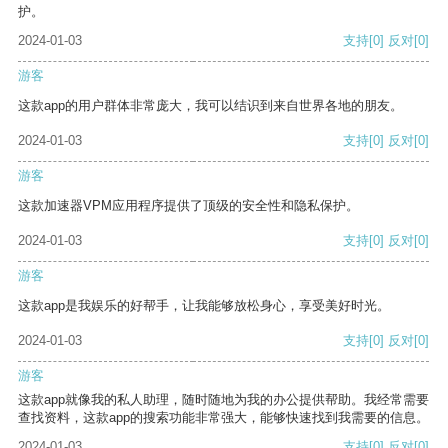
护。
2024-01-03
支持
[0]
反对
[0]
游客
这款app的用户群体非常庞大，我可以结识到来自世界各地的朋友。
2024-01-03
支持
[0]
反对
[0]
游客
这款加速器VPM应用程序提供了顶级的安全性和隐私保护。
2024-01-03
支持
[0]
反对
[0]
游客
这款app是我娱乐的好帮手，让我能够放松身心，享受美好时光。
2024-01-03
支持
[0]
反对
[0]
游客
这款app就像我的私人助理，随时随地为我的办公提供帮助。我经常需要
查找资料，这款app的搜索功能非常强大，能够快速找到我需要的信息。
2024-01-03
支持
[0]
反对
[0]