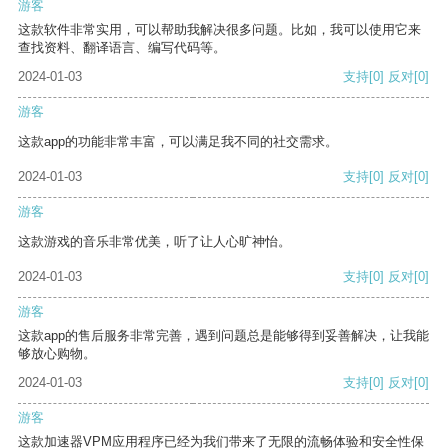
游客
这款软件非常实用，可以帮助我解决很多问题。比如，我可以使用它来
查找资料、翻译语言、编写代码等。
2024-01-03
支持
[0]
反对
[0]
游客
这款app的功能非常丰富，可以满足我不同的社交需求。
2024-01-03
支持
[0]
反对
[0]
游客
这款游戏的音乐非常优美，听了让人心旷神怡。
2024-01-03
支持
[0]
反对
[0]
游客
这款app的售后服务非常完善，遇到问题总是能够得到妥善解决，让我能
够放心购物。
2024-01-03
支持
[0]
反对
[0]
游客
这款加速器VPM应用程序已经为我们带来了无限的流畅体验和安全性保