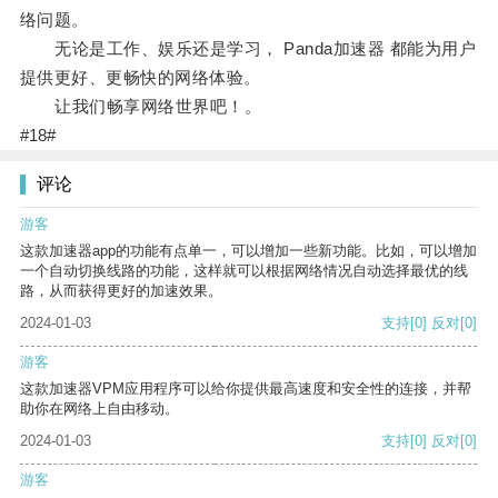
络问题。
无论是工作、娱乐还是学习， Panda加速器 都能为用户
提供更好、更畅快的网络体验。
让我们畅享网络世界吧！。
#18#
评论
游客
这款加速器app的功能有点单一，可以增加一些新功能。比如，可以增加
一个自动切换线路的功能，这样就可以根据网络情况自动选择最优的线
路，从而获得更好的加速效果。
2024-01-03
支持
[0]
反对
[0]
游客
这款加速器VPM应用程序可以给你提供最高速度和安全性的连接，并帮
助你在网络上自由移动。
2024-01-03
支持
[0]
反对
[0]
游客