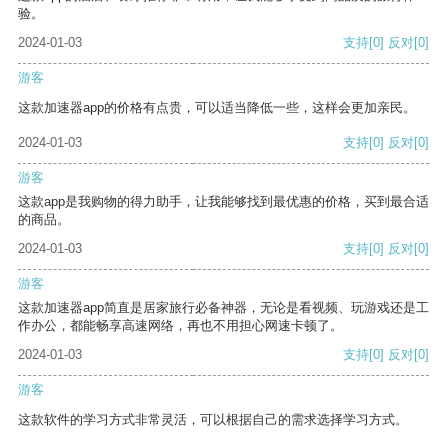
验。
2024-01-03
支持
[0]
反对
[0]
游客
这款加速器app的价格有点贵，可以适当降低一些，这样会更加亲民。
2024-01-03
支持
[0]
反对
[0]
游客
这款app是我购物的得力助手，让我能够找到最优惠的价格，买到最合适
的商品。
2024-01-03
支持
[0]
反对
[0]
游客
这款加速器app简直是居家旅行必备神器，无论是看视频、玩游戏还是工
作办公，都能畅享高速网络，再也不用担心网速卡顿了。
2024-01-03
支持
[0]
反对
[0]
游客
这款软件的学习方式非常灵活，可以根据自己的需求选择学习方式。