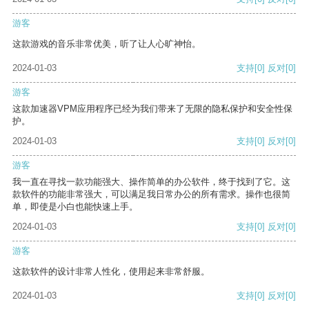
游客
这款游戏的音乐非常优美，听了让人心旷神怡。
2024-01-03
支持
[0]
反对
[0]
游客
这款加速器VPM应用程序已经为我们带来了无限的隐私保护和安全性保
护。
2024-01-03
支持
[0]
反对
[0]
游客
我一直在寻找一款功能强大、操作简单的办公软件，终于找到了它。这
款软件的功能非常强大，可以满足我日常办公的所有需求。操作也很简
单，即使是小白也能快速上手。
2024-01-03
支持
[0]
反对
[0]
游客
这款软件的设计非常人性化，使用起来非常舒服。
2024-01-03
支持
[0]
反对
[0]