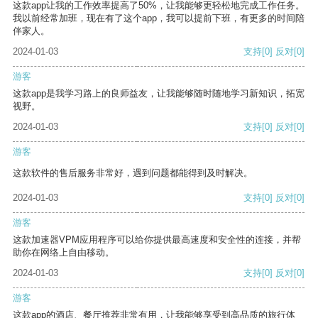
这款app让我的工作效率提高了50%，让我能够更轻松地完成工作任务。
我以前经常加班，现在有了这个app，我可以提前下班，有更多的时间陪
伴家人。
2024-01-03
支持
[0]
反对
[0]
游客
这款app是我学习路上的良师益友，让我能够随时随地学习新知识，拓宽
视野。
2024-01-03
支持
[0]
反对
[0]
游客
这款软件的售后服务非常好，遇到问题都能得到及时解决。
2024-01-03
支持
[0]
反对
[0]
游客
这款加速器VPM应用程序可以给你提供最高速度和安全性的连接，并帮
助你在网络上自由移动。
2024-01-03
支持
[0]
反对
[0]
游客
这款app的酒店、餐厅推荐非常有用，让我能够享受到高品质的旅行体