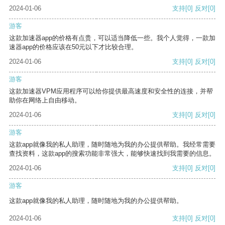
2024-01-06
支持
[0]
反对
[0]
游客
这款加速器app的价格有点贵，可以适当降低一些。我个人觉得，一款加
速器app的价格应该在50元以下才比较合理。
2024-01-06
支持
[0]
反对
[0]
游客
这款加速器VPM应用程序可以给你提供最高速度和安全性的连接，并帮
助你在网络上自由移动。
2024-01-06
支持
[0]
反对
[0]
游客
这款app就像我的私人助理，随时随地为我的办公提供帮助。我经常需要
查找资料，这款app的搜索功能非常强大，能够快速找到我需要的信息。
2024-01-06
支持
[0]
反对
[0]
游客
这款app就像我的私人助理，随时随地为我的办公提供帮助。
2024-01-06
支持
[0]
反对
[0]