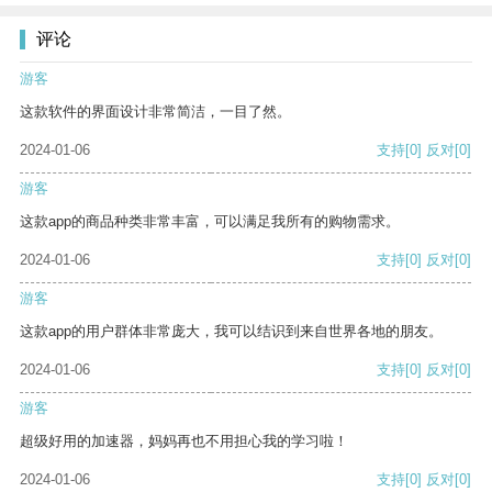
评论
游客
这款软件的界面设计非常简洁，一目了然。
2024-01-06
支持
[0]
反对
[0]
游客
这款app的商品种类非常丰富，可以满足我所有的购物需求。
2024-01-06
支持
[0]
反对
[0]
游客
这款app的用户群体非常庞大，我可以结识到来自世界各地的朋友。
2024-01-06
支持
[0]
反对
[0]
游客
超级好用的加速器，妈妈再也不用担心我的学习啦！
2024-01-06
支持
[0]
反对
[0]