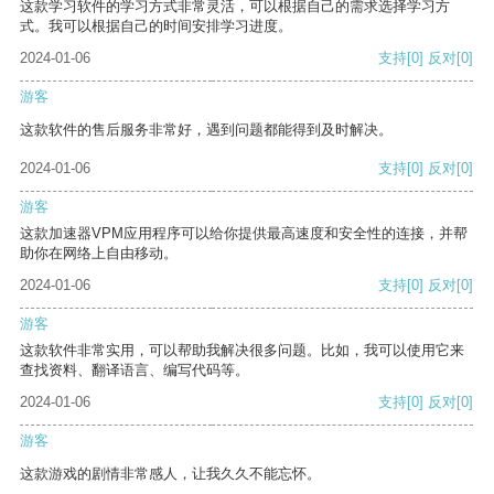
这款学习软件的学习方式非常灵活，可以根据自己的需求选择学习方
式。我可以根据自己的时间安排学习进度。
2024-01-06
支持
[0]
反对
[0]
游客
这款软件的售后服务非常好，遇到问题都能得到及时解决。
2024-01-06
支持
[0]
反对
[0]
游客
这款加速器VPM应用程序可以给你提供最高速度和安全性的连接，并帮
助你在网络上自由移动。
2024-01-06
支持
[0]
反对
[0]
游客
这款软件非常实用，可以帮助我解决很多问题。比如，我可以使用它来
查找资料、翻译语言、编写代码等。
2024-01-06
支持
[0]
反对
[0]
游客
这款游戏的剧情非常感人，让我久久不能忘怀。