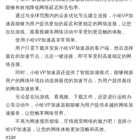
能够有效地降低网络延迟和丢包率。
通过与全球范围内的众多优化节点建立连接，小哈VP加
速器能够为用户提供更短的延迟和更稳定的网络连接，让您
在玩游戏、观看视频等网络活动中享受到更流畅的体验。
使用小哈VP加速器非常简单。
用户只需下载并安装小哈VP加速器的客户端，然后选择
最近的加速节点，点击一键连接，即可享受到高速稳定的网
络连接。
同时，小哈VP加速器还提供了智能加速模式，能够根据
用户的网络环境自动选择最优的加速节点，为用户提供最佳
的网络加速效果。
无论是在玩游戏、看视频、下载文件，还是进行远程办
公等活动中，小哈VP加速器都能够为用户提供卓越的网络加
速服务，让您畅享网络世界。
不再为网速慢而烦恼，尽情感受网络的魅力吧！选择小
哈VP加速器，让您的网络体验更加流畅和高效。
#18#