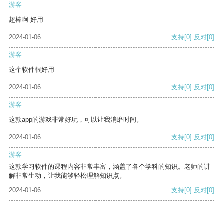
游客
超棒啊 好用
2024-01-06
支持
[0]
反对
[0]
游客
这个软件很好用
2024-01-06
支持
[0]
反对
[0]
游客
这款app的游戏非常好玩，可以让我消磨时间。
2024-01-06
支持
[0]
反对
[0]
游客
这款学习软件的课程内容非常丰富，涵盖了各个学科的知识。老师的讲
解非常生动，让我能够轻松理解知识点。
2024-01-06
支持
[0]
反对
[0]