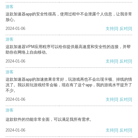
游客
这款加速器app的安全性很高，使用过程中不会泄露个人信息，让我非常
放心。
2024-01-06
支持
[0]
反对
[0]
游客
这款加速器VPM应用程序可以给你提供最高速度和安全性的连接，并帮
助你在网络上自由移动。
2024-01-06
支持
[0]
反对
[0]
游客
这款加速器app的加速效果非常好，玩游戏再也不会出现卡顿、掉线的情
况了。我以前玩游戏经常会输，现在有了这个app，我的游戏水平提升了
不少。
2024-01-06
支持
[0]
反对
[0]
游客
这款软件的功能非常全面，可以满足我所有需求。
2024-01-06
支持
[0]
反对
[0]