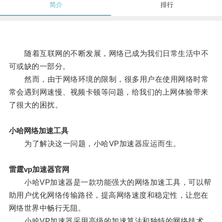
简介
排行
随着互联网的不断发展，网络已成为我们日常生活中不
可或缺的一部分。
然而，由于网络环境的限制，很多用户在使用网络时常
常会遇到网速慢、视频卡顿等问题，给我们的上网体验带来
了很大的困扰。
小哈网络加速工具
为了解决这一问题，小哈VP加速器应运而生。
雷霆vp加速器官网
小哈VP加速器是一款功能强大的网络加速工具，可以帮
助用户优化网络传输路径，提高网络速度和稳定性，让您在
网络世界中畅行无阻。
小哈VP加速器采用高级的加速算法和独特的网络技术，