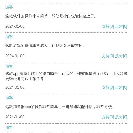
游客
这款软件的操作非常简单，即使是小白也能快速上手。
2024-01-06
支持
[0]
反对
[0]
游客
这款游戏的剧情非常感人，让我久久不能忘怀。
2024-01-06
支持
[0]
反对
[0]
游客
这款app是我工作上的得力助手，让我的工作效率提高了50%，让我能够
更轻松地完成工作任务。
2024-01-06
支持
[0]
反对
[0]
游客
这款加速器app的操作非常简单，一键加速就能开启，非常方便。
2024-01-06
支持
[0]
反对
[0]
游客