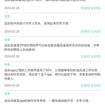
2024-02-18
支持
[0]
反对
[0]
游客
这款软件的设计非常人性化，使用起来非常方便。
2024-02-18
支持
[0]
反对
[0]
游客
这款加速器VPM应用程序可以给你提供最高速度和安全性的连接，并帮
助你在网络上自由移动。
2024-02-18
支持
[0]
反对
[0]
游客
这款app让我的工作效率提高了50%，让我能够更轻松地完成工作任务。
我以前经常加班，现在有了这个app，我可以提前下班，有更多的时间陪
伴家人。
2024-02-18
支持
[0]
反对
[0]
游客
这款加速器app的操作非常简单，一键加速就能开启，非常方便。