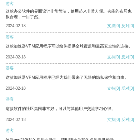
游客
这款办公软件的界面设计非常简洁，使用起来非常方便。功能的布局也
很合理，一目了然。
2024-02-18
支持
[0]
反对
[0]
游客
这款加速器VPM应用程序可以给你提供全球覆盖和最高安全性的连接。
2024-02-18
支持
[0]
反对
[0]
游客
这款加速器VPM应用程序已经为我们带来了无限的隐私保护和自由。
2024-02-18
支持
[0]
反对
[0]
游客
这款软件的社区氛围非常好，可以与其他用户交流学习心得。
2024-02-18
支持
[0]
反对
[0]
游客
这款app就像我的娱乐小助手，随时随地为我的娱乐提供帮助。