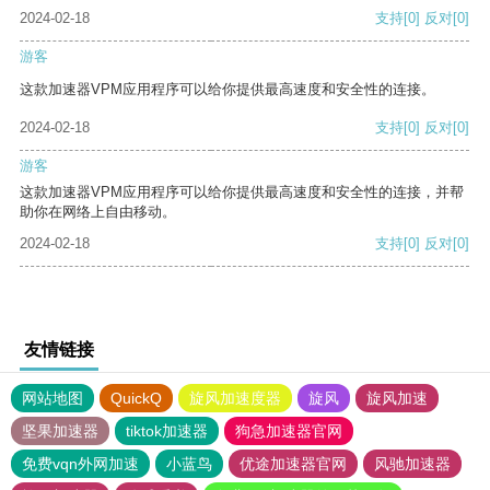
2024-02-18
支持
[0]
反对
[0]
游客
这款加速器VPM应用程序可以给你提供最高速度和安全性的连接。
2024-02-18
支持
[0]
反对
[0]
游客
这款加速器VPM应用程序可以给你提供最高速度和安全性的连接，并帮
助你在网络上自由移动。
2024-02-18
支持
[0]
反对
[0]
友情链接
网站地图
QuickQ
旋风加速度器
旋风
旋风加速
坚果加速器
tiktok加速器
狗急加速器官网
免费vqn外网加速
小蓝鸟
优途加速器官网
风驰加速器