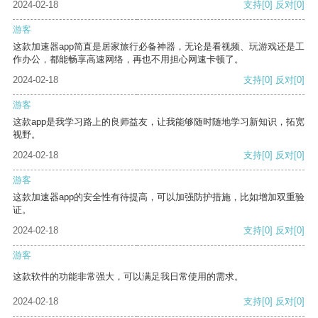
2024-02-18
支持
[0]
反对
[0]
游客
这款加速器app简直是居家旅行必备神器，无论是看视频、玩游戏还是工
作办公，都能畅享高速网络，再也不用担心网速卡顿了。
2024-02-18
支持
[0]
反对
[0]
游客
这款app是我学习路上的良师益友，让我能够随时随地学习新知识，拓宽
视野。
2024-02-18
支持
[0]
反对
[0]
游客
这款加速器app的安全性有待提高，可以加强防护措施，比如增加双重验
证。
2024-02-18
支持
[0]
反对
[0]
游客
这款软件的功能非常强大，可以满足我日常使用的需求。
2024-02-18
支持
[0]
反对
[0]