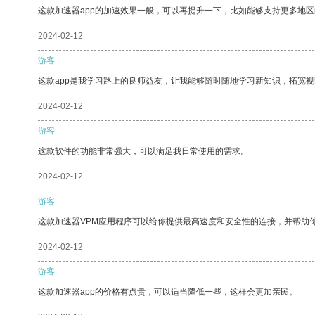
这款加速器app的加速效果一般，可以再提升一下，比如能够支持更多地
2024-02-12
游客
这款app是我学习路上的良师益友，让我能够随时随地学习新知识，拓宽视
2024-02-12
游客
这款软件的功能非常强大，可以满足我日常使用的需求。
2024-02-12
游客
这款加速器VPM应用程序可以给你提供最高速度和安全性的连接，并帮助
2024-02-12
游客
这款加速器app的价格有点贵，可以适当降低一些，这样会更加亲民。