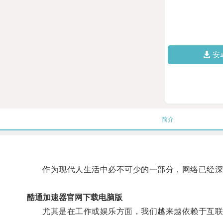
安
简介
作为现代人生活中必不可少的一部分，网络已经深
酷通加速器官网下载电脑版
尤其是在工作或娱乐方面，我们越来越依赖于互联