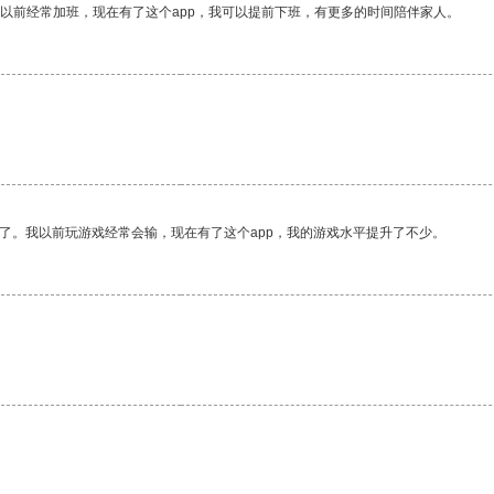
我以前经常加班，现在有了这个app，我可以提前下班，有更多的时间陪伴家人。
了。我以前玩游戏经常会输，现在有了这个app，我的游戏水平提升了不少。
。