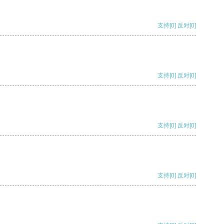
支持
[0]
反对
[0]
支持
[0]
反对
[0]
支持
[0]
反对
[0]
支持
[0]
反对
[0]