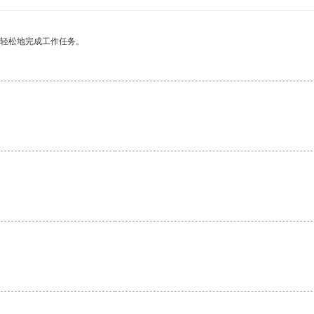
更轻松地完成工作任务。