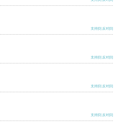
支持
[0]
反对
[0]
支持
[0]
反对
[0]
支持
[0]
反对
[0]
支持
[0]
反对
[0]