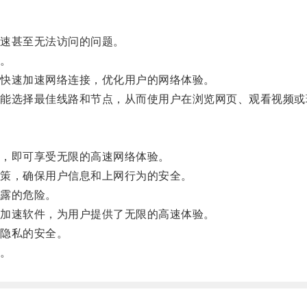
速甚至无法访问的问题。
。
快速加速网络连接，优化用户的网络体验。
选择最佳线路和节点，从而使用户在浏览网页、观看视频或
，即可享受无限的高速网络体验。
策，确保用户信息和上网行为的安全。
露的危险。
加速软件，为用户提供了无限的高速体验。
隐私的安全。
。