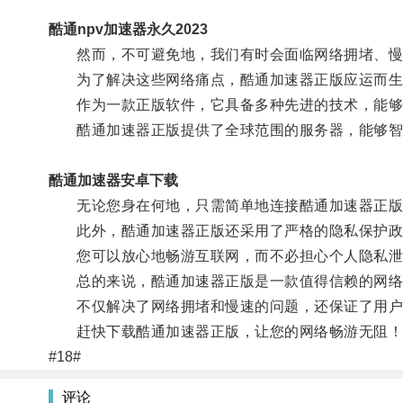
酷通npv加速器永久2023
然而，不可避免地，我们有时会面临网络拥堵、慢
为了解决这些网络痛点，酷通加速器正版应运而生
作为一款正版软件，它具备多种先进的技术，能够
酷通加速器正版提供了全球范围的服务器，能够智能
酷通加速器安卓下载
无论您身在何地，只需简单地连接酷通加速器正版
此外，酷通加速器正版还采用了严格的隐私保护政
您可以放心地畅游互联网，而不必担心个人隐私泄
总的来说，酷通加速器正版是一款值得信赖的网络
不仅解决了网络拥堵和慢速的问题，还保证了用户
赶快下载酷通加速器正版，让您的网络畅游无阻！
#18#
评论