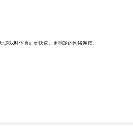
玩游戏时体验到更快速、更稳定的网络连接。