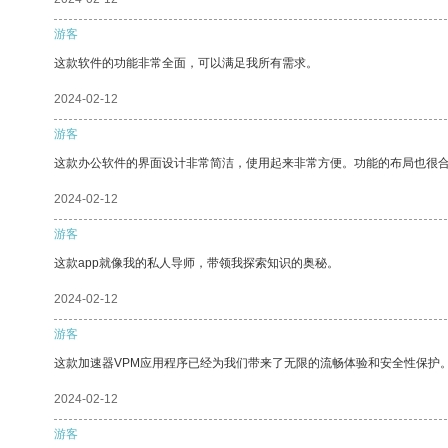
游客
这款软件的功能非常全面，可以满足我所有需求。
2024-02-12
游客
这款办公软件的界面设计非常简洁，使用起来非常方便。功能的布局也很
2024-02-12
游客
这款app就像我的私人导师，带领我探索知识的奥秘。
2024-02-12
游客
这款加速器VPM应用程序已经为我们带来了无限的流畅体验和安全性保护
2024-02-12
游客