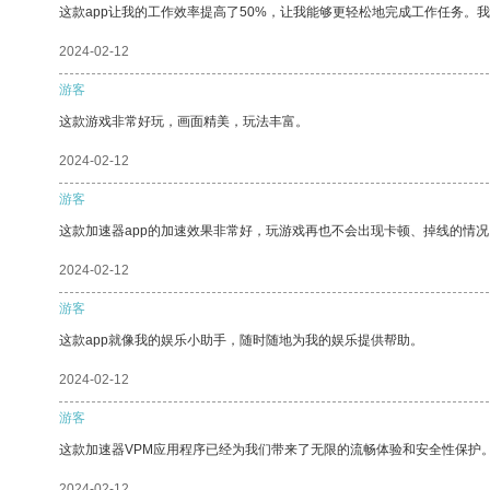
这款app让我的工作效率提高了50%，让我能够更轻松地完成工作任务。
2024-02-12
游客
这款游戏非常好玩，画面精美，玩法丰富。
2024-02-12
游客
这款加速器app的加速效果非常好，玩游戏再也不会出现卡顿、掉线的情况
2024-02-12
游客
这款app就像我的娱乐小助手，随时随地为我的娱乐提供帮助。
2024-02-12
游客
这款加速器VPM应用程序已经为我们带来了无限的流畅体验和安全性保护
2024-02-12