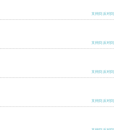
支持
[0]
反对
[0]
支持
[0]
反对
[0]
支持
[0]
反对
[0]
支持
[0]
反对
[0]
支持
[0]
反对
[0]