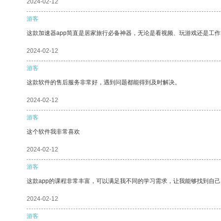
2024-02-12
游客
这款加速器app简直是居家旅行必备神器，无论是看视频、玩游戏还是工
2024-02-12
游客
这款软件的售后服务非常好，遇到问题都能得到及时解决。
2024-02-12
游客
这个软件我非常喜欢
2024-02-12
游客
这款app的课程非常丰富，可以满足我不同的学习需求，让我能够找到自
2024-02-12
游客