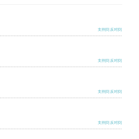
支持
[0]
反对
[0]
支持
[0]
反对
[0]
支持
[0]
反对
[0]
支持
[0]
反对
[0]