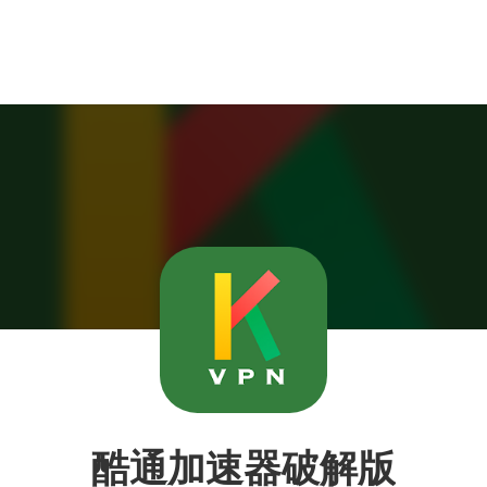
酷通加速器破解版