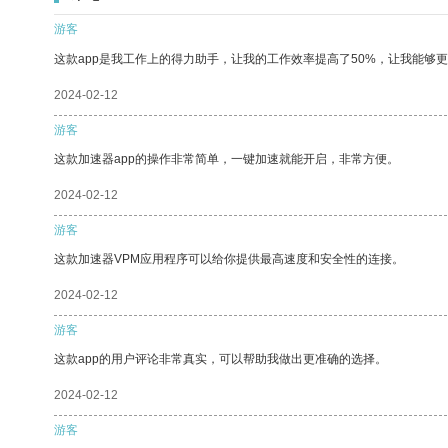
游客
这款app是我工作上的得力助手，让我的工作效率提高了50%，让我能够
2024-02-12
游客
这款加速器app的操作非常简单，一键加速就能开启，非常方便。
2024-02-12
游客
这款加速器VPM应用程序可以给你提供最高速度和安全性的连接。
2024-02-12
游客
这款app的用户评论非常真实，可以帮助我做出更准确的选择。
2024-02-12
游客