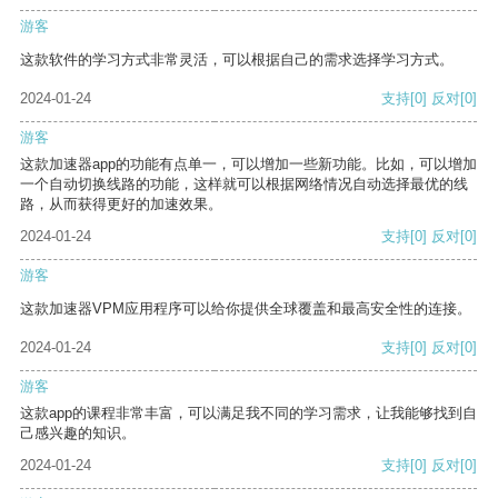
游客
这款软件的学习方式非常灵活，可以根据自己的需求选择学习方式。
2024-01-24
支持
[0]
反对
[0]
游客
这款加速器app的功能有点单一，可以增加一些新功能。比如，可以增加
一个自动切换线路的功能，这样就可以根据网络情况自动选择最优的线
路，从而获得更好的加速效果。
2024-01-24
支持
[0]
反对
[0]
游客
这款加速器VPM应用程序可以给你提供全球覆盖和最高安全性的连接。
2024-01-24
支持
[0]
反对
[0]
游客
这款app的课程非常丰富，可以满足我不同的学习需求，让我能够找到自
己感兴趣的知识。
2024-01-24
支持
[0]
反对
[0]