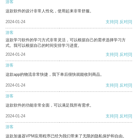
游客
这款软件的设计非常人性化，使用起来非常舒服。
2024-01-24
支持
[0]
反对
[0]
游客
这款学习软件的学习方式非常灵活，可以根据自己的需求选择学习方
式。我可以根据自己的时间安排学习进度。
2024-01-24
支持
[0]
反对
[0]
游客
这款app的物流非常快捷，我下单后很快就能收到商品。
2024-01-24
支持
[0]
反对
[0]
游客
这款软件的功能非常全面，可以满足我所有需求。
2024-01-24
支持
[0]
反对
[0]
游客
这款加速器VPM应用程序已经为我们带来了无限的隐私保护和自由。