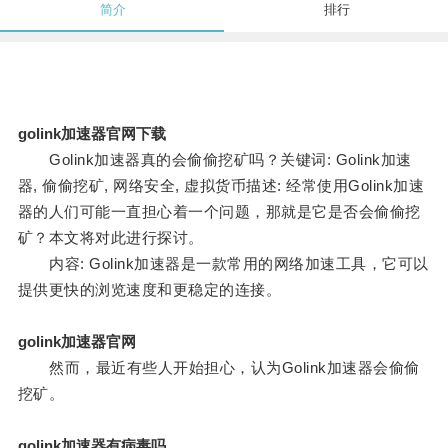
简介
排行
golink加速器官网下载
Golink加速器真的会偷偷挖矿吗？关键词: Golink加速
器, 偷偷挖矿, 网络安全, 虚拟货币描述: 经常使用Golink加速
器的人们可能一直担心着一个问题，那就是它是否会偷偷挖
矿？本文将对此进行探讨。
内容: Golink加速器是一款常用的网络加速工具，它可以
提供更快的浏览速度和更稳定的连接。
golink加速器官网
然而，最近有些人开始担心，认为Golink加速器会偷偷
挖矿。
golink加速器有病毒吗