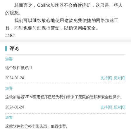
总而言之，Golink加速器不会偷偷挖矿，这只是一些人
的臆想。
我们可以继续放心地使用这款免费便捷的网络加速工
具，同时也要时刻保持警觉，以确保网络安全。
#18#
评论
游客
这个软件很好用
2024-01-24
支持
[0]
反对
[0]
游客
这款加速器VPM应用程序已经为我们带来了无限的隐私和安全性保护。
2024-01-24
支持
[0]
反对
[0]
游客
这款软件的价格非常实惠，值得推荐。