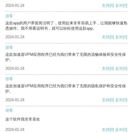
2024-01-24
支持
[0]
反对
[0]
游客
这款app的用户界面简洁明了，使用起来非常容易上手，让我能够快速熟
悉操作。我不用看说明书，就可以轻松使用这款app。
2024-01-24
支持
[0]
反对
[0]
游客
这款加速器VPM应用程序已经为我们带来了无限的流畅体验和安全性保
护。
2024-01-24
支持
[0]
反对
[0]
游客
这款加速器VPM应用程序已经为我们带来了无限的隐私保护和安全性保
护。
2024-01-24
支持
[0]
反对
[0]
游客
这个软件我非常喜欢
2024-01-24
支持
[0]
反对
[0]