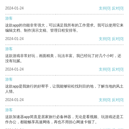
2024-01-24
支持
[0]
反对
[0]
游客
这款app的功能非常强大，可以满足我所有的工作需求。我可以使用它来
编辑文档、制作演示文稿、管理日程安排等。
2024-01-24
支持
[0]
反对
[0]
游客
这款游戏非常好玩，画面精美，玩法丰富。我已经玩了好几个小时，还
没有玩腻。
2024-01-24
支持
[0]
反对
[0]
游客
这款app是我旅行的好帮手，让我能够轻松找到目的地，了解当地的风土
人情。
2024-01-24
支持
[0]
反对
[0]
游客
这款加速器app简直是居家旅行必备神器，无论是看视频、玩游戏还是工
作办公，都能畅享高速网络，再也不用担心网速卡顿了。