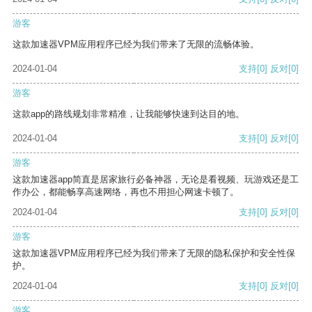
游客
这款加速器VPM应用程序已经为我们带来了无限的流畅体验。
2024-01-04
支持
[0]
反对
[0]
游客
这款app的路线规划非常精准，让我能够快速到达目的地。
2024-01-04
支持
[0]
反对
[0]
游客
这款加速器app简直是居家旅行必备神器，无论是看视频、玩游戏还是工
作办公，都能畅享高速网络，再也不用担心网速卡顿了。
2024-01-04
支持
[0]
反对
[0]
游客
这款加速器VPM应用程序已经为我们带来了无限的隐私保护和安全性保
护。
2024-01-04
支持
[0]
反对
[0]
游客