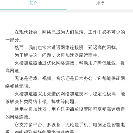
简介
排行
在现代社会，网络已成为人们生活、工作中必不可少的
一部分。
然而，我们也常常遭遇网络连接慢、延迟高的困扰。
为了解决这一问题，火橙加速器应运而生。
火橙加速器通过优化网络连接，帮助用户降低延迟、提
高网速。
无论是游戏、视频、音乐还是日常办公，它都能保证网
络畅通无阻。
火橙加速器采用先进的网络加速技术，稳定性极高，能
够解决各类网络卡顿、掉线等问题。
使用火橙加速器，用户只需简单设置即可享受高速稳定
的网络连接。
它支持多平台、多设备，无论是手机、电脑还是智能电
视，都能得到极好的网络加速效果。