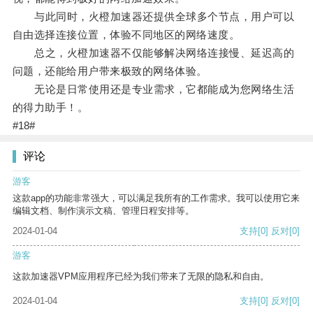
与此同时，火橙加速器还提供全球多个节点，用户可以
自由选择连接位置，体验不同地区的网络速度。
总之，火橙加速器不仅能够解决网络连接慢、延迟高的
问题，还能给用户带来极致的网络体验。
无论是日常使用还是专业需求，它都能成为您网络生活
的得力助手！。
#18#
评论
游客
这款app的功能非常强大，可以满足我所有的工作需求。我可以使用它来
编辑文档、制作演示文稿、管理日程安排等。
2024-01-04
支持
[0]
反对
[0]
游客
这款加速器VPM应用程序已经为我们带来了无限的隐私和自由。
2024-01-04
支持
[0]
反对
[0]