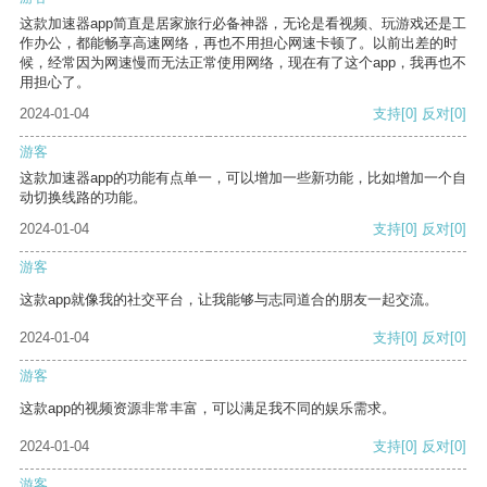
这款加速器app简直是居家旅行必备神器，无论是看视频、玩游戏还是工
作办公，都能畅享高速网络，再也不用担心网速卡顿了。以前出差的时
候，经常因为网速慢而无法正常使用网络，现在有了这个app，我再也不
用担心了。
2024-01-04
支持
[0]
反对
[0]
游客
这款加速器app的功能有点单一，可以增加一些新功能，比如增加一个自
动切换线路的功能。
2024-01-04
支持
[0]
反对
[0]
游客
这款app就像我的社交平台，让我能够与志同道合的朋友一起交流。
2024-01-04
支持
[0]
反对
[0]
游客
这款app的视频资源非常丰富，可以满足我不同的娱乐需求。
2024-01-04
支持
[0]
反对
[0]
游客