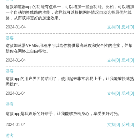
这款加速器app的功能有点单一，可以增加一些新功能。比如，可以增加
一个自动切换线路的功能，这样就可以根据网络情况自动选择最优的线
路，从而获得更好的加速效果。
2024-01-04
支持
[0]
反对
[0]
游客
这款加速器VPM应用程序可以给你提供最高速度和安全性的连接，并帮
助你在网络上自由移动。
2024-01-04
支持
[0]
反对
[0]
游客
这款app的用户界面简洁明了，使用起来非常容易上手，让我能够快速熟
悉操作。
2024-01-04
支持
[0]
反对
[0]
游客
这款app是我娱乐的好帮手，让我能够放松身心，享受美好时光。
2024-01-04
支持
[0]
反对
[0]
游客