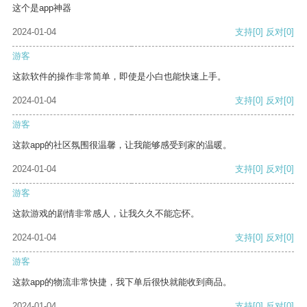
这个是app神器
2024-01-04
支持
[0]
反对
[0]
游客
这款软件的操作非常简单，即使是小白也能快速上手。
2024-01-04
支持
[0]
反对
[0]
游客
这款app的社区氛围很温馨，让我能够感受到家的温暖。
2024-01-04
支持
[0]
反对
[0]
游客
这款游戏的剧情非常感人，让我久久不能忘怀。
2024-01-04
支持
[0]
反对
[0]
游客
这款app的物流非常快捷，我下单后很快就能收到商品。
2024-01-04
支持
[0]
反对
[0]