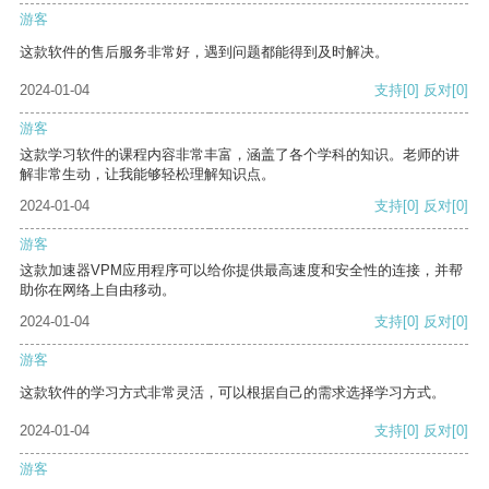
游客
这款软件的售后服务非常好，遇到问题都能得到及时解决。
2024-01-04
支持
[0]
反对
[0]
游客
这款学习软件的课程内容非常丰富，涵盖了各个学科的知识。老师的讲
解非常生动，让我能够轻松理解知识点。
2024-01-04
支持
[0]
反对
[0]
游客
这款加速器VPM应用程序可以给你提供最高速度和安全性的连接，并帮
助你在网络上自由移动。
2024-01-04
支持
[0]
反对
[0]
游客
这款软件的学习方式非常灵活，可以根据自己的需求选择学习方式。
2024-01-04
支持
[0]
反对
[0]
游客