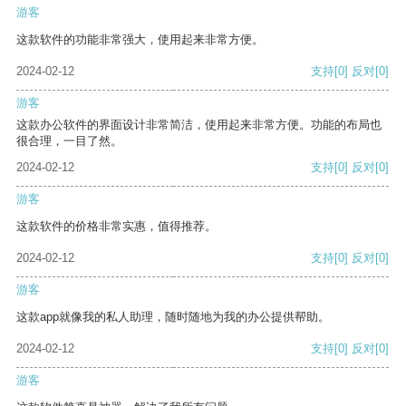
游客
这款软件的功能非常强大，使用起来非常方便。
2024-02-12
支持
[0]
反对
[0]
游客
这款办公软件的界面设计非常简洁，使用起来非常方便。功能的布局也
很合理，一目了然。
2024-02-12
支持
[0]
反对
[0]
游客
这款软件的价格非常实惠，值得推荐。
2024-02-12
支持
[0]
反对
[0]
游客
这款app就像我的私人助理，随时随地为我的办公提供帮助。
2024-02-12
支持
[0]
反对
[0]
游客