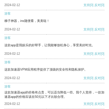
2024-02-12
支持
[0]
反对
[0]
游客
梯子神器，ins随便看，美美哒！
2024-02-12
支持
[0]
反对
[0]
游客
这款app是我娱乐的好帮手，让我能够放松身心，享受美好时光。
2024-02-12
支持
[0]
反对
[0]
游客
这款加速器VPM应用程序提供了顶级的安全性和隐私保护。
2024-02-12
支持
[0]
反对
[0]
游客
这款加速器app的价格有点贵，可以适当降低一些。我个人觉得，一款加
速器app的价格应该在50元以下才比较合理。
2024-02-12
支持
[0]
反对
[0]