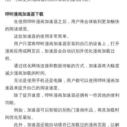
哔咔漫画加速器下载
在使用哔咔漫画加速器之后，用户将会体验到更加畅快
的阅读感觉。
这款加速器的使用非常简单。
用户只需将哔咔漫画加速器安装到自己的设备上，打开
漫画应用或网页后，加速器会自动识别并优化漫画加载过
程。
通过优化网络连接和数据传输的方式，加速器将大幅度
减少漫画加载的时间。
无论是使用手机还是电脑，用户都可以使用哔咔漫画加
速器来提升自己的阅读速度。
除了提升速度，哔咔漫画加速器还拥有一些其他的便利
功能。
例如，加速器可以智能识别热门漫画作品，将其加载时
间优化至最短。
此外，加速器还能自动缓存已加载过的漫画页面，以解