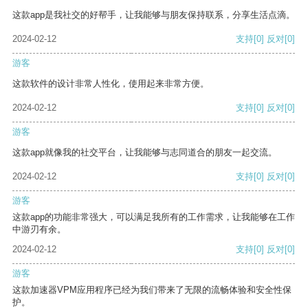
这款app是我社交的好帮手，让我能够与朋友保持联系，分享生活点滴。
2024-02-12
支持
[0]
反对
[0]
游客
这款软件的设计非常人性化，使用起来非常方便。
2024-02-12
支持
[0]
反对
[0]
游客
这款app就像我的社交平台，让我能够与志同道合的朋友一起交流。
2024-02-12
支持
[0]
反对
[0]
游客
这款app的功能非常强大，可以满足我所有的工作需求，让我能够在工作
中游刃有余。
2024-02-12
支持
[0]
反对
[0]
游客
这款加速器VPM应用程序已经为我们带来了无限的流畅体验和安全性保
护。