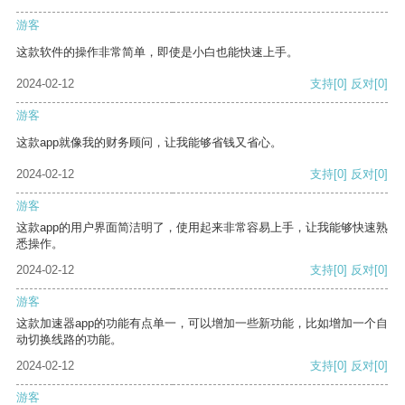
游客
这款软件的操作非常简单，即使是小白也能快速上手。
2024-02-12
支持
[0]
反对
[0]
游客
这款app就像我的财务顾问，让我能够省钱又省心。
2024-02-12
支持
[0]
反对
[0]
游客
这款app的用户界面简洁明了，使用起来非常容易上手，让我能够快速熟
悉操作。
2024-02-12
支持
[0]
反对
[0]
游客
这款加速器app的功能有点单一，可以增加一些新功能，比如增加一个自
动切换线路的功能。
2024-02-12
支持
[0]
反对
[0]
游客