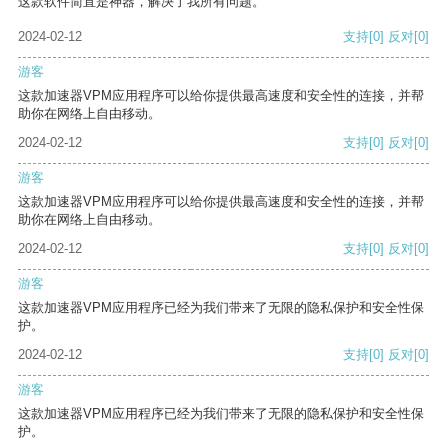
这款软件简直是神器，解决了我所有问题。
2024-02-12
支持
[0]
反对
[0]
游客
这款加速器VPM应用程序可以给你提供最高速度和安全性的连接，并帮
助你在网络上自由移动。
2024-02-12
支持
[0]
反对
[0]
游客
这款加速器VPM应用程序可以给你提供最高速度和安全性的连接，并帮
助你在网络上自由移动。
2024-02-12
支持
[0]
反对
[0]
游客
这款加速器VPM应用程序已经为我们带来了无限的隐私保护和安全性保
护。
2024-02-12
支持
[0]
反对
[0]
游客
这款加速器VPM应用程序已经为我们带来了无限的隐私保护和安全性保
护。