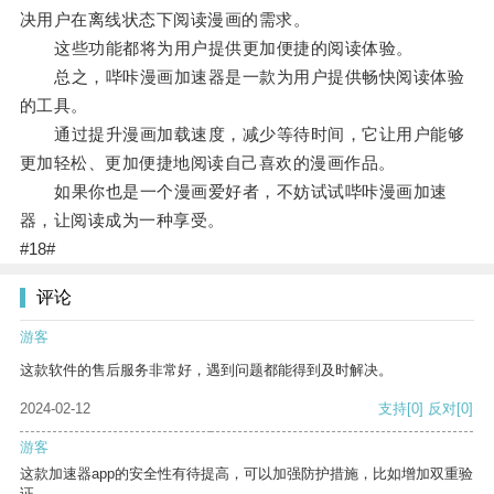
决用户在离线状态下阅读漫画的需求。
这些功能都将为用户提供更加便捷的阅读体验。
总之，哔咔漫画加速器是一款为用户提供畅快阅读体验
的工具。
通过提升漫画加载速度，减少等待时间，它让用户能够
更加轻松、更加便捷地阅读自己喜欢的漫画作品。
如果你也是一个漫画爱好者，不妨试试哔咔漫画加速
器，让阅读成为一种享受。
#18#
评论
游客
这款软件的售后服务非常好，遇到问题都能得到及时解决。
2024-02-12
支持
[0]
反对
[0]
游客
这款加速器app的安全性有待提高，可以加强防护措施，比如增加双重验
证。