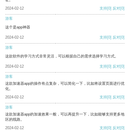
2024-02-12
支持
[0]
反对
[0]
游客
这个是app神器
2024-02-12
支持
[0]
反对
[0]
游客
这款软件的学习方式非常灵活，可以根据自己的需求选择学习方式。
2024-02-12
支持
[0]
反对
[0]
游客
这款加速器app的操作有点复杂，可以简化一下，比如将设置页面进行优
化。
2024-02-12
支持
[0]
反对
[0]
游客
这款加速器app的加速效果一般，可以再提升一下，比如能够支持更多地
区的线路。
2024-02-12
支持
[0]
反对
[0]