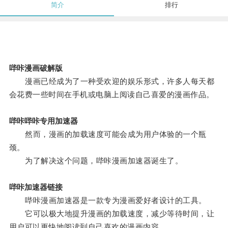
简介
排行
哔咔漫画破解版
漫画已经成为了一种受欢迎的娱乐形式，许多人每天都
会花费一些时间在手机或电脑上阅读自己喜爱的漫画作品。
哔咔哔咔专用加速器
然而，漫画的加载速度可能会成为用户体验的一个瓶
颈。
为了解决这个问题，哔咔漫画加速器诞生了。
哔咔加速器链接
哔咔漫画加速器是一款专为漫画爱好者设计的工具。
它可以极大地提升漫画的加载速度，减少等待时间，让
用户可以更快地阅读到自己喜欢的漫画内容。