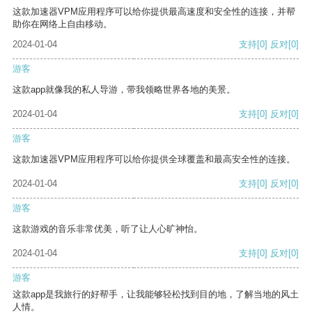
这款加速器VPM应用程序可以给你提供最高速度和安全性的连接，并帮
助你在网络上自由移动。
2024-01-04
支持
[0]
反对
[0]
游客
这款app就像我的私人导游，带我领略世界各地的美景。
2024-01-04
支持
[0]
反对
[0]
游客
这款加速器VPM应用程序可以给你提供全球覆盖和最高安全性的连接。
2024-01-04
支持
[0]
反对
[0]
游客
这款游戏的音乐非常优美，听了让人心旷神怡。
2024-01-04
支持
[0]
反对
[0]
游客
这款app是我旅行的好帮手，让我能够轻松找到目的地，了解当地的风土
人情。