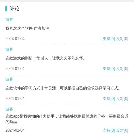
评论
游客
我喜欢这个软件 作者加油
2024-01-04
支持
[0]
反对
[0]
游客
这款游戏的剧情非常感人，让我久久不能忘怀。
2024-01-04
支持
[0]
反对
[0]
游客
这款软件的学习方式非常灵活，可以根据自己的需求选择学习方式。
2024-01-04
支持
[0]
反对
[0]
游客
这款app是我购物的得力助手，让我能够找到最优惠的价格，买到最合适
的商品。
2024-01-04
支持
[0]
反对
[0]