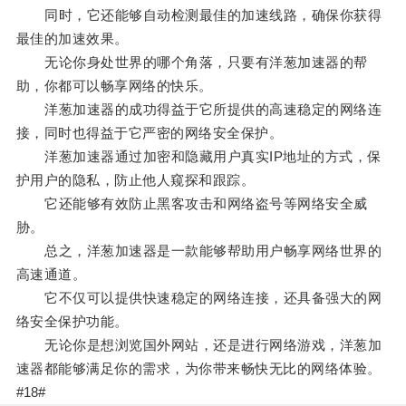
同时，它还能够自动检测最佳的加速线路，确保你获得
最佳的加速效果。
无论你身处世界的哪个角落，只要有洋葱加速器的帮
助，你都可以畅享网络的快乐。
洋葱加速器的成功得益于它所提供的高速稳定的网络连
接，同时也得益于它严密的网络安全保护。
洋葱加速器通过加密和隐藏用户真实IP地址的方式，保
护用户的隐私，防止他人窥探和跟踪。
它还能够有效防止黑客攻击和网络盗号等网络安全威
胁。
总之，洋葱加速器是一款能够帮助用户畅享网络世界的
高速通道。
它不仅可以提供快速稳定的网络连接，还具备强大的网
络安全保护功能。
无论你是想浏览国外网站，还是进行网络游戏，洋葱加
速器都能够满足你的需求，为你带来畅快无比的网络体验。
#18#