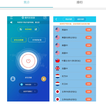
简介
排行