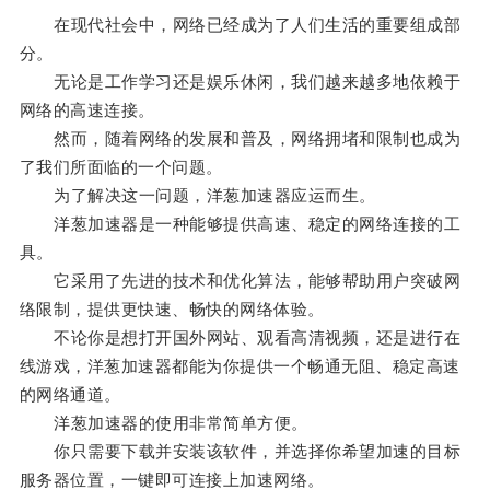
在现代社会中，网络已经成为了人们生活的重要组成部
分。
无论是工作学习还是娱乐休闲，我们越来越多地依赖于
网络的高速连接。
然而，随着网络的发展和普及，网络拥堵和限制也成为
了我们所面临的一个问题。
为了解决这一问题，洋葱加速器应运而生。
洋葱加速器是一种能够提供高速、稳定的网络连接的工
具。
它采用了先进的技术和优化算法，能够帮助用户突破网
络限制，提供更快速、畅快的网络体验。
不论你是想打开国外网站、观看高清视频，还是进行在
线游戏，洋葱加速器都能为你提供一个畅通无阻、稳定高速
的网络通道。
洋葱加速器的使用非常简单方便。
你只需要下载并安装该软件，并选择你希望加速的目标
服务器位置，一键即可连接上加速网络。