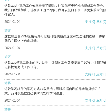
这款app让我的工作效率提高了50%，让我能够更轻松地完成工作任务。
我以前经常加班，现在有了这个app，我可以提前下班，有更多的时间陪
伴家人。
2024-01-04
支持
[0]
反对
[0]
游客
这款加速器VPM应用程序可以给你提供最高速度和安全性的连接，并帮
助你在网络上自由移动。
2024-01-04
支持
[0]
反对
[0]
游客
这款app是我工作上的得力助手，让我的工作效率提高了50%，让我能够
更轻松地完成工作任务。
2024-01-04
支持
[0]
反对
[0]
游客
这款学习软件的学习方式非常灵活，可以根据自己的需求选择学习方
式。我可以根据自己的时间安排学习进度。
2024-01-04
支持
[0]
反对
[0]
游客