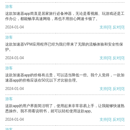
游客
这款加速器app简直是居家旅行必备神器，无论是看视频、玩游戏还是工
作办公，都能畅享高速网络，再也不用担心网速卡顿了。
2024-01-04
支持
[0]
反对
[0]
游客
这款加速器VPM应用程序已经为我们带来了无限的流畅体验和安全性保
护。
2024-01-04
支持
[0]
反对
[0]
游客
这款加速器app的价格有点贵，可以适当降低一些。我个人觉得，一款加
速器app的价格应该在50元以下才比较合理。
2024-01-04
支持
[0]
反对
[0]
游客
这款app的用户界面简洁明了，使用起来非常容易上手，让我能够快速熟
悉操作。我不用看说明书，就可以轻松使用这款app。
2024-01-04
支持
[0]
反对
[0]
游客