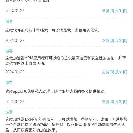
我喜欢这个软件 作者加油
2024-01-22
支持
[0]
反对
[0]
游客
这款软件的功能非常强大，可以满足我日常使用的需求。
2024-01-22
支持
[0]
反对
[0]
游客
这款加速器VPM应用程序可以给你提供最高速度和安全性的连接，并帮
助你在网络上自由移动。
2024-01-22
支持
[0]
反对
[0]
游客
这款app就像我的私人助理，随时随地为我的办公提供帮助。
2024-01-22
支持
[0]
反对
[0]
游客
这款加速器app的功能有点单一，可以增加一些新功能。比如，可以增加
一个自动切换线路的功能，这样就可以根据网络情况自动选择最优的线
路，从而获得更好的加速效果。