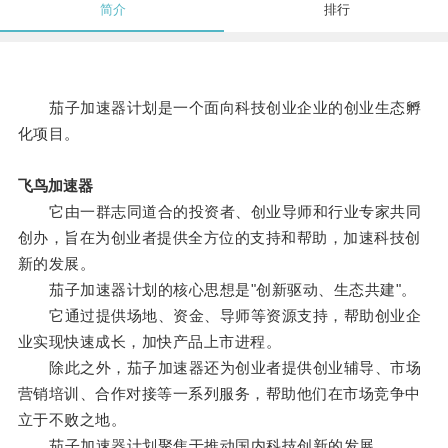
简介
排行
茄子加速器计划是一个面向科技创业企业的创业生态孵
化项目。
飞鸟加速器
它由一群志同道合的投资者、创业导师和行业专家共同
创办，旨在为创业者提供全方位的支持和帮助，加速科技创
新的发展。
茄子加速器计划的核心思想是"创新驱动、生态共建"。
它通过提供场地、资金、导师等资源支持，帮助创业企
业实现快速成长，加快产品上市进程。
除此之外，茄子加速器还为创业者提供创业辅导、市场
营销培训、合作对接等一系列服务，帮助他们在市场竞争中
立于不败之地。
茄子加速器计划聚焦于推动国内科技创新的发展。