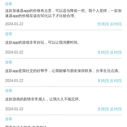
游客
这款加速器app的价格有点贵，可以适当降低一些。我个人觉得，一款加
速器app的价格应该在50元以下才比较合理。
2024-01-22
支持
[0]
反对
[0]
游客
这款app的游戏非常好玩，可以让我消磨时间。
2024-01-22
支持
[0]
反对
[0]
游客
这款app是我社交的好帮手，让我能够与朋友保持联系，分享生活点滴。
2024-01-22
支持
[0]
反对
[0]
游客
这款游戏的剧情非常感人，让我久久不能忘怀。
2024-01-22
支持
[0]
反对
[0]
游客