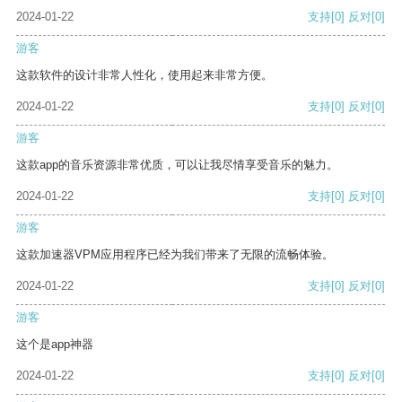
2024-01-22
支持
[0]
反对
[0]
游客
这款软件的设计非常人性化，使用起来非常方便。
2024-01-22
支持
[0]
反对
[0]
游客
这款app的音乐资源非常优质，可以让我尽情享受音乐的魅力。
2024-01-22
支持
[0]
反对
[0]
游客
这款加速器VPM应用程序已经为我们带来了无限的流畅体验。
2024-01-22
支持
[0]
反对
[0]
游客
这个是app神器
2024-01-22
支持
[0]
反对
[0]