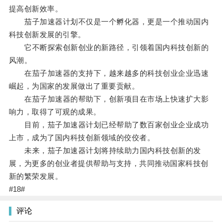
提高创新效率。
茄子加速器计划不仅是一个孵化器，更是一个推动国内
科技创新发展的引擎。
它不断探索创新创业的新路径，引领着国内科技创新的
风潮。
在茄子加速器的支持下，越来越多的科技创业企业迅速
崛起，为国家的发展做出了重要贡献。
在茄子加速器的帮助下，创新项目在市场上快速扩大影
响力，取得了可观的成果。
目前，茄子加速器计划已经帮助了数百家创业企业成功
上市，成为了国内科技创新领域的佼佼者。
未来，茄子加速器计划将持续助力国内科技创新的发
展，为更多的创业者提供帮助与支持，共同推动国家科技创
新的繁荣发展。
#18#
评论