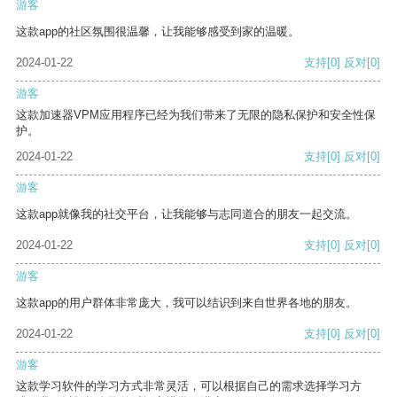
游客
这款app的社区氛围很温馨，让我能够感受到家的温暖。
2024-01-22
支持
[0]
反对
[0]
游客
这款加速器VPM应用程序已经为我们带来了无限的隐私保护和安全性保
护。
2024-01-22
支持
[0]
反对
[0]
游客
这款app就像我的社交平台，让我能够与志同道合的朋友一起交流。
2024-01-22
支持
[0]
反对
[0]
游客
这款app的用户群体非常庞大，我可以结识到来自世界各地的朋友。
2024-01-22
支持
[0]
反对
[0]
游客
这款学习软件的学习方式非常灵活，可以根据自己的需求选择学习方