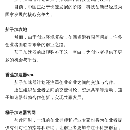
目前，中国正处于快速发展的阶段，科技创新已经成为
国家发展的核心竞争力。
茄子加农炮
然而，由于创业环境复杂，创新资源有限等问题，许多
创业者面临着艰辛的创业之路。
茄子加速器的出现弥补了这一空白，为创业者提供了更
多的机会与平台。
香蕉加速器vpu
茄子加速器计划还注重创业企业之间的交流与合作。
通过组织创业者之间的交流讨论、资源共享等活动，茄
子加速器鼓励合作创新，实现共赢发展。
橘子加速器官网
与此同时，一流的创业导师和行业专家也将为创业者提
供有针对性的指导和帮助，让创业者更加专注于科技创新，