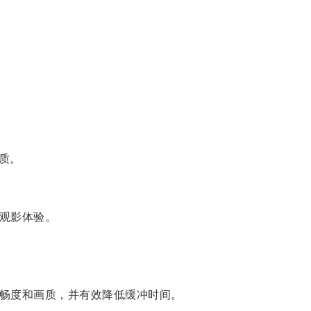
质。
观影体验。
畅度和画质，并有效降低缓冲时间。