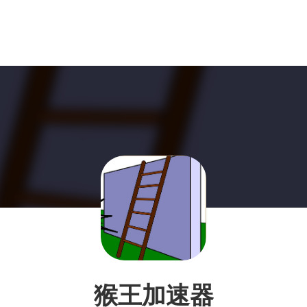
猴王加速器