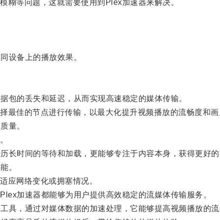
糊等问题，这就需要使用到Plex加速器来解决。
。
不同设备上的播放效果。
数据包的丢失和延迟，从而实现高速稳定的媒体传输。
最佳的节点进行传输，以最大化提升视频播放的流畅度和画
的质量。
。
经历长时间的等待和加载，更能够专注于内容本身，获得更好的
功能。
适应网络变化或拥塞情况。
lex加速器都能够为用户提供高效稳定的流媒体传输服务。
的工具，通过对媒体数据的加速处理，它能够提高视频播放的流