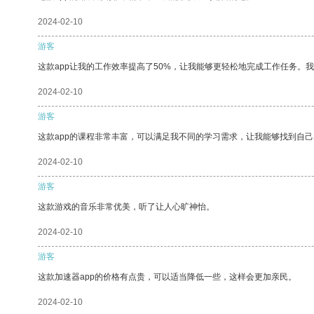
2024-02-10
游客
这款app让我的工作效率提高了50%，让我能够更轻松地完成工作任务。
2024-02-10
游客
这款app的课程非常丰富，可以满足我不同的学习需求，让我能够找到自
2024-02-10
游客
这款游戏的音乐非常优美，听了让人心旷神怡。
2024-02-10
游客
这款加速器app的价格有点贵，可以适当降低一些，这样会更加亲民。
2024-02-10