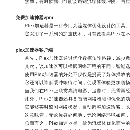
然而，有时候我们可能会遇到流媒体缓冲慢、画质模
免费加速神器vpm
Plex加速器是一种专门为流媒体优化设计的工具
它采用了一系列的加速技术，可有效提高Plex在
plex加速器客户端
首先，Plex加速器通过优化数据传输路径，减少
其次，该加速器可以根据网络环境的不同，智能选择
使用Plex加速器的好处不仅仅是提高了媒体播放
它还可以降低缓冲等待时间，使观看体验更加顺畅
当我们在Plex上欣赏高清电影、追剧时，无需再
此外，Plex加速器还具备智能网络检测和优化的
它能够实时监测网络状况，自动调整加速策略，以
这意味着，无论你身处何地，无论网络环境如何，P
总而言之，Plex加速器是一款为流媒体优化而生