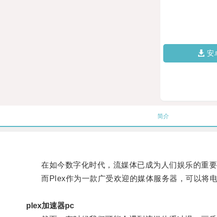
安
简介
在如今数字化时代，流媒体已成为人们娱乐的重要
而Plex作为一款广受欢迎的媒体服务器，可以将
plex加速器pc