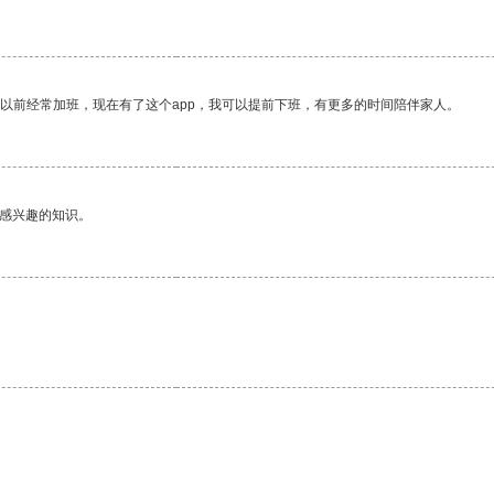
我以前经常加班，现在有了这个app，我可以提前下班，有更多的时间陪伴家人。
己感兴趣的知识。