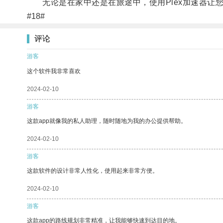
无论是在家中还是在旅途中，使用Plex加速器让
#18#
评论
游客
这个软件我非常喜欢
2024-02-10
游客
这款app就像我的私人助理，随时随地为我的办公提供帮助。
2024-02-10
游客
这款软件的设计非常人性化，使用起来非常方便。
2024-02-10
游客
这款app的路线规划非常精准，让我能够快速到达目的地。