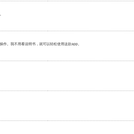
。
操作。我不用看说明书，就可以轻松使用这款app。