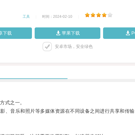
工具
|
时间：2024-02-10
|
卓下载
苹果下载
安卓市场，安全绿色
方式之一。
电影、音乐和照片等多媒体资源在不同设备之间进行共享和传输