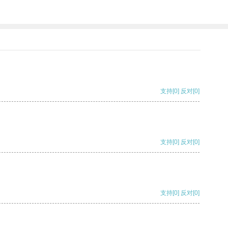
支持
[0]
反对
[0]
支持
[0]
反对
[0]
支持
[0]
反对
[0]