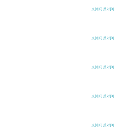
支持
[0]
反对
[0]
支持
[0]
反对
[0]
支持
[0]
反对
[0]
支持
[0]
反对
[0]
支持
[0]
反对
[0]