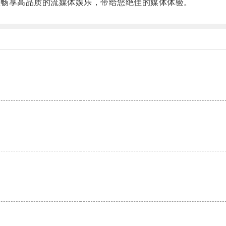
您畅享高品质的流媒体娱乐，带给您绝佳的媒体体验。