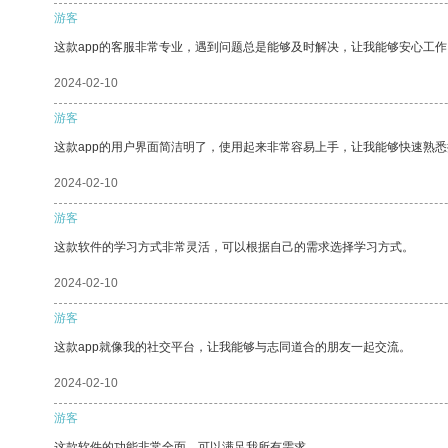
游客
这款app的客服非常专业，遇到问题总是能够及时解决，让我能够安心工作
2024-02-10
游客
这款app的用户界面简洁明了，使用起来非常容易上手，让我能够快速熟悉
2024-02-10
游客
这款软件的学习方式非常灵活，可以根据自己的需求选择学习方式。
2024-02-10
游客
这款app就像我的社交平台，让我能够与志同道合的朋友一起交流。
2024-02-10
游客
这款软件的功能非常全面，可以满足我所有需求。