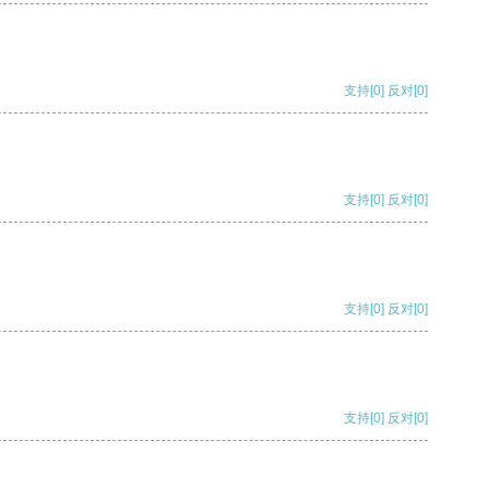
支持
[0]
反对
[0]
支持
[0]
反对
[0]
支持
[0]
反对
[0]
支持
[0]
反对
[0]