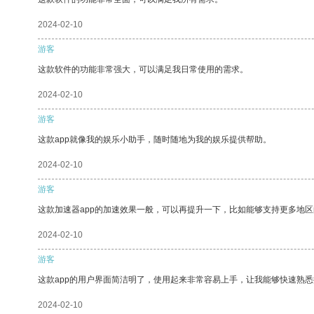
2024-02-10
游客
这款软件的功能非常强大，可以满足我日常使用的需求。
2024-02-10
游客
这款app就像我的娱乐小助手，随时随地为我的娱乐提供帮助。
2024-02-10
游客
这款加速器app的加速效果一般，可以再提升一下，比如能够支持更多地
2024-02-10
游客
这款app的用户界面简洁明了，使用起来非常容易上手，让我能够快速熟
2024-02-10