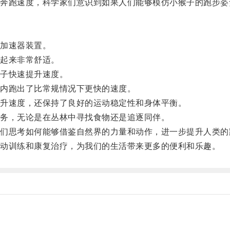
跑速度，科学家们意识到如果人们能够模仿小猴子的跑步姿
加速器装置。
起来非常舒适。
子快速提升速度。
内跑出了比常规情况下更快的速度。
升速度，还保持了良好的运动稳定性和身体平衡。
务，无论是在丛林中寻找食物还是追逐同伴。
思考如何能够借鉴自然界的力量和动作，进一步提升人类的
动训练和康复治疗，为我们的生活带来更多的便利和乐趣。