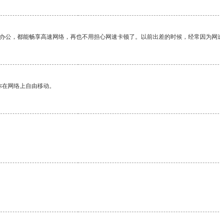
作办公，都能畅享高速网络，再也不用担心网速卡顿了。以前出差的时候，经常因为网
你在网络上自由移动。