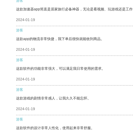
游客
这款加速器app简直是居家旅行必备神器，无论是看视频、玩游戏还是工
2024-01-19
游客
这款app的物流非常快捷，我下单后很快就能收到商品。
2024-01-19
游客
这款软件的功能非常强大，可以满足我日常使用的需求。
2024-01-19
游客
这款游戏的剧情非常感人，让我久久不能忘怀。
2024-01-19
游客
这款软件的设计非常人性化，使用起来非常舒服。