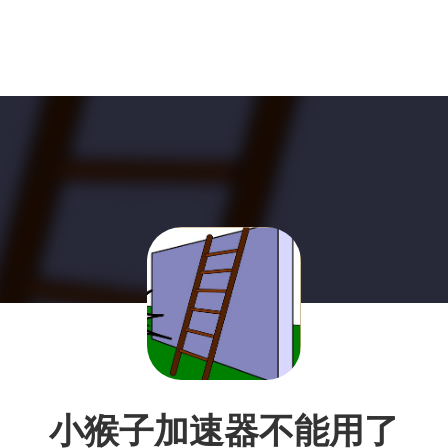
小猴子加速器不能用了