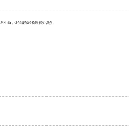
非常生动，让我能够轻松理解知识点。