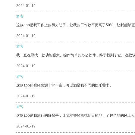
2024-01-19
游客
这款app是我工作上的得力助手，让我的工作效率提高了50%，让我能够
2024-01-19
游客
我一直在寻找一款功能强大、操作简单的办公软件，终于找到了它。这款
2024-01-19
游客
这款app的视频资源非常丰富，可以满足我不同的娱乐需求。
2024-01-19
游客
这款app是我旅行的好帮手，让我能够轻松找到目的地，了解当地的风土人
2024-01-19