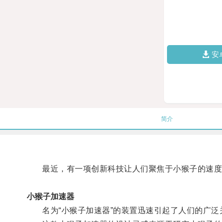
安
简介
最近，有一项创新科技让人们聚焦于小猴子的速度
小猴子加速器
名为“小猴子加速器”的装置迅速引起了人们的广泛