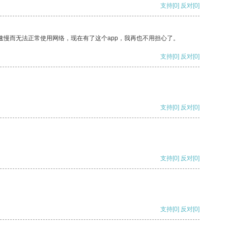
支持
[0]
反对
[0]
速慢而无法正常使用网络，现在有了这个app，我再也不用担心了。
支持
[0]
反对
[0]
支持
[0]
反对
[0]
支持
[0]
反对
[0]
支持
[0]
反对
[0]