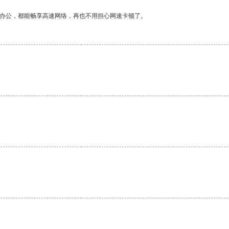
作办公，都能畅享高速网络，再也不用担心网速卡顿了。