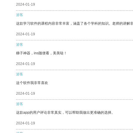
2024-01-19
游客
这款学习软件的课程内容非常丰富，涵盖了各个学科的知识。老师的讲解
2024-01-19
游客
梯子神器，ins随便看，美美哒！
2024-01-19
游客
这个软件我非常喜欢
2024-01-19
游客
这款app的用户评论非常真实，可以帮助我做出更准确的选择。
2024-01-19