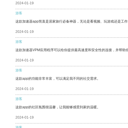
2024-01-19
游客
这款加速器app简直是居家旅行必备神器，无论是看视频、玩游戏还是工
2024-01-19
游客
这款加速器VPM应用程序可以给你提供最高速度和安全性的连接，并帮助
2024-01-19
游客
这款app的功能非常丰富，可以满足我不同的社交需求。
2024-01-19
游客
这款app的社区氛围很温馨，让我能够感受到家的温暖。
2024-01-19
游客