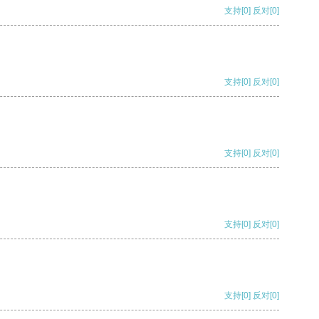
支持
[0]
反对
[0]
支持
[0]
反对
[0]
支持
[0]
反对
[0]
支持
[0]
反对
[0]
支持
[0]
反对
[0]