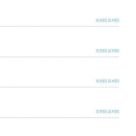
支持
[0]
反对
[0]
支持
[0]
反对
[0]
支持
[0]
反对
[0]
支持
[0]
反对
[0]