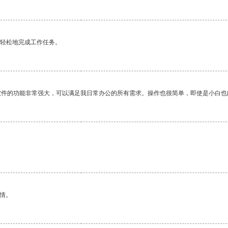
更轻松地完成工作任务。
软件的功能非常强大，可以满足我日常办公的所有需求。操作也很简单，即使是小白也
情。