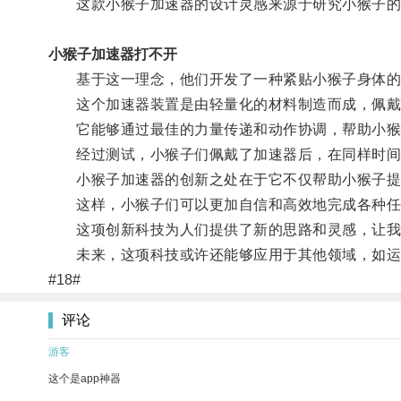
这款小猴子加速器的设计灵感来源于研究小猴子的奔
小猴子加速器打不开
基于这一理念，他们开发了一种紧贴小猴子身体的
这个加速器装置是由轻量化的材料制造而成，佩戴
它能够通过最佳的力量传递和动作协调，帮助小猴
经过测试，小猴子们佩戴了加速器后，在同样时间
小猴子加速器的创新之处在于它不仅帮助小猴子提
这样，小猴子们可以更加自信和高效地完成各种任
这项创新科技为人们提供了新的思路和灵感，让我们
未来，这项科技或许还能够应用于其他领域，如运
#18#
评论
游客
这个是app神器