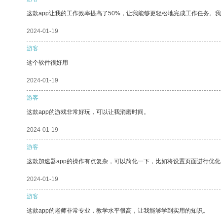
这款app让我的工作效率提高了50%，让我能够更轻松地完成工作任务。
2024-01-19
游客
这个软件很好用
2024-01-19
游客
这款app的游戏非常好玩，可以让我消磨时间。
2024-01-19
游客
这款加速器app的操作有点复杂，可以简化一下，比如将设置页面进行优化
2024-01-19
游客
这款app的老师非常专业，教学水平很高，让我能够学到实用的知识。