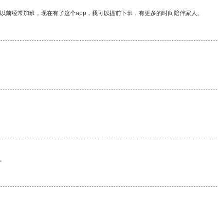
我以前经常加班，现在有了这个app，我可以提前下班，有更多的时间陪伴家人。
。