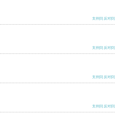
支持
[0]
反对
[0]
支持
[0]
反对
[0]
支持
[0]
反对
[0]
支持
[0]
反对
[0]