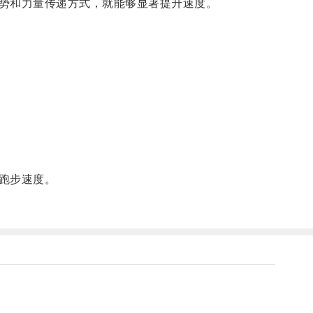
势和力量传递方式，就能够显著提升速度。
跑步速度。