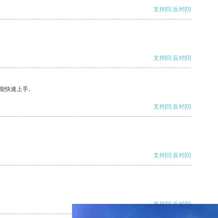
支持
[0]
反对
[0]
支持
[0]
反对
[0]
能快速上手。
支持
[0]
反对
[0]
支持
[0]
反对
[0]
支持
[0]
反对
[0]