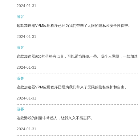
2024-01-31
游客
这款加速器VPM应用程序已经为我们带来了无限的隐私和安全性保护。
2024-01-31
游客
这款加速器app的价格有点贵，可以适当降低一些。我个人觉得，一款加速
2024-01-31
游客
这款加速器VPM应用程序已经为我们带来了无限的隐私保护和自由。
2024-01-31
游客
这款游戏的剧情非常感人，让我久久不能忘怀。
2024-01-31