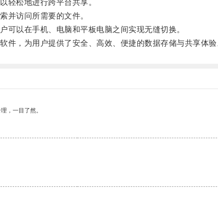
以轻松地进行跨平台共享。
索并访问所需要的文件。
户可以在手机、电脑和平板电脑之间实现无缝切换。
件，为用户提供了安全、高效、便捷的数据存储与共享体验
合理，一目了然。
。