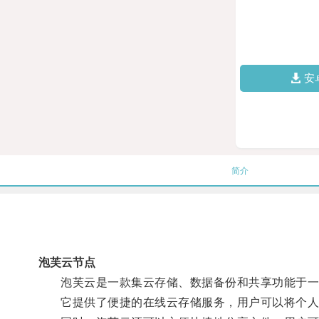
安
简介
泡芙云节点
泡芙云是一款集云存储、数据备份和共享功能于一
它提供了便捷的在线云存储服务，用户可以将个人文