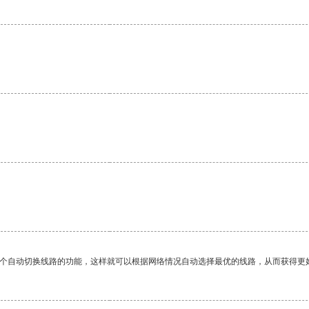
一个自动切换线路的功能，这样就可以根据网络情况自动选择最优的线路，从而获得更