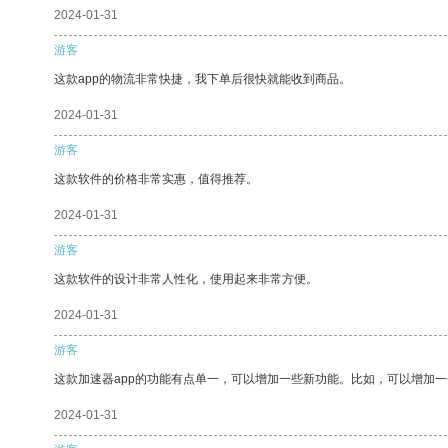
2024-01-31
游客
这款app的物流非常快捷，我下单后很快就能收到商品。
2024-01-31
游客
这款软件的价格非常实惠，值得推荐。
2024-01-31
游客
这款软件的设计非常人性化，使用起来非常方便。
2024-01-31
游客
这款加速器app的功能有点单一，可以增加一些新功能。比如，可以增加
2024-01-31