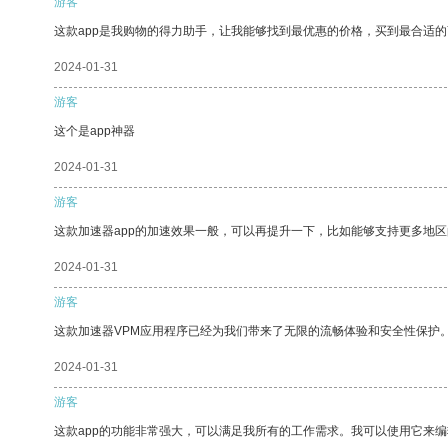
游客
这款app是我购物的得力助手，让我能够找到最优惠的价格，买到最合适
2024-01-31
游客
这个是app神器
2024-01-31
游客
这款加速器app的加速效果一般，可以再提升一下，比如能够支持更多地
2024-01-31
游客
这款加速器VPM应用程序已经为我们带来了无限的流畅体验和安全性保护
2024-01-31
游客
这款app的功能非常强大，可以满足我所有的工作需求。我可以使用它来