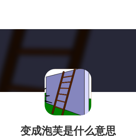
变成泡芙是什么意思