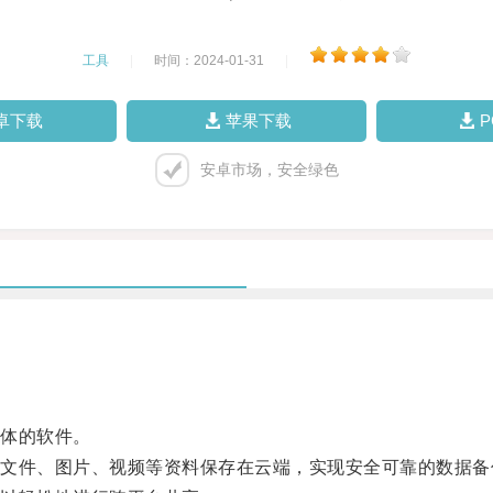
工具
|
时间：2024-01-31
|
卓下载
苹果下载
安卓市场，安全绿色
体的软件。
件、图片、视频等资料保存在云端，实现安全可靠的数据备