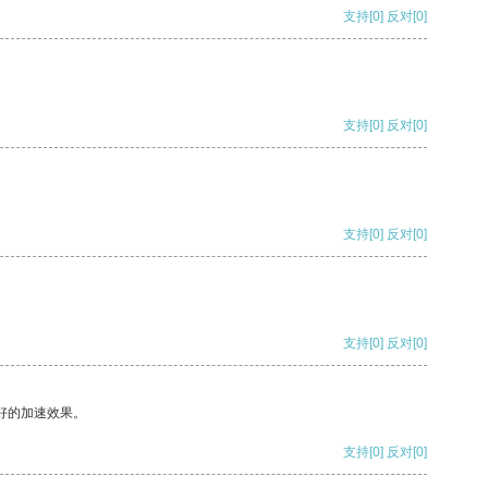
支持
[0]
反对
[0]
支持
[0]
反对
[0]
支持
[0]
反对
[0]
支持
[0]
反对
[0]
好的加速效果。
支持
[0]
反对
[0]