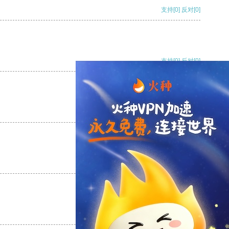
支持
[0]
反对
[0]
支持
[0]
反对
[0]
支持
[0]
反对
[0]
支持
[0]
反对
[0]
支持
[0]
反对
[0]