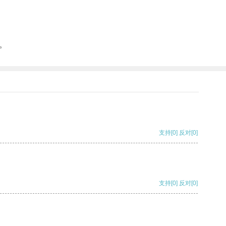
。
支持
[0]
反对
[0]
支持
[0]
反对
[0]