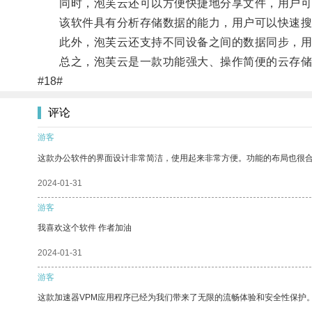
同时，泡芙云还可以方便快捷地分享文件，用户可
该软件具有分析存储数据的能力，用户可以快速搜
此外，泡芙云还支持不同设备之间的数据同步，用
总之，泡芙云是一款功能强大、操作简便的云存储软
#18#
评论
游客
这款办公软件的界面设计非常简洁，使用起来非常方便。功能的布局也很
2024-01-31
游客
我喜欢这个软件 作者加油
2024-01-31
游客
这款加速器VPM应用程序已经为我们带来了无限的流畅体验和安全性保护