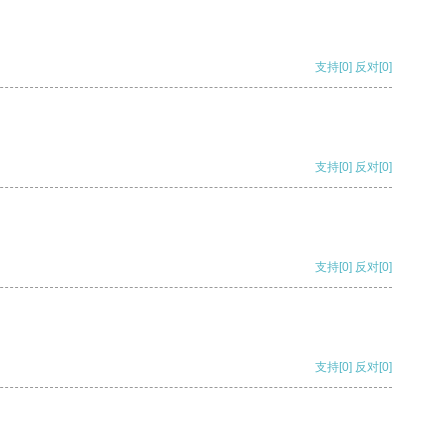
支持
[0]
反对
[0]
支持
[0]
反对
[0]
支持
[0]
反对
[0]
支持
[0]
反对
[0]