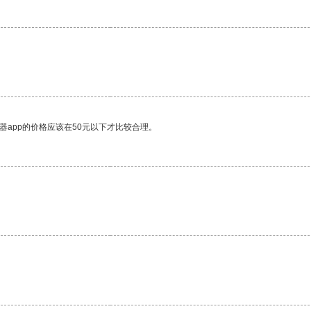
器app的价格应该在50元以下才比较合理。