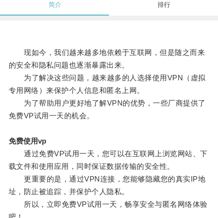
简介
排行
现如今，我们越来越多地依赖于互联网，但是随之而来
的安全和隐私问题也逐渐暴露出来。
为了解决这些问题，越来越多的人选择使用VPN（虚拟
专用网络）来保护个人信息和匿名上网。
为了帮助用户更好地了解VPN的优势，一些厂商提供了
免费VP试用一天的机会。
免费使用vp
通过免费VP试用一天，您可以在互联网上浏览网站、下
载文件和使用应用，同时保证数据传输的安全性。
更重要的是，通过VPN连接，您能够隐藏您的真实IP地
址，防止被追踪，并保护个人隐私。
所以，立即免费VP试用一天，畅享安全与匿名网络体验
吧！。