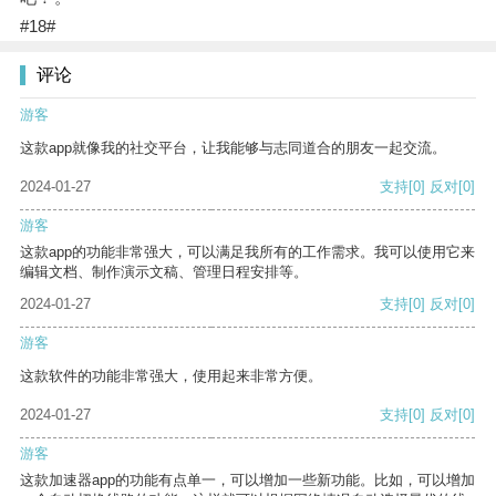
#18#
评论
游客
这款app就像我的社交平台，让我能够与志同道合的朋友一起交流。
2024-01-27
支持
[0]
反对
[0]
游客
这款app的功能非常强大，可以满足我所有的工作需求。我可以使用它来
编辑文档、制作演示文稿、管理日程安排等。
2024-01-27
支持
[0]
反对
[0]
游客
这款软件的功能非常强大，使用起来非常方便。
2024-01-27
支持
[0]
反对
[0]
游客
这款加速器app的功能有点单一，可以增加一些新功能。比如，可以增加