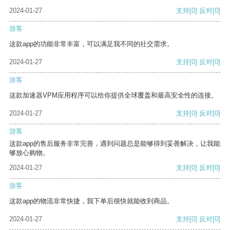
2024-01-27
支持
[0]
反对
[0]
游客
这款app的功能非常丰富，可以满足我不同的社交需求。
2024-01-27
支持
[0]
反对
[0]
游客
这款加速器VPM应用程序可以给你提供全球覆盖和最高安全性的连接。
2024-01-27
支持
[0]
反对
[0]
游客
这款app的售后服务非常完善，遇到问题总是能够得到妥善解决，让我能
够放心购物。
2024-01-27
支持
[0]
反对
[0]
游客
这款app的物流非常快捷，我下单后很快就能收到商品。
2024-01-27
支持
[0]
反对
[0]