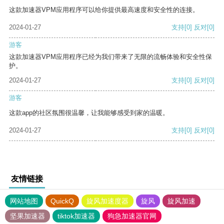
这款加速器VPM应用程序可以给你提供最高速度和安全性的连接。
2024-01-27
支持
[0]
反对
[0]
游客
这款加速器VPM应用程序已经为我们带来了无限的流畅体验和安全性保
护。
2024-01-27
支持
[0]
反对
[0]
游客
这款app的社区氛围很温馨，让我能够感受到家的温暖。
2024-01-27
支持
[0]
反对
[0]
友情链接
网站地图
QuickQ
旋风加速度器
旋风
旋风加速
坚果加速器
tiktok加速器
狗急加速器官网