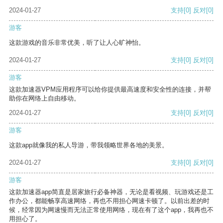
2024-01-27
支持
[0]
反对
[0]
游客
这款游戏的音乐非常优美，听了让人心旷神怡。
2024-01-27
支持
[0]
反对
[0]
游客
这款加速器VPM应用程序可以给你提供最高速度和安全性的连接，并帮
助你在网络上自由移动。
2024-01-27
支持
[0]
反对
[0]
游客
这款app就像我的私人导游，带我领略世界各地的美景。
2024-01-27
支持
[0]
反对
[0]
游客
这款加速器app简直是居家旅行必备神器，无论是看视频、玩游戏还是工
作办公，都能畅享高速网络，再也不用担心网速卡顿了。以前出差的时
候，经常因为网速慢而无法正常使用网络，现在有了这个app，我再也不
用担心了。