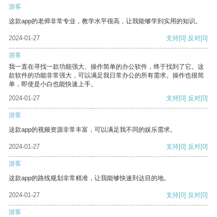
游客
这款app的老师非常专业，教学水平很高，让我能够学到实用的知识。
2024-01-27
支持
[0]
反对
[0]
游客
我一直在寻找一款功能强大、操作简单的办公软件，终于找到了它。这
款软件的功能非常强大，可以满足我日常办公的所有需求。操作也很简
单，即使是小白也能快速上手。
2024-01-27
支持
[0]
反对
[0]
游客
这款app的视频资源非常丰富，可以满足我不同的娱乐需求。
2024-01-27
支持
[0]
反对
[0]
游客
这款app的路线规划非常精准，让我能够快速到达目的地。
2024-01-27
支持
[0]
反对
[0]
游客