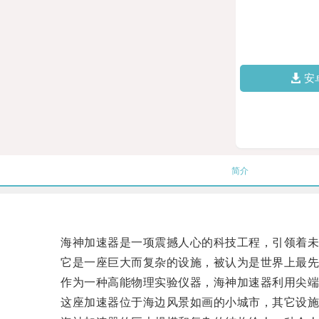
安
简介
海神加速器是一项震撼人心的科技工程，引领着未
它是一座巨大而复杂的设施，被认为是世界上最先
作为一种高能物理实验仪器，海神加速器利用尖端技
这座加速器位于海边风景如画的小城市，其它设施