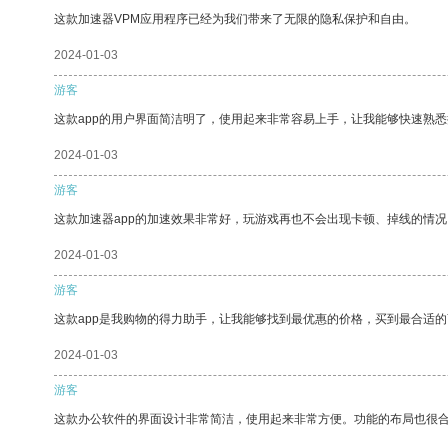
这款加速器VPM应用程序已经为我们带来了无限的隐私保护和自由。
2024-01-03
游客
这款app的用户界面简洁明了，使用起来非常容易上手，让我能够快速熟悉
2024-01-03
游客
这款加速器app的加速效果非常好，玩游戏再也不会出现卡顿、掉线的情况
2024-01-03
游客
这款app是我购物的得力助手，让我能够找到最优惠的价格，买到最合适
2024-01-03
游客
这款办公软件的界面设计非常简洁，使用起来非常方便。功能的布局也很