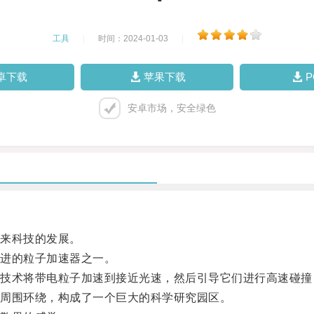
工具
|
时间：2024-01-03
|
卓下载
苹果下载
安卓市场，安全绿色
来科技的发展。
进的粒子加速器之一。
术将带电粒子加速到接近光速，然后引导它们进行高速碰撞
周围环绕，构成了一个巨大的科学研究园区。