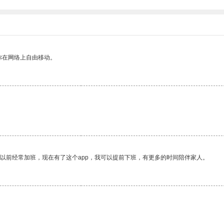
你在网络上自由移动。
我以前经常加班，现在有了这个app，我可以提前下班，有更多的时间陪伴家人。