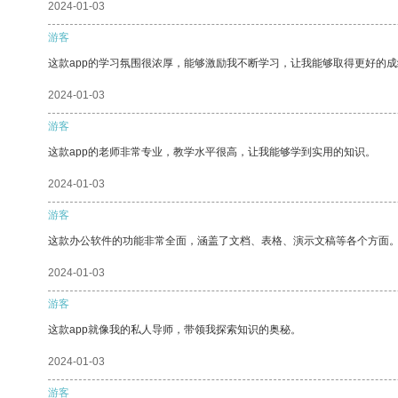
2024-01-03
游客
这款app的学习氛围很浓厚，能够激励我不断学习，让我能够取得更好的成
2024-01-03
游客
这款app的老师非常专业，教学水平很高，让我能够学到实用的知识。
2024-01-03
游客
这款办公软件的功能非常全面，涵盖了文档、表格、演示文稿等各个方面
2024-01-03
游客
这款app就像我的私人导师，带领我探索知识的奥秘。
2024-01-03
游客