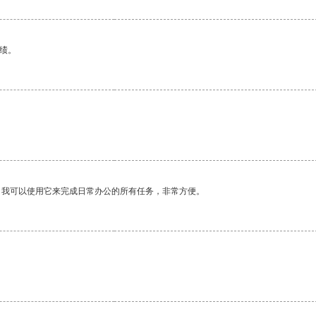
绩。
。我可以使用它来完成日常办公的所有任务，非常方便。