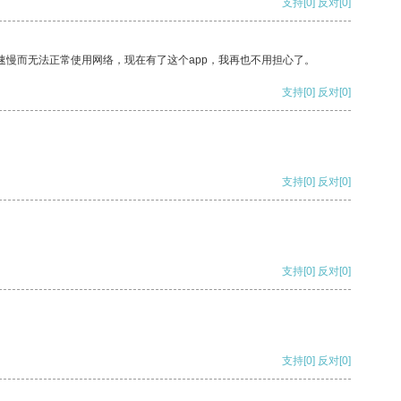
支持
[0]
反对
[0]
速慢而无法正常使用网络，现在有了这个app，我再也不用担心了。
支持
[0]
反对
[0]
支持
[0]
反对
[0]
支持
[0]
反对
[0]
支持
[0]
反对
[0]