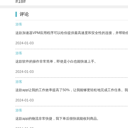
#18#
评论
游客
这款加速器VPM应用程序可以给你提供最高速度和安全性的连接，并帮助
2024-01-03
游客
这款软件的操作非常简单，即使是小白也能快速上手。
2024-01-03
游客
这款app让我的工作效率提高了50%，让我能够更轻松地完成工作任务。
2024-01-03
游客
这款app的物流非常快捷，我下单后很快就能收到商品。