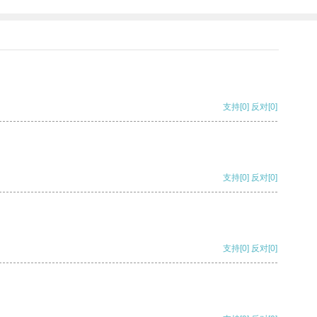
支持
[0]
反对
[0]
支持
[0]
反对
[0]
支持
[0]
反对
[0]