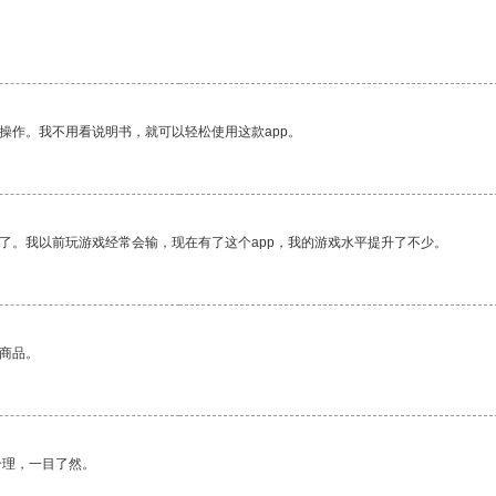
操作。我不用看说明书，就可以轻松使用这款app。
了。我以前玩游戏经常会输，现在有了这个app，我的游戏水平提升了不少。
的商品。
合理，一目了然。