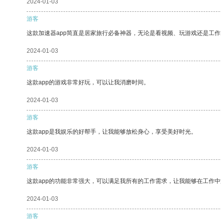
2024-01-03
游客
这款加速器app简直是居家旅行必备神器，无论是看视频、玩游戏还是工
2024-01-03
游客
这款app的游戏非常好玩，可以让我消磨时间。
2024-01-03
游客
这款app是我娱乐的好帮手，让我能够放松身心，享受美好时光。
2024-01-03
游客
这款app的功能非常强大，可以满足我所有的工作需求，让我能够在工作
2024-01-03
游客