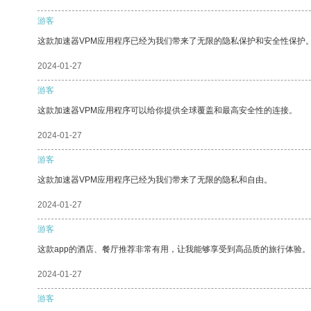
游客
这款加速器VPM应用程序已经为我们带来了无限的隐私保护和安全性保护
2024-01-27
游客
这款加速器VPM应用程序可以给你提供全球覆盖和最高安全性的连接。
2024-01-27
游客
这款加速器VPM应用程序已经为我们带来了无限的隐私和自由。
2024-01-27
游客
这款app的酒店、餐厅推荐非常有用，让我能够享受到高品质的旅行体验。
2024-01-27
游客