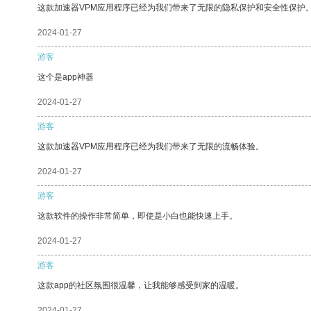
这款加速器VPM应用程序已经为我们带来了无限的隐私保护和安全性保护
2024-01-27
游客
这个是app神器
2024-01-27
游客
这款加速器VPM应用程序已经为我们带来了无限的流畅体验。
2024-01-27
游客
这款软件的操作非常简单，即使是小白也能快速上手。
2024-01-27
游客
这款app的社区氛围很温馨，让我能够感受到家的温暖。
2024-01-27