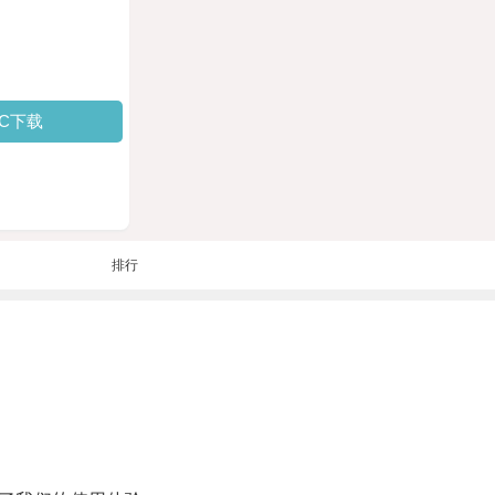
PC下载
排行