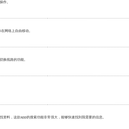
悉操作。
你在网络上自由移动。
动切换线路的功能。
找资料，这款app的搜索功能非常强大，能够快速找到我需要的信息。