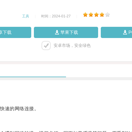
工具
|
时间：2024-01-27
|
卓下载
苹果下载
安卓市场，安全绿色
。
快速的网络连接。