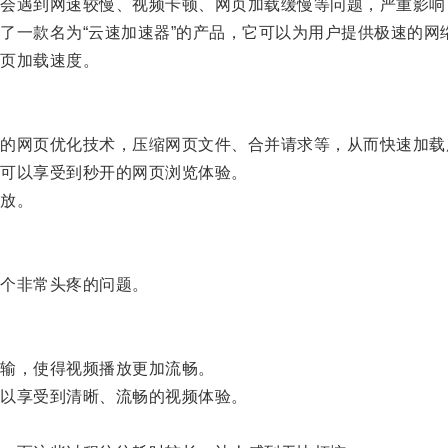
遇到网速较慢、视频卡顿、网页加载缓慢等问题，严重影响
一款名为“云速加速器”的产品，它可以为用户提供极速的网
页加载速度。
网页优化技术，压缩网页文件、合并请求等，从而快速加载
可以享受到秒开的网页浏览体验。
放。
个非常头疼的问题。
输，使得视频播放更加流畅。
以享受到清晰、流畅的视频体验。