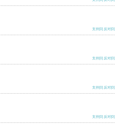
支持
[0]
反对
[0]
支持
[0]
反对
[0]
支持
[0]
反对
[0]
支持
[0]
反对
[0]