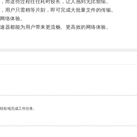
，而这些过程往往耗时较长，让人感到无比烦恼。
，用户只需稍等片刻，即可完成大批量文件的传输。
网络体验。
速器都能为用户带来更流畅、更高效的网络体验。
。
更轻松地完成工作任务。