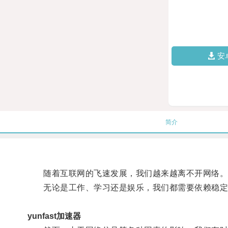
安
简介
随着互联网的飞速发展，我们越来越离不开网络
无论是工作、学习还是娱乐，我们都需要依赖稳定
yunfast加速器