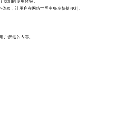
了我们的使用体验。
络体验，让用户在网络世界中畅享快捷便利。
用户所需的内容。