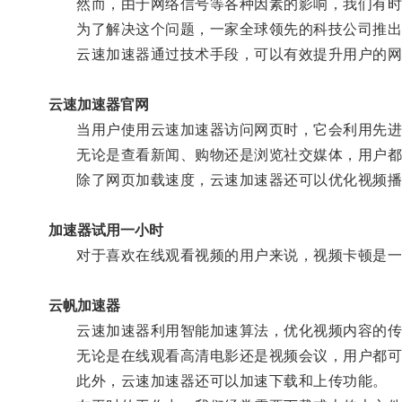
然而，由于网络信号等各种因素的影响，我们有时会
为了解决这个问题，一家全球领先的科技公司推出了
云速加速器通过技术手段，可以有效提升用户的网
云速加速器官网
当用户使用云速加速器访问网页时，它会利用先进的
无论是查看新闻、购物还是浏览社交媒体，用户都
除了网页加载速度，云速加速器还可以优化视频播
加速器试用一小时
对于喜欢在线观看视频的用户来说，视频卡顿是一
云帆加速器
云速加速器利用智能加速算法，优化视频内容的传
无论是在线观看高清电影还是视频会议，用户都可
此外，云速加速器还可以加速下载和上传功能。