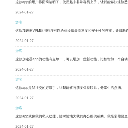
这款app的用户界面简洁明了，使用起来非常容易上手，让我能够快速熟
2024-01-27
游客
这款加速器VPM应用程序可以给你提供最高速度和安全性的连接，并帮助
2024-01-27
游客
这款加速器app的功能有点单一，可以增加一些新功能，比如增加一个自
2024-01-27
游客
这款app是我社交的好帮手，让我能够与朋友保持联系，分享生活点滴。
2024-01-27
游客
这款app就像我的私人助理，随时随地为我的办公提供帮助。我经常需要查
2024-01-27