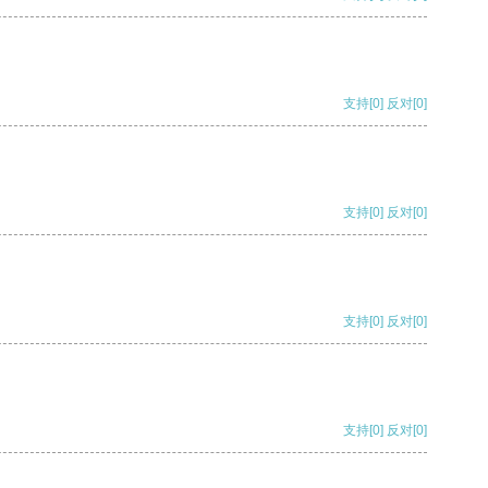
支持
[0]
反对
[0]
支持
[0]
反对
[0]
支持
[0]
反对
[0]
支持
[0]
反对
[0]