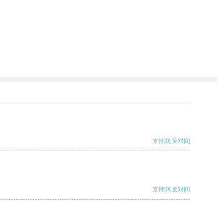
支持
[0]
反对
[0]
支持
[0]
反对
[0]