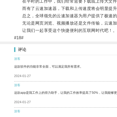
在平时的工作中，我们经常需要下载或上传大文件
而有了云速加速器，下载和上传速度将会明显提升
总之，全球领先的云速加速器为用户提供了极速的
无论是网页浏览、视频播放还是文件传输，云速加
让我们一起享受这个快捷便利的互联网时代吧！
#18#
评论
游客
这款软件的功能非常全面，可以满足我所有需求。
2024-01-27
游客
这款app是我工作上的得力助手，让我的工作效率提高了50%，让我能够
2024-01-27
游客