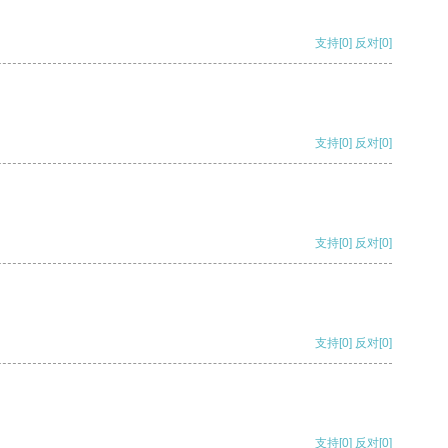
支持
[0]
反对
[0]
支持
[0]
反对
[0]
支持
[0]
反对
[0]
支持
[0]
反对
[0]
支持
[0]
反对
[0]