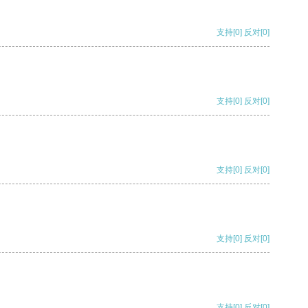
支持
[0]
反对
[0]
支持
[0]
反对
[0]
支持
[0]
反对
[0]
支持
[0]
反对
[0]
支持
[0]
反对
[0]