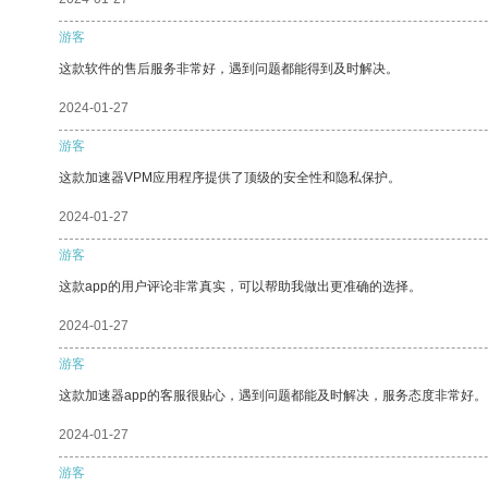
游客
这款软件的售后服务非常好，遇到问题都能得到及时解决。
2024-01-27
游客
这款加速器VPM应用程序提供了顶级的安全性和隐私保护。
2024-01-27
游客
这款app的用户评论非常真实，可以帮助我做出更准确的选择。
2024-01-27
游客
这款加速器app的客服很贴心，遇到问题都能及时解决，服务态度非常好。
2024-01-27
游客