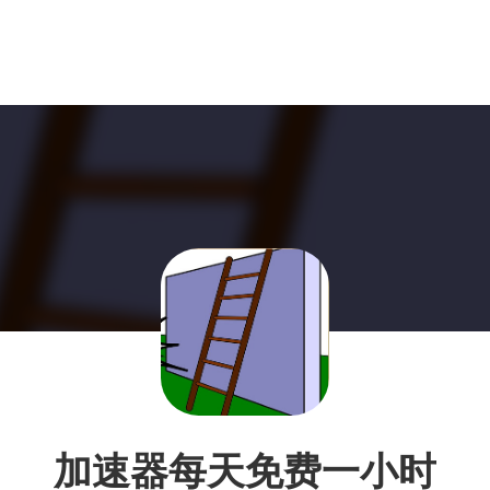
加速器每天免费一小时