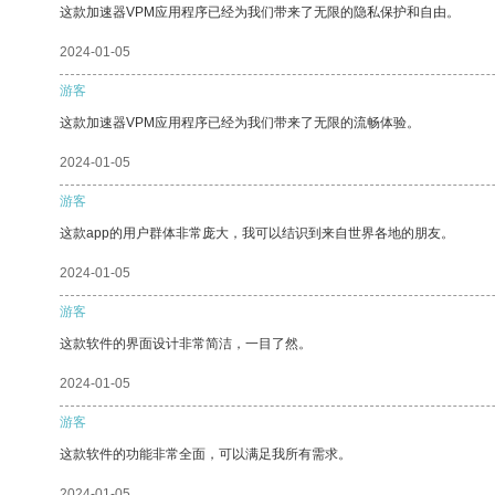
这款加速器VPM应用程序已经为我们带来了无限的隐私保护和自由。
2024-01-05
游客
这款加速器VPM应用程序已经为我们带来了无限的流畅体验。
2024-01-05
游客
这款app的用户群体非常庞大，我可以结识到来自世界各地的朋友。
2024-01-05
游客
这款软件的界面设计非常简洁，一目了然。
2024-01-05
游客
这款软件的功能非常全面，可以满足我所有需求。
2024-01-05