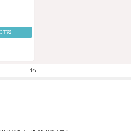
PC下载
排行