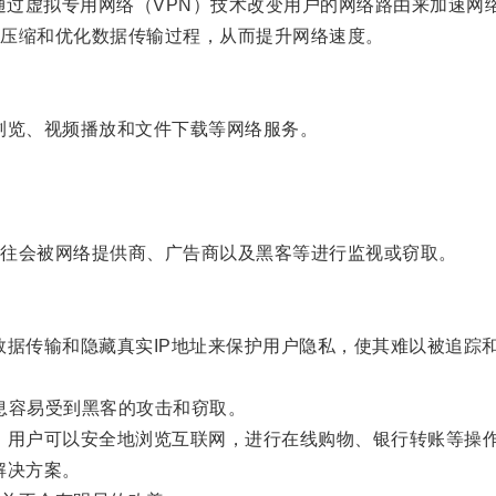
ator）是一种通过虚拟专用网络（VPN）技术改变用户的网络路由来
压缩和优化数据传输过程，从而提升网络速度。
览、视频播放和文件下载等网络服务。
往会被网络提供商、广告商以及黑客等进行监视或窃取。
据传输和隐藏真实IP地址来保护用户隐私，使其难以被追踪
息容易受到黑客的攻击和窃取。
用户可以安全地浏览互联网，进行在线购物、银行转账等操
解决方案。