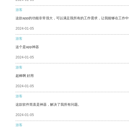
游客
这款app的功能非常强大，可以满足我所有的工作需求，让我能够在工作
2024-01-05
游客
这个是app神器
2024-01-05
游客
超棒啊 好用
2024-01-05
游客
这款软件简直是神器，解决了我所有问题。
2024-01-05
游客