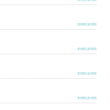
支持
[0]
反对
[0]
支持
[0]
反对
[0]
支持
[0]
反对
[0]
支持
[0]
反对
[0]