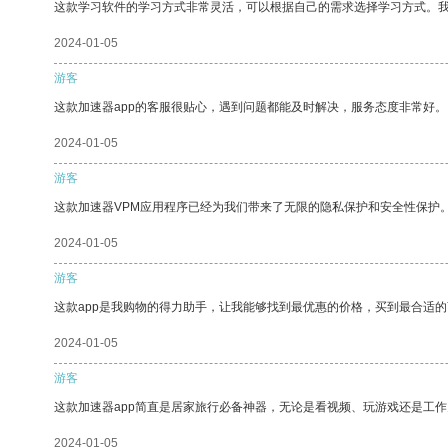
这款学习软件的学习方式非常灵活，可以根据自己的需求选择学习方式。
2024-01-05
游客
这款加速器app的客服很贴心，遇到问题都能及时解决，服务态度非常好。
2024-01-05
游客
这款加速器VPM应用程序已经为我们带来了无限的隐私保护和安全性保护
2024-01-05
游客
这款app是我购物的得力助手，让我能够找到最优惠的价格，买到最合适
2024-01-05
游客
这款加速器app简直是居家旅行必备神器，无论是看视频、玩游戏还是工
2024-01-05