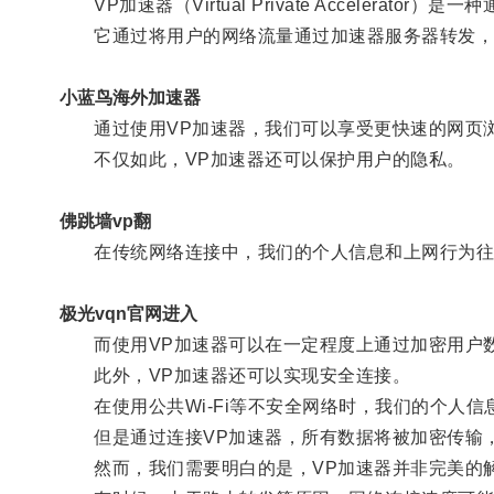
VP加速器（Virtual Private Acceler
它通过将用户的网络流量通过加速器服务器转发，
小蓝鸟海外加速器
通过使用VP加速器，我们可以享受更快速的网页浏
不仅如此，VP加速器还可以保护用户的隐私。
佛跳墙vp翻
在传统网络连接中，我们的个人信息和上网行为往
极光vqn官网进入
而使用VP加速器可以在一定程度上通过加密用户数
此外，VP加速器还可以实现安全连接。
在使用公共Wi-Fi等不安全网络时，我们的个人信
但是通过连接VP加速器，所有数据将被加密传输，
然而，我们需要明白的是，VP加速器并非完美的