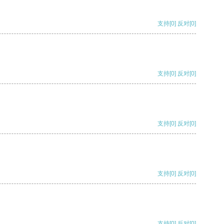
支持
[0]
反对
[0]
支持
[0]
反对
[0]
支持
[0]
反对
[0]
支持
[0]
反对
[0]
支持
[0]
反对
[0]