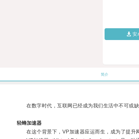
安
简介
在数字时代，互联网已经成为我们生活中不可或缺
轻蜂加速器
在这个背景下，VP加速器应运而生，成为了提升网