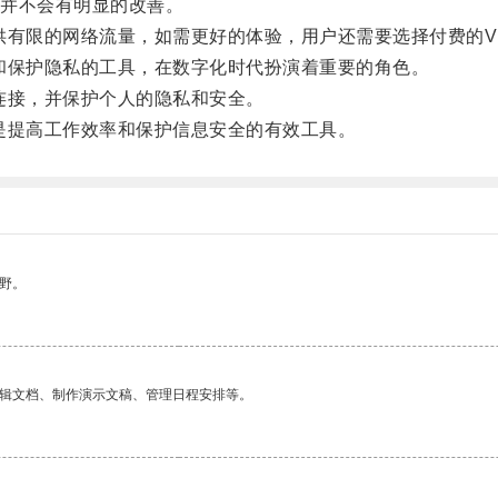
并不会有明显的改善。
有限的网络流量，如需更好的体验，用户还需要选择付费的V
保护隐私的工具，在数字化时代扮演着重要的角色。
接，并保护个人的隐私和安全。
提高工作效率和保护信息安全的有效工具。
野。
编辑文档、制作演示文稿、管理日程安排等。