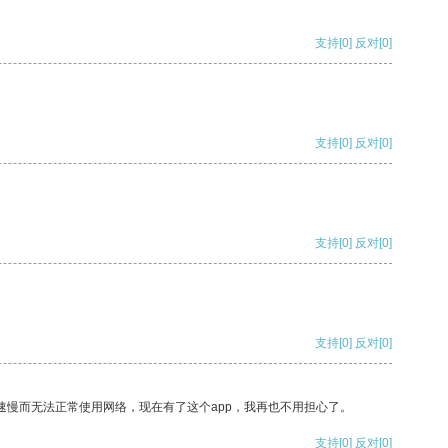
支持
[0]
反对
[0]
支持
[0]
反对
[0]
支持
[0]
反对
[0]
支持
[0]
反对
[0]
速慢而无法正常使用网络，现在有了这个app，我再也不用担心了。
支持
[0]
反对
[0]