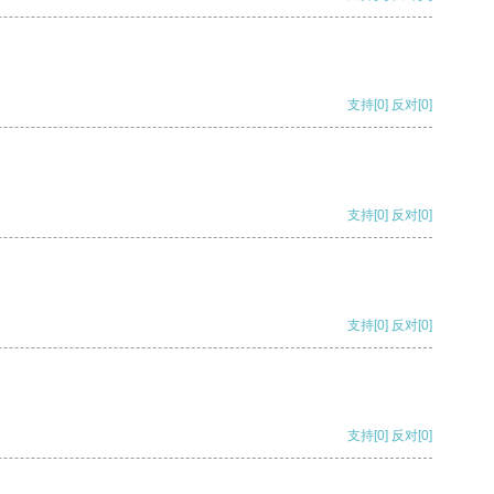
支持
[0]
反对
[0]
支持
[0]
反对
[0]
支持
[0]
反对
[0]
支持
[0]
反对
[0]