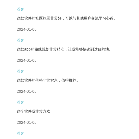
游客
这款软件的社区氛围非常好，可以与其他用户交流学习心得。
2024-01-05
游客
这款app的路线规划非常精准，让我能够快速到达目的地。
2024-01-05
游客
这款软件的价格非常实惠，值得推荐。
2024-01-05
游客
这个软件我非常喜欢
2024-01-05
游客