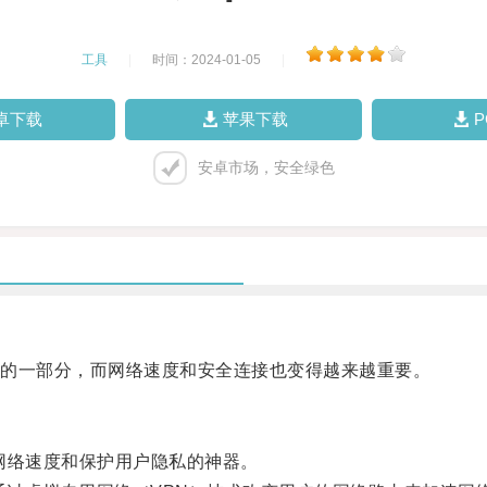
工具
|
时间：2024-01-05
|
卓下载
苹果下载
安卓市场，安全绿色
的一部分，而网络速度和安全连接也变得越来越重要。
络速度和保护用户隐私的神器。