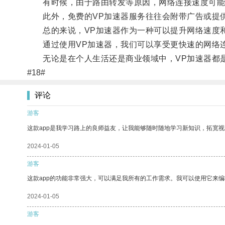
有时候，由于路由转发等原因，网络连接速度可能
此外，免费的VP加速器服务往往会附带广告或提供
总的来说，VP加速器作为一种可以提升网络速度和
通过使用VP加速器，我们可以享受更快速的网络连
无论是在个人生活还是商业领域中，VP加速器都是
#18#
评论
游客
这款app是我学习路上的良师益友，让我能够随时随地学习新知识，拓宽视
2024-01-05
游客
这款app的功能非常强大，可以满足我所有的工作需求。我可以使用它来
2024-01-05
游客