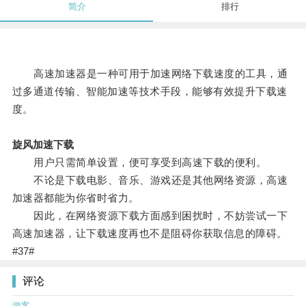
简介
排行
高速加速器是一种可用于加速网络下载速度的工具，通
过多通道传输、智能加速等技术手段，能够有效提升下载速
度。
旋风加速下载
用户只需简单设置，便可享受到高速下载的便利。
不论是下载电影、音乐、游戏还是其他网络资源，高速
加速器都能为你省时省力。
因此，在网络资源下载方面感到困扰时，不妨尝试一下
高速加速器，让下载速度再也不是阻碍你获取信息的障碍。
#37#
评论
游客