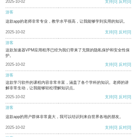
2025-10-02
支持
[0]
反对
[0]
游客
这款app的老师非常专业，教学水平很高，让我能够学到实用的知识。
2025-10-02
支持
[0]
反对
[0]
游客
这款加速器VPM应用程序已经为我们带来了无限的隐私保护和安全性保
护。
2025-10-02
支持
[0]
反对
[0]
游客
这款学习软件的课程内容非常丰富，涵盖了各个学科的知识。老师的讲
解非常生动，让我能够轻松理解知识点。
2025-10-02
支持
[0]
反对
[0]
游客
这款app的用户群体非常庞大，我可以结识到来自世界各地的朋友。
2025-10-02
支持
[0]
反对
[0]