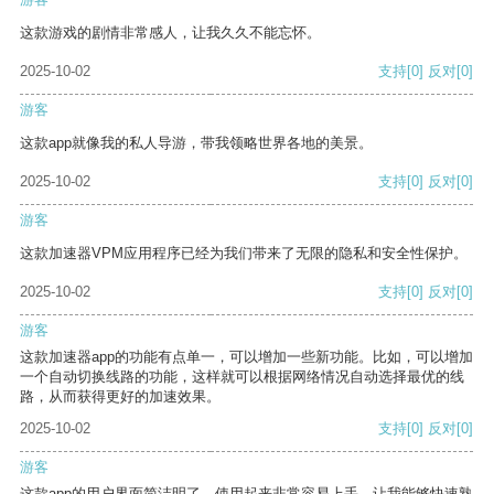
这款游戏的剧情非常感人，让我久久不能忘怀。
2025-10-02
支持
[0]
反对
[0]
游客
这款app就像我的私人导游，带我领略世界各地的美景。
2025-10-02
支持
[0]
反对
[0]
游客
这款加速器VPM应用程序已经为我们带来了无限的隐私和安全性保护。
2025-10-02
支持
[0]
反对
[0]
游客
这款加速器app的功能有点单一，可以增加一些新功能。比如，可以增加
一个自动切换线路的功能，这样就可以根据网络情况自动选择最优的线
路，从而获得更好的加速效果。
2025-10-02
支持
[0]
反对
[0]
游客
这款app的用户界面简洁明了，使用起来非常容易上手，让我能够快速熟