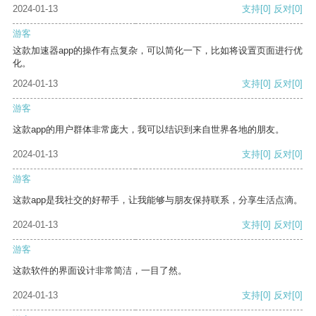
2024-01-13
支持
[0]
反对
[0]
游客
这款加速器app的操作有点复杂，可以简化一下，比如将设置页面进行优
化。
2024-01-13
支持
[0]
反对
[0]
游客
这款app的用户群体非常庞大，我可以结识到来自世界各地的朋友。
2024-01-13
支持
[0]
反对
[0]
游客
这款app是我社交的好帮手，让我能够与朋友保持联系，分享生活点滴。
2024-01-13
支持
[0]
反对
[0]
游客
这款软件的界面设计非常简洁，一目了然。
2024-01-13
支持
[0]
反对
[0]