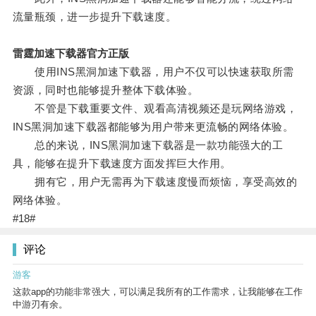
流量瓶颈，进一步提升下载速度。
雷霆加速下载器官方正版
使用INS黑洞加速下载器，用户不仅可以快速获取所需
资源，同时也能够提升整体下载体验。
不管是下载重要文件、观看高清视频还是玩网络游戏，
INS黑洞加速下载器都能够为用户带来更流畅的网络体验。
总的来说，INS黑洞加速下载器是一款功能强大的工
具，能够在提升下载速度方面发挥巨大作用。
拥有它，用户无需再为下载速度慢而烦恼，享受高效的
网络体验。
#18#
评论
游客
这款app的功能非常强大，可以满足我所有的工作需求，让我能够在工作
中游刃有余。