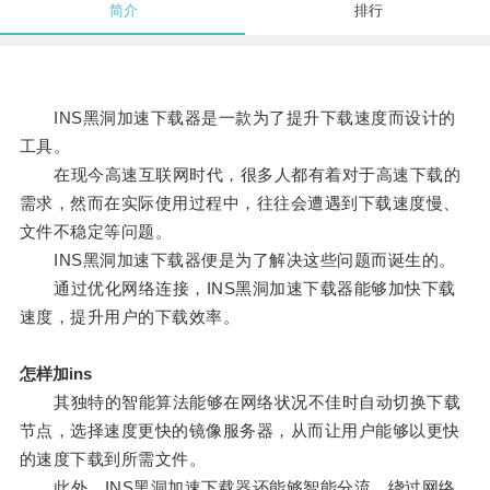
简介
排行
INS黑洞加速下载器是一款为了提升下载速度而设计的
工具。
在现今高速互联网时代，很多人都有着对于高速下载的
需求，然而在实际使用过程中，往往会遭遇到下载速度慢、
文件不稳定等问题。
INS黑洞加速下载器便是为了解决这些问题而诞生的。
通过优化网络连接，INS黑洞加速下载器能够加快下载
速度，提升用户的下载效率。
怎样加ins
其独特的智能算法能够在网络状况不佳时自动切换下载
节点，选择速度更快的镜像服务器，从而让用户能够以更快
的速度下载到所需文件。
此外，INS黑洞加速下载器还能够智能分流，绕过网络