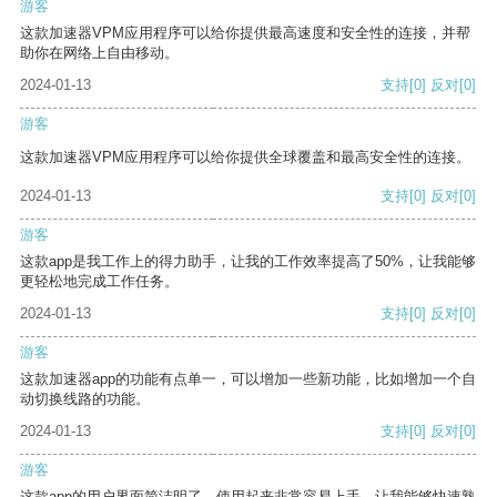
游客
这款加速器VPM应用程序可以给你提供最高速度和安全性的连接，并帮
助你在网络上自由移动。
2024-01-13
支持
[0]
反对
[0]
游客
这款加速器VPM应用程序可以给你提供全球覆盖和最高安全性的连接。
2024-01-13
支持
[0]
反对
[0]
游客
这款app是我工作上的得力助手，让我的工作效率提高了50%，让我能够
更轻松地完成工作任务。
2024-01-13
支持
[0]
反对
[0]
游客
这款加速器app的功能有点单一，可以增加一些新功能，比如增加一个自
动切换线路的功能。
2024-01-13
支持
[0]
反对
[0]
游客
这款app的用户界面简洁明了，使用起来非常容易上手，让我能够快速熟