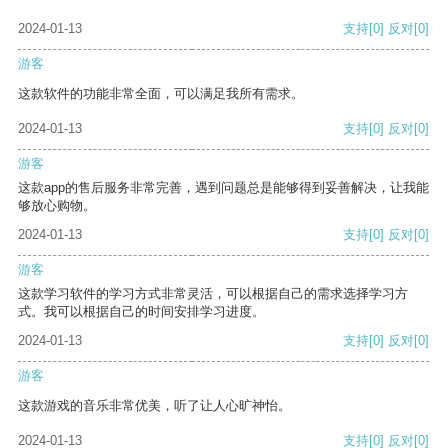
2024-01-13
支持
[0]
反对
[0]
游客
这款软件的功能非常全面，可以满足我所有需求。
2024-01-13
支持
[0]
反对
[0]
游客
这款app的售后服务非常完善，遇到问题总是能够得到妥善解决，让我能
够放心购物。
2024-01-13
支持
[0]
反对
[0]
游客
这款学习软件的学习方式非常灵活，可以根据自己的需求选择学习方
式。我可以根据自己的时间安排学习进度。
2024-01-13
支持
[0]
反对
[0]
游客
这款游戏的音乐非常优美，听了让人心旷神怡。
2024-01-13
支持
[0]
反对
[0]