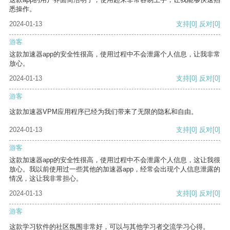
悉操作。
2024-01-13
支持
[0]
反对
[0]
游客
这款加速器app的安全性很高，使用过程中不会泄露个人信息，让我非常
放心。
2024-01-13
支持
[0]
反对
[0]
游客
这款加速器VPM应用程序已经为我们带来了无限的隐私和自由。
2024-01-13
支持
[0]
反对
[0]
游客
这款加速器app的安全性很高，使用过程中不会泄露个人信息，这让我很
放心。我以前使用过一些其他的加速器app，经常会出现个人信息泄露的
情况，这让我非常担心。
2024-01-13
支持
[0]
反对
[0]
游客
这款学习软件的社区氛围非常好，可以与其他学习者交流学习心得。