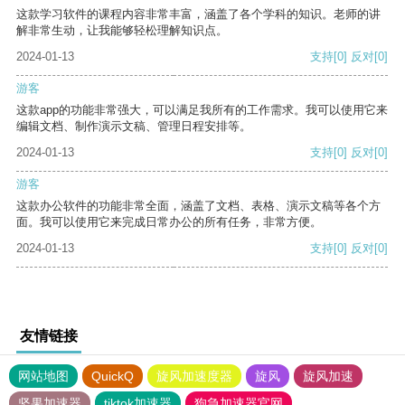
这款学习软件的课程内容非常丰富，涵盖了各个学科的知识。老师的讲
解非常生动，让我能够轻松理解知识点。
2024-01-13
支持
[0]
反对
[0]
游客
这款app的功能非常强大，可以满足我所有的工作需求。我可以使用它来
编辑文档、制作演示文稿、管理日程安排等。
2024-01-13
支持
[0]
反对
[0]
游客
这款办公软件的功能非常全面，涵盖了文档、表格、演示文稿等各个方
面。我可以使用它来完成日常办公的所有任务，非常方便。
2024-01-13
支持
[0]
反对
[0]
友情链接
网站地图
QuickQ
旋风加速度器
旋风
旋风加速
坚果加速器
tiktok加速器
狗急加速器官网