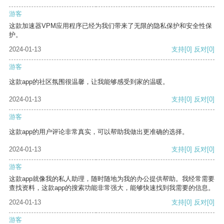
游客
这款加速器VPM应用程序已经为我们带来了无限的隐私保护和安全性保
护。
2024-01-13
支持
[0]
反对
[0]
游客
这款app的社区氛围很温馨，让我能够感受到家的温暖。
2024-01-13
支持
[0]
反对
[0]
游客
这款app的用户评论非常真实，可以帮助我做出更准确的选择。
2024-01-13
支持
[0]
反对
[0]
游客
这款app就像我的私人助理，随时随地为我的办公提供帮助。我经常需要
查找资料，这款app的搜索功能非常强大，能够快速找到我需要的信息。
2024-01-13
支持
[0]
反对
[0]
游客