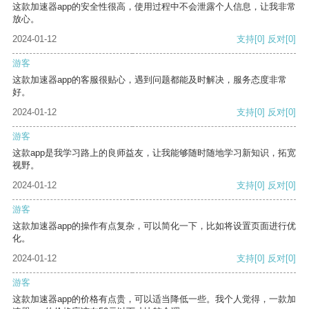
这款加速器app的安全性很高，使用过程中不会泄露个人信息，让我非常
放心。
2024-01-12
支持
[0]
反对
[0]
游客
这款加速器app的客服很贴心，遇到问题都能及时解决，服务态度非常
好。
2024-01-12
支持
[0]
反对
[0]
游客
这款app是我学习路上的良师益友，让我能够随时随地学习新知识，拓宽
视野。
2024-01-12
支持
[0]
反对
[0]
游客
这款加速器app的操作有点复杂，可以简化一下，比如将设置页面进行优
化。
2024-01-12
支持
[0]
反对
[0]
游客
这款加速器app的价格有点贵，可以适当降低一些。我个人觉得，一款加