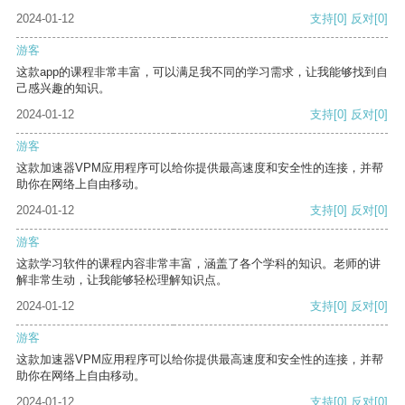
2024-01-12
支持
[0]
反对
[0]
游客
这款app的课程非常丰富，可以满足我不同的学习需求，让我能够找到自
己感兴趣的知识。
2024-01-12
支持
[0]
反对
[0]
游客
这款加速器VPM应用程序可以给你提供最高速度和安全性的连接，并帮
助你在网络上自由移动。
2024-01-12
支持
[0]
反对
[0]
游客
这款学习软件的课程内容非常丰富，涵盖了各个学科的知识。老师的讲
解非常生动，让我能够轻松理解知识点。
2024-01-12
支持
[0]
反对
[0]
游客
这款加速器VPM应用程序可以给你提供最高速度和安全性的连接，并帮
助你在网络上自由移动。
2024-01-12
支持
[0]
反对
[0]