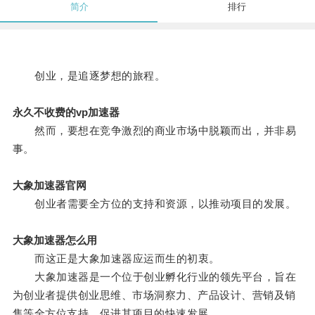
简介
排行
创业，是追逐梦想的旅程。
永久不收费的vp加速器
然而，要想在竞争激烈的商业市场中脱颖而出，并非易
事。
大象加速器官网
创业者需要全方位的支持和资源，以推动项目的发展。
大象加速器怎么用
而这正是大象加速器应运而生的初衷。
大象加速器是一个位于创业孵化行业的领先平台，旨在
为创业者提供创业思维、市场洞察力、产品设计、营销及销
售等全方位支持，促进其项目的快速发展。