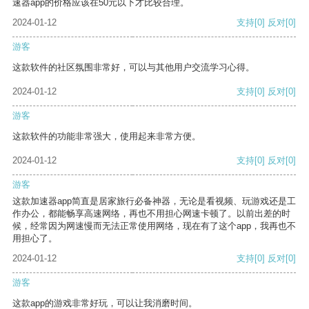
速器app的价格应该在50元以下才比较合理。
2024-01-12
支持
[0]
反对
[0]
游客
这款软件的社区氛围非常好，可以与其他用户交流学习心得。
2024-01-12
支持
[0]
反对
[0]
游客
这款软件的功能非常强大，使用起来非常方便。
2024-01-12
支持
[0]
反对
[0]
游客
这款加速器app简直是居家旅行必备神器，无论是看视频、玩游戏还是工
作办公，都能畅享高速网络，再也不用担心网速卡顿了。以前出差的时
候，经常因为网速慢而无法正常使用网络，现在有了这个app，我再也不
用担心了。
2024-01-12
支持
[0]
反对
[0]
游客
这款app的游戏非常好玩，可以让我消磨时间。