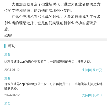
大象加速器开启了创业新时代，通过为创业者提供全方
位的支持和资源，助力他们实现创业梦想。
在这个充满机遇和挑战的时代，大象加速器成为了许多
创业者的理想选择，也是他们实现创新创业成功的坚强后
盾。
#18#
评论
游客
这款加速器app的操作非常简单，一键加速就能开启，非常方便。
2024-01-12
支持
[0]
反对
[0]
游客
这款加速器app的加速效果一般，可以再提升一下，比如能够支持更多地
区的线路。
2024-01-12
支持
[0]
反对
[0]
游客