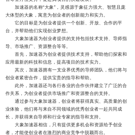
加速器的名称“大象”，灵感源于象征力强大、智慧且庞
大体型的大象，寓意为创业者的创新能力和实力。
它的目标是为创业者提供一个创新、开放、合作的平
台，并帮助他们实现创业梦想。
大象加速器为创业者提供的支持包括技术支持、导师指
导、市场推广、资源整合等等。
首先，加速器为创业者提供技术支持，帮助他们探索和
应用最新的科技和信息，提高项目的技术实力。
其次，加速器拥有一支业界优秀的导师团队，他们将与
创业者紧密合作，提供宝贵的指导和帮助。
此外，加速器还与各行各业的合作伙伴建立了广泛的合
作关系，为创业者提供市场推广和资源整合的支持。
通过参与大象加速器，创业者将获得真实、高质量的创
业体验，他们将与来自不同领域的优秀创业者一起共同成
长，并获得来自导师和行业专家的指导和支持。
大象加速器相信，只有提供更多机会和资源给予创业
者，才能使创业者在激烈的商业竞争中脱颖而出。