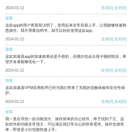
2024-01-12
支持
[0]
反对
[0]
游客
这款app的用户界面简洁明了，使用起来非常容易上手，让我能够快速熟
悉操作。我不用看说明书，就可以轻松使用这款app。
2024-01-12
支持
[0]
反对
[0]
游客
这款加速器app的加速效果还是不错的，但偶尔也会出现卡顿的情况，希
望开发者能够优化一下。
2024-01-12
支持
[0]
反对
[0]
游客
这款加速器VPM应用程序已经为我们带来了无限的流畅体验和安全性保
护。
2024-01-12
支持
[0]
反对
[0]
游客
我一直在寻找一款功能强大、操作简单的办公软件，终于找到了它。这
款软件的功能非常强大，可以满足我日常办公的所有需求。操作也很简
单，即使是小白也能快速上手。