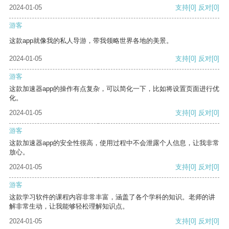
2024-01-05
支持
[0]
反对
[0]
游客
这款app就像我的私人导游，带我领略世界各地的美景。
2024-01-05
支持
[0]
反对
[0]
游客
这款加速器app的操作有点复杂，可以简化一下，比如将设置页面进行优
化。
2024-01-05
支持
[0]
反对
[0]
游客
这款加速器app的安全性很高，使用过程中不会泄露个人信息，让我非常
放心。
2024-01-05
支持
[0]
反对
[0]
游客
这款学习软件的课程内容非常丰富，涵盖了各个学科的知识。老师的讲
解非常生动，让我能够轻松理解知识点。
2024-01-05
支持
[0]
反对
[0]