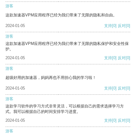
游客
这款加速器VPM应用程序已经为我们带来了无限的隐私和自由。
2024-01-05
支持
[0]
反对
[0]
游客
这款加速器VPM应用程序已经为我们带来了无限的隐私保护和安全性保
护。
2024-01-05
支持
[0]
反对
[0]
游客
超级好用的加速器，妈妈再也不用担心我的学习啦！
2024-01-05
支持
[0]
反对
[0]
游客
这款学习软件的学习方式非常灵活，可以根据自己的需求选择学习方
式。我可以根据自己的时间安排学习进度。
2024-01-05
支持
[0]
反对
[0]
游客