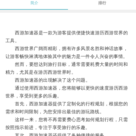
简介
排行
西游加速器是一款为游客提供便捷快速游历西游世界的
工具。
西游世界广阔而精彩，拥有许多风景名胜和神话故事，
让游客畅快淋漓地体验其中的魅力是一件令人兴奋的事情。
然而，要想达到旅行目标，通常需要耗费大量的时间和
精力，尤其是在游历西游世界时。
西游加速器的出现解决了这个问题。
通过使用西游加速器，您将能够以更快的速度游历西游
世界，享受到更多的乐趣。
首先，西游加速器提供了定制化的行程规划，根据您的
需求和时间限制，为您安排出最佳的游玩路线。
这样一来，您将不再需要费心思考如何规划行程，只需
按照指示前进，专注于享受旅行的乐趣。
其次，西游加速器还提供了各种便捷的服务。