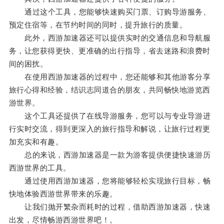
通过这个工具，您能够快速购买门票、订购导游服务、
预定住宿等，在节约时间的同时，提升旅行的质量。
此外，西游加速器还可以提供实时的交通信息和导航服
务，让您获得更快、更准确的出行指导，省去迷路和浪费时
间的困扰。
在使用西游加速器的过程中，您还能够和其他游客分享
旅行心得和经验，结识志同道合的朋友，共同畅快地游览西
游世界。
这个工具还提供了在线导游服务，您可以与专业导游进
行实时交流，得到更深入的旅行指导和解说，让旅行过程更
加充实和有趣。
总的来说，西游加速器是一款为游客提供便捷快速游历
西游世界的工具。
通过使用西游加速器，您将能够轻松实现旅行目标，畅
快地体验西游世界带来的乐趣。
让我们抛开繁杂而耗时的过程，借助西游加速器，快速
出发，尽情畅游西游世界吧！。