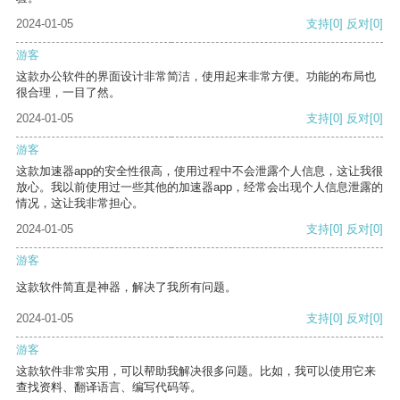
2024-01-05
支持
[0]
反对
[0]
游客
这款办公软件的界面设计非常简洁，使用起来非常方便。功能的布局也
很合理，一目了然。
2024-01-05
支持
[0]
反对
[0]
游客
这款加速器app的安全性很高，使用过程中不会泄露个人信息，这让我很
放心。我以前使用过一些其他的加速器app，经常会出现个人信息泄露的
情况，这让我非常担心。
2024-01-05
支持
[0]
反对
[0]
游客
这款软件简直是神器，解决了我所有问题。
2024-01-05
支持
[0]
反对
[0]
游客
这款软件非常实用，可以帮助我解决很多问题。比如，我可以使用它来
查找资料、翻译语言、编写代码等。