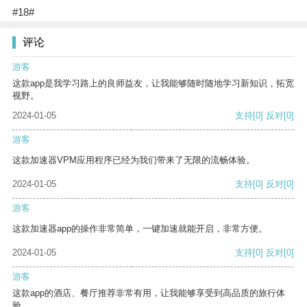
#18#
评论
游客
这款app是我学习路上的良师益友，让我能够随时随地学习新知识，拓宽
视野。
2024-01-05
支持
[0]
反对
[0]
游客
这款加速器VPM应用程序已经为我们带来了无限的流畅体验。
2024-01-05
支持
[0]
反对
[0]
游客
这款加速器app的操作非常简单，一键加速就能开启，非常方便。
2024-01-05
支持
[0]
反对
[0]
游客
这款app的酒店、餐厅推荐非常有用，让我能够享受到高品质的旅行体
验。