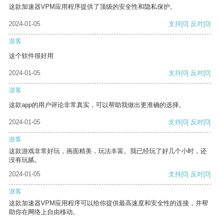
这款加速器VPM应用程序提供了顶级的安全性和隐私保护。
2024-01-05
支持
[0]
反对
[0]
游客
这个软件很好用
2024-01-05
支持
[0]
反对
[0]
游客
这款app的用户评论非常真实，可以帮助我做出更准确的选择。
2024-01-05
支持
[0]
反对
[0]
游客
这款游戏非常好玩，画面精美，玩法丰富。我已经玩了好几个小时，还
没有玩腻。
2024-01-05
支持
[0]
反对
[0]
游客
这款加速器VPM应用程序可以给你提供最高速度和安全性的连接，并帮
助你在网络上自由移动。