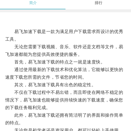
简介
排行
易飞加速下载是一款为满足用户下载需求而设计的优秀
工具。
无论您需要下载视频、音乐、软件还是文档等文件，易
飞加速都能为您提供高效便捷的服务。
首先，易飞加速下载的特点之一就是速度快。
通过使用最新的下载技术和优化算法，它能够以更快的
速度下载您所需的文件，节省您的时间。
其次，易飞加速下载具有出色的稳定性。
不仅在下载过程中不易出错，而且即使在网络不稳定的
情况下，易飞加速也能够提供持续快速的下载速度，确保您
的下载任务顺利完成。
此外，易飞加速下载还拥有简洁明了的界面和操作简单
的特点。
无论您是初学者还是资深用户，都可以轻松上手使用。