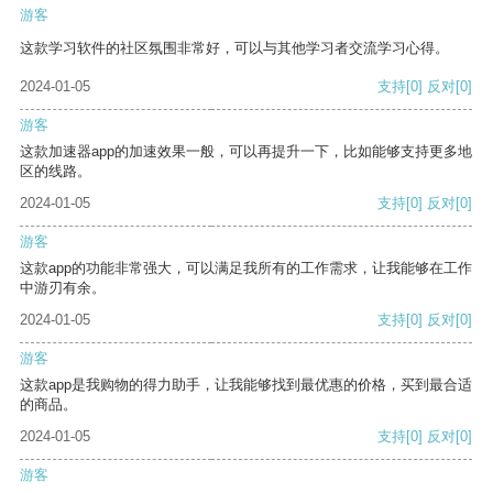
游客
这款学习软件的社区氛围非常好，可以与其他学习者交流学习心得。
2024-01-05
支持
[0]
反对
[0]
游客
这款加速器app的加速效果一般，可以再提升一下，比如能够支持更多地
区的线路。
2024-01-05
支持
[0]
反对
[0]
游客
这款app的功能非常强大，可以满足我所有的工作需求，让我能够在工作
中游刃有余。
2024-01-05
支持
[0]
反对
[0]
游客
这款app是我购物的得力助手，让我能够找到最优惠的价格，买到最合适
的商品。
2024-01-05
支持
[0]
反对
[0]
游客