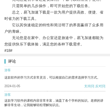
只需简单的几步操作，即可开始您的下载任务。
总之，易飞加速下载是一款为用户提供高效、便捷、省
时省力的下载工具。
它以其快速稳定的特性和简洁明了的界面赢得了众多用
户的青睐。
无论您是在家中、办公室还是旅途中，易飞加速都能为
您提供快乐下载体验，满足您的各种下载需求。
#18#
评论
游客
这款软件的学习方式非常灵活，可以根据自己的需求选择学习方式。
2024-01-05
支持
[0]
反对
[0]
游客
这款学习软件的课程内容非常丰富，涵盖了各个学科的知识。老师的讲
解非常生动，让我能够轻松理解知识点。