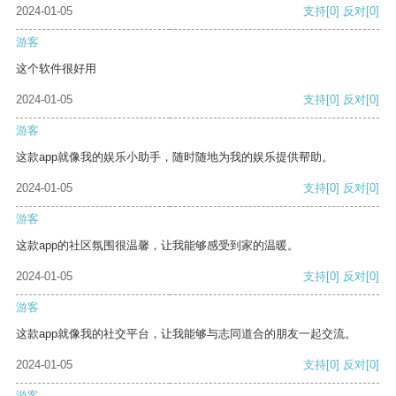
2024-01-05
支持
[0]
反对
[0]
游客
这个软件很好用
2024-01-05
支持
[0]
反对
[0]
游客
这款app就像我的娱乐小助手，随时随地为我的娱乐提供帮助。
2024-01-05
支持
[0]
反对
[0]
游客
这款app的社区氛围很温馨，让我能够感受到家的温暖。
2024-01-05
支持
[0]
反对
[0]
游客
这款app就像我的社交平台，让我能够与志同道合的朋友一起交流。
2024-01-05
支持
[0]
反对
[0]
游客