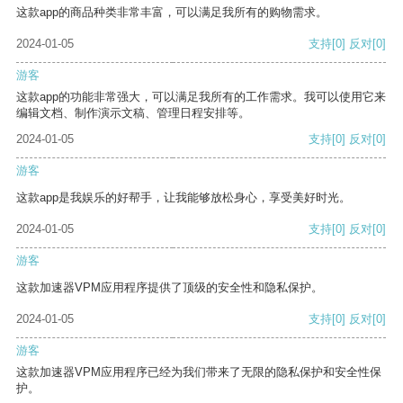
这款app的商品种类非常丰富，可以满足我所有的购物需求。
2024-01-05
支持
[0]
反对
[0]
游客
这款app的功能非常强大，可以满足我所有的工作需求。我可以使用它来
编辑文档、制作演示文稿、管理日程安排等。
2024-01-05
支持
[0]
反对
[0]
游客
这款app是我娱乐的好帮手，让我能够放松身心，享受美好时光。
2024-01-05
支持
[0]
反对
[0]
游客
这款加速器VPM应用程序提供了顶级的安全性和隐私保护。
2024-01-05
支持
[0]
反对
[0]
游客
这款加速器VPM应用程序已经为我们带来了无限的隐私保护和安全性保
护。