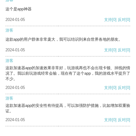
这个是app神器
2024-01-05
支持
[0]
反对
[0]
游客
这款app的用户群体非常庞大，我可以结识到来自世界各地的朋友。
2024-01-05
支持
[0]
反对
[0]
游客
这款加速器app的加速效果非常好，玩游戏再也不会出现卡顿、掉线的情
况了。我以前玩游戏经常会输，现在有了这个app，我的游戏水平提升了
不少。
2024-01-05
支持
[0]
反对
[0]
游客
这款加速器app的安全性有待提高，可以加强防护措施，比如增加双重验
证。
2024-01-05
支持
[0]
反对
[0]