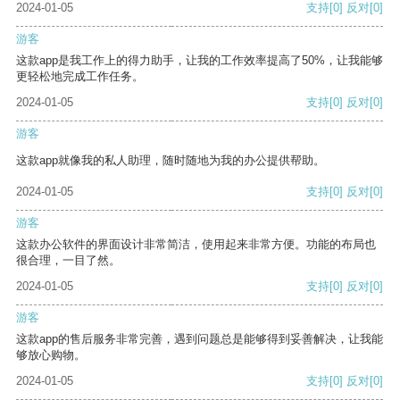
2024-01-05
支持
[0]
反对
[0]
游客
这款app是我工作上的得力助手，让我的工作效率提高了50%，让我能够
更轻松地完成工作任务。
2024-01-05
支持
[0]
反对
[0]
游客
这款app就像我的私人助理，随时随地为我的办公提供帮助。
2024-01-05
支持
[0]
反对
[0]
游客
这款办公软件的界面设计非常简洁，使用起来非常方便。功能的布局也
很合理，一目了然。
2024-01-05
支持
[0]
反对
[0]
游客
这款app的售后服务非常完善，遇到问题总是能够得到妥善解决，让我能
够放心购物。
2024-01-05
支持
[0]
反对
[0]