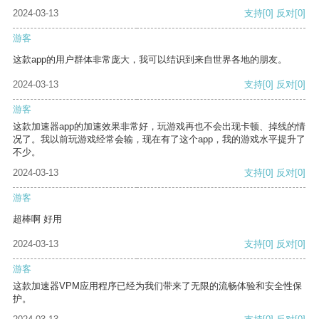
2024-03-13
支持
[0]
反对
[0]
游客
这款app的用户群体非常庞大，我可以结识到来自世界各地的朋友。
2024-03-13
支持
[0]
反对
[0]
游客
这款加速器app的加速效果非常好，玩游戏再也不会出现卡顿、掉线的情
况了。我以前玩游戏经常会输，现在有了这个app，我的游戏水平提升了
不少。
2024-03-13
支持
[0]
反对
[0]
游客
超棒啊 好用
2024-03-13
支持
[0]
反对
[0]
游客
这款加速器VPM应用程序已经为我们带来了无限的流畅体验和安全性保
护。