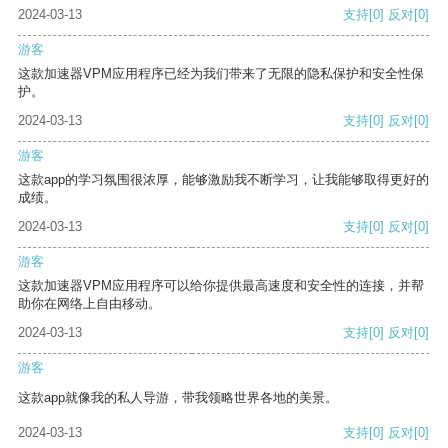
2024-03-13
支持
[0]
反对
[0]
游客
这款加速器VPM应用程序已经为我们带来了无限的隐私保护和安全性保
护。
2024-03-13
支持
[0]
反对
[0]
游客
这款app的学习氛围很浓厚，能够激励我不断学习，让我能够取得更好的
成绩。
2024-03-13
支持
[0]
反对
[0]
游客
这款加速器VPM应用程序可以给你提供最高速度和安全性的连接，并帮
助你在网络上自由移动。
2024-03-13
支持
[0]
反对
[0]
游客
这款app就像我的私人导游，带我领略世界各地的美景。
2024-03-13
支持
[0]
反对
[0]