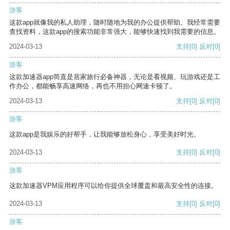
游客
这款app就像我的私人助理，随时随地为我的办公提供帮助。我经常需要
查找资料，这款app的搜索功能非常强大，能够快速找到我需要的信息。
2024-03-13
支持
[0]
反对
[0]
游客
这款加速器app简直是居家旅行必备神器，无论是看视频、玩游戏还是工
作办公，都能畅享高速网络，再也不用担心网速卡顿了。
2024-03-13
支持
[0]
反对
[0]
游客
这款app是我娱乐的好帮手，让我能够放松身心，享受美好时光。
2024-03-13
支持
[0]
反对
[0]
游客
这款加速器VPM应用程序可以给你提供全球覆盖和最高安全性的连接。
2024-03-13
支持
[0]
反对
[0]
游客