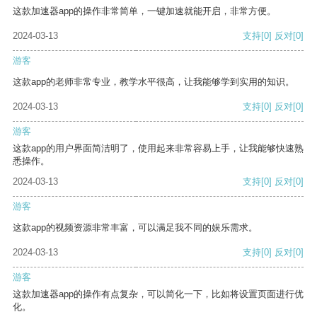
这款加速器app的操作非常简单，一键加速就能开启，非常方便。
2024-03-13
支持
[0]
反对
[0]
游客
这款app的老师非常专业，教学水平很高，让我能够学到实用的知识。
2024-03-13
支持
[0]
反对
[0]
游客
这款app的用户界面简洁明了，使用起来非常容易上手，让我能够快速熟
悉操作。
2024-03-13
支持
[0]
反对
[0]
游客
这款app的视频资源非常丰富，可以满足我不同的娱乐需求。
2024-03-13
支持
[0]
反对
[0]
游客
这款加速器app的操作有点复杂，可以简化一下，比如将设置页面进行优
化。