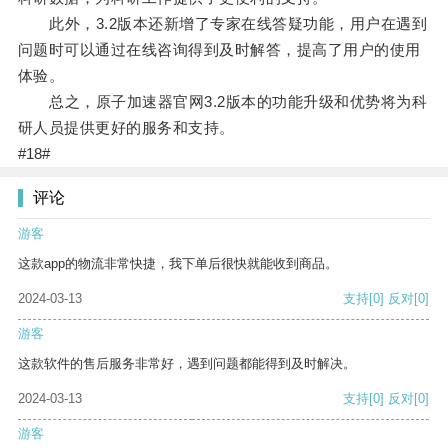
此外，3.2版本还新增了专家在线答疑功能，用户在遇到
问题时可以通过在线咨询得到及时解答，提高了用户的使用
体验。
总之，原子加速器官网3.2版本的功能升级和优势将为科
研人员提供更好的服务和支持。
#18#
评论
游客
这款app的物流非常快捷，我下单后很快就能收到商品。
2024-03-13
支持
[0]
反对
[0]
游客
这款软件的售后服务非常好，遇到问题都能得到及时解决。
2024-03-13
支持
[0]
反对
[0]
游客