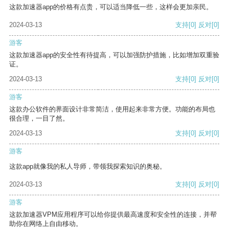
这款加速器app的价格有点贵，可以适当降低一些，这样会更加亲民。
2024-03-13
支持
[0]
反对
[0]
游客
这款加速器app的安全性有待提高，可以加强防护措施，比如增加双重验
证。
2024-03-13
支持
[0]
反对
[0]
游客
这款办公软件的界面设计非常简洁，使用起来非常方便。功能的布局也
很合理，一目了然。
2024-03-13
支持
[0]
反对
[0]
游客
这款app就像我的私人导师，带领我探索知识的奥秘。
2024-03-13
支持
[0]
反对
[0]
游客
这款加速器VPM应用程序可以给你提供最高速度和安全性的连接，并帮
助你在网络上自由移动。