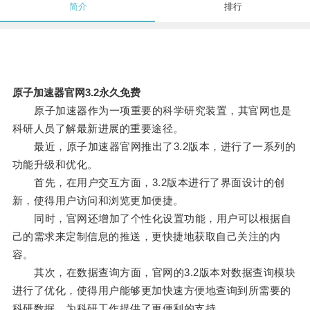
简介
排行
原子加速器官网3.2永久免费
原子加速器作为一项重要的科学研究装置，其官网也是
科研人员了解最新进展的重要途径。
最近，原子加速器官网推出了3.2版本，进行了一系列的
功能升级和优化。
首先，在用户交互方面，3.2版本进行了界面设计的创
新，使得用户访问和浏览更加便捷。
同时，官网还增加了个性化设置功能，用户可以根据自
己的需求来定制信息的推送，更快捷地获取自己关注的内
容。
其次，在数据查询方面，官网的3.2版本对数据查询模块
进行了优化，使得用户能够更加快速方便地查询到所需要的
科研数据，为科研工作提供了更便利的支持。