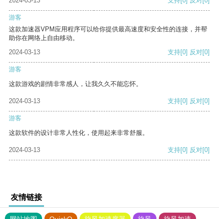
2024-03-13
支持
[0]
反对
[0]
游客
这款加速器VPM应用程序可以给你提供最高速度和安全性的连接，并帮
助你在网络上自由移动。
2024-03-13
支持
[0]
反对
[0]
游客
这款游戏的剧情非常感人，让我久久不能忘怀。
2024-03-13
支持
[0]
反对
[0]
游客
这款软件的设计非常人性化，使用起来非常舒服。
2024-03-13
支持
[0]
反对
[0]
友情链接