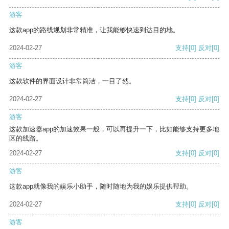
游客
这款app的路线规划非常精准，让我能够快速到达目的地。
2024-02-27
支持
[0]
反对
[0]
游客
这款软件的界面设计非常简洁，一目了然。
2024-02-27
支持
[0]
反对
[0]
游客
这款加速器app的加速效果一般，可以再提升一下，比如能够支持更多地
区的线路。
2024-02-27
支持
[0]
反对
[0]
游客
这款app就像我的娱乐小助手，随时随地为我的娱乐提供帮助。
2024-02-27
支持
[0]
反对
[0]
游客