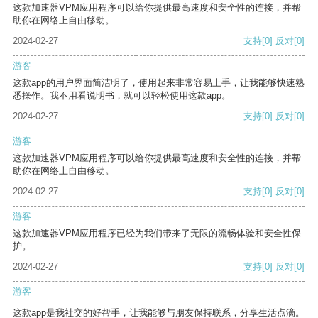
这款加速器VPM应用程序可以给你提供最高速度和安全性的连接，并帮
助你在网络上自由移动。
2024-02-27
支持
[0]
反对
[0]
游客
这款app的用户界面简洁明了，使用起来非常容易上手，让我能够快速熟
悉操作。我不用看说明书，就可以轻松使用这款app。
2024-02-27
支持
[0]
反对
[0]
游客
这款加速器VPM应用程序可以给你提供最高速度和安全性的连接，并帮
助你在网络上自由移动。
2024-02-27
支持
[0]
反对
[0]
游客
这款加速器VPM应用程序已经为我们带来了无限的流畅体验和安全性保
护。
2024-02-27
支持
[0]
反对
[0]
游客
这款app是我社交的好帮手，让我能够与朋友保持联系，分享生活点滴。