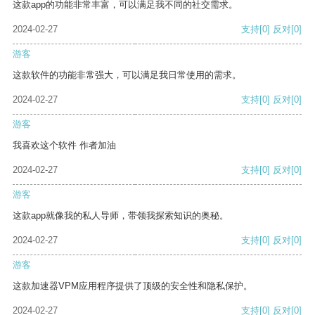
这款app的功能非常丰富，可以满足我不同的社交需求。
2024-02-27
支持
[0]
反对
[0]
游客
这款软件的功能非常强大，可以满足我日常使用的需求。
2024-02-27
支持
[0]
反对
[0]
游客
我喜欢这个软件 作者加油
2024-02-27
支持
[0]
反对
[0]
游客
这款app就像我的私人导师，带领我探索知识的奥秘。
2024-02-27
支持
[0]
反对
[0]
游客
这款加速器VPM应用程序提供了顶级的安全性和隐私保护。
2024-02-27
支持
[0]
反对
[0]