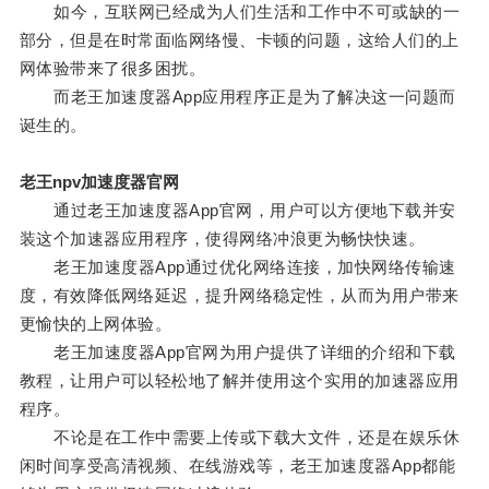
如今，互联网已经成为人们生活和工作中不可或缺的一
部分，但是在时常面临网络慢、卡顿的问题，这给人们的上
网体验带来了很多困扰。
而老王加速度器App应用程序正是为了解决这一问题而
诞生的。
老王npv加速度器官网
通过老王加速度器App官网，用户可以方便地下载并安
装这个加速器应用程序，使得网络冲浪更为畅快快速。
老王加速度器App通过优化网络连接，加快网络传输速
度，有效降低网络延迟，提升网络稳定性，从而为用户带来
更愉快的上网体验。
老王加速度器App官网为用户提供了详细的介绍和下载
教程，让用户可以轻松地了解并使用这个实用的加速器应用
程序。
不论是在工作中需要上传或下载大文件，还是在娱乐休
闲时间享受高清视频、在线游戏等，老王加速度器App都能