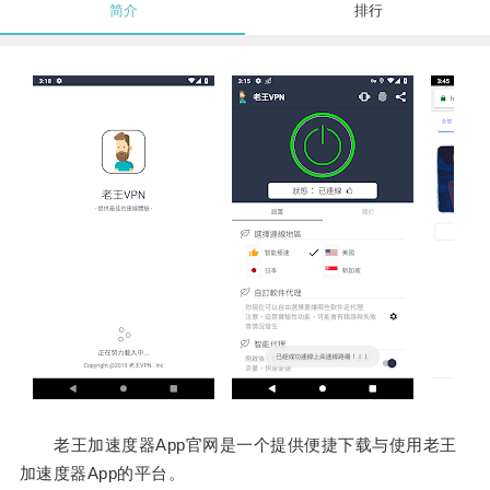
简介
排行
老王加速度器App官网是一个提供便捷下载与使用老王
加速度器App的平台。