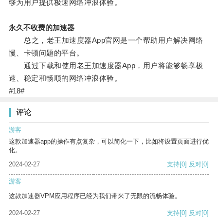
够为用户提供极速网络冲浪体验。
永久不收费的加速器
总之，老王加速度器App官网是一个帮助用户解决网络
慢、卡顿问题的平台。
通过下载和使用老王加速度器App，用户将能够畅享极
速、稳定和畅顺的网络冲浪体验。
#18#
评论
游客
这款加速器app的操作有点复杂，可以简化一下，比如将设置页面进行优
化。
2024-02-27
支持
[0]
反对
[0]
游客
这款加速器VPM应用程序已经为我们带来了无限的流畅体验。
2024-02-27
支持
[0]
反对
[0]