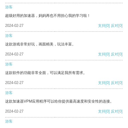
游客
超级好用的加速器，妈妈再也不用担心我的学习啦！
2024-02-27
支持
[0]
反对
[0]
游客
这款游戏非常好玩，画面精美，玩法丰富。
2024-02-27
支持
[0]
反对
[0]
游客
这款软件的功能非常全面，可以满足我所有需求。
2024-02-27
支持
[0]
反对
[0]
游客
这款加速器VPM应用程序可以给你提供最高速度和安全性的连接。
2024-02-27
支持
[0]
反对
[0]
游客