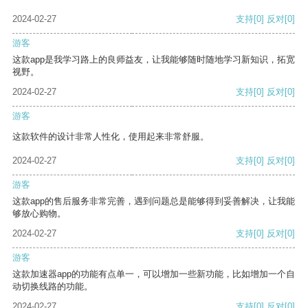
2024-02-27
支持
[0]
反对
[0]
游客
这款app是我学习路上的良师益友，让我能够随时随地学习新知识，拓宽
视野。
2024-02-27
支持
[0]
反对
[0]
游客
这款软件的设计非常人性化，使用起来非常舒服。
2024-02-27
支持
[0]
反对
[0]
游客
这款app的售后服务非常完善，遇到问题总是能够得到妥善解决，让我能
够放心购物。
2024-02-27
支持
[0]
反对
[0]
游客
这款加速器app的功能有点单一，可以增加一些新功能，比如增加一个自
动切换线路的功能。
2024-02-27
支持
[0]
反对
[0]