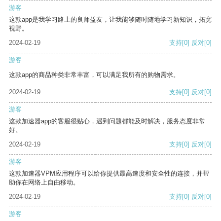
游客
这款app是我学习路上的良师益友，让我能够随时随地学习新知识，拓宽
视野。
2024-02-19
支持
[0]
反对
[0]
游客
这款app的商品种类非常丰富，可以满足我所有的购物需求。
2024-02-19
支持
[0]
反对
[0]
游客
这款加速器app的客服很贴心，遇到问题都能及时解决，服务态度非常
好。
2024-02-19
支持
[0]
反对
[0]
游客
这款加速器VPM应用程序可以给你提供最高速度和安全性的连接，并帮
助你在网络上自由移动。
2024-02-19
支持
[0]
反对
[0]
游客