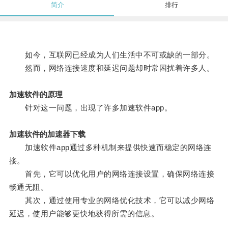
简介
排行
如今，互联网已经成为人们生活中不可或缺的一部分。
然而，网络连接速度和延迟问题却时常困扰着许多人。
加速软件的原理
针对这一问题，出现了许多加速软件app。
加速软件的加速器下载
加速软件app通过多种机制来提供快速而稳定的网络连
接。
首先，它可以优化用户的网络连接设置，确保网络连接
畅通无阻。
其次，通过使用专业的网络优化技术，它可以减少网络
延迟，使用户能够更快地获得所需的信息。