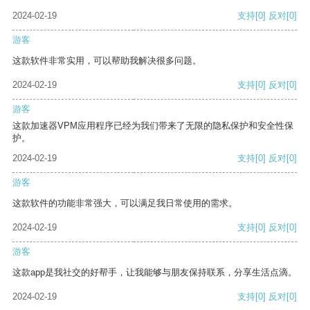
2024-02-19
支持
[0]
反对
[0]
游客
这款软件非常实用，可以帮助我解决很多问题。
2024-02-19
支持
[0]
反对
[0]
游客
这款加速器VPM应用程序已经为我们带来了无限的隐私保护和安全性保
护。
2024-02-19
支持
[0]
反对
[0]
游客
这款软件的功能非常强大，可以满足我日常使用的需求。
2024-02-19
支持
[0]
反对
[0]
游客
这款app是我社交的好帮手，让我能够与朋友保持联系，分享生活点滴。
2024-02-19
支持
[0]
反对
[0]