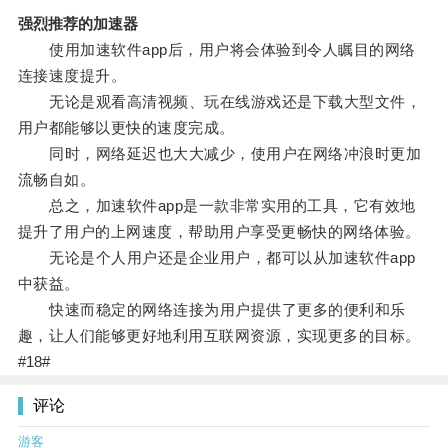
强烈推荐的加速器
使用加速软件app后，用户将会体验到令人瞩目的网络
连接速度提升。
无论是观看高清视频、玩在线游戏还是下载大型文件，
用户都能够以更快的速度完成。
同时，网络延迟也大大减少，使用户在网络冲浪时更加
流畅自如。
总之，加速软件app是一款非常实用的工具，它有效地
提升了用户的上网速度，帮助用户享受更畅快的网络体验。
无论是个人用户还是企业用户，都可以从加速软件app
中获益。
快速而稳定的网络连接为用户提供了更多的便利和乐
趣，让人们能够更好地利用互联网资源，实现更多的目标。
#18#
评论
游客