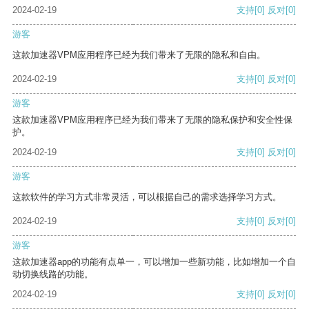
2024-02-19
支持
[0]
反对
[0]
游客
这款加速器VPM应用程序已经为我们带来了无限的隐私和自由。
2024-02-19
支持
[0]
反对
[0]
游客
这款加速器VPM应用程序已经为我们带来了无限的隐私保护和安全性保
护。
2024-02-19
支持
[0]
反对
[0]
游客
这款软件的学习方式非常灵活，可以根据自己的需求选择学习方式。
2024-02-19
支持
[0]
反对
[0]
游客
这款加速器app的功能有点单一，可以增加一些新功能，比如增加一个自
动切换线路的功能。
2024-02-19
支持
[0]
反对
[0]