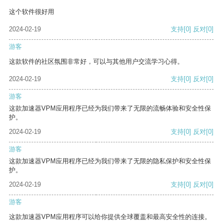
这个软件很好用
2024-02-19
支持
[0]
反对
[0]
游客
这款软件的社区氛围非常好，可以与其他用户交流学习心得。
2024-02-19
支持
[0]
反对
[0]
游客
这款加速器VPM应用程序已经为我们带来了无限的流畅体验和安全性保
护。
2024-02-19
支持
[0]
反对
[0]
游客
这款加速器VPM应用程序已经为我们带来了无限的隐私保护和安全性保
护。
2024-02-19
支持
[0]
反对
[0]
游客
这款加速器VPM应用程序可以给你提供全球覆盖和最高安全性的连接。