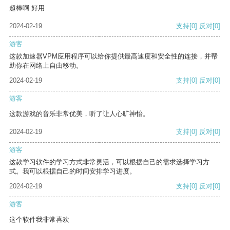
超棒啊 好用
2024-02-19
支持
[0]
反对
[0]
游客
这款加速器VPM应用程序可以给你提供最高速度和安全性的连接，并帮
助你在网络上自由移动。
2024-02-19
支持
[0]
反对
[0]
游客
这款游戏的音乐非常优美，听了让人心旷神怡。
2024-02-19
支持
[0]
反对
[0]
游客
这款学习软件的学习方式非常灵活，可以根据自己的需求选择学习方
式。我可以根据自己的时间安排学习进度。
2024-02-19
支持
[0]
反对
[0]
游客
这个软件我非常喜欢