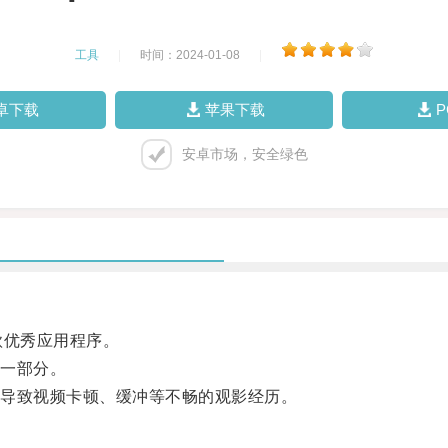
工具
|
时间：2024-01-08
|
卓下载
苹果下载
安卓市场，安全绿色
款优秀应用程序。
一部分。
导致视频卡顿、缓冲等不畅的观影经历。