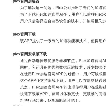
plex官网加速器
为了解决这一问题，Plex公司推出了专门的加速官
为了下载Plex加速官网APP，用户可以前往Plex公
用户只需选择适合自己设备的版本，并按照相关步骤进
plex官网下载
该APP提供了一系列的加速功能和技术，使得用户
plex官网安卓版下载
通过自动选择最优服务器和节点，Plex加速官网A
同时，它还具备优秀的数据压缩技术，减少数据传
在使用Plex加速官网APP的过程中，用户可以根
这个APP还支持离线下载，用户可以在网络畅通时
总之，Plex加速官网APP的出现使得用户在观影
快速下载该APP，就可以体验更快、更顺畅的高速
赶快行动起来，畅享精彩影片吧！。