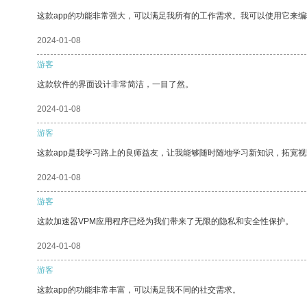
这款app的功能非常强大，可以满足我所有的工作需求。我可以使用它来
2024-01-08
游客
这款软件的界面设计非常简洁，一目了然。
2024-01-08
游客
这款app是我学习路上的良师益友，让我能够随时随地学习新知识，拓宽视
2024-01-08
游客
这款加速器VPM应用程序已经为我们带来了无限的隐私和安全性保护。
2024-01-08
游客
这款app的功能非常丰富，可以满足我不同的社交需求。