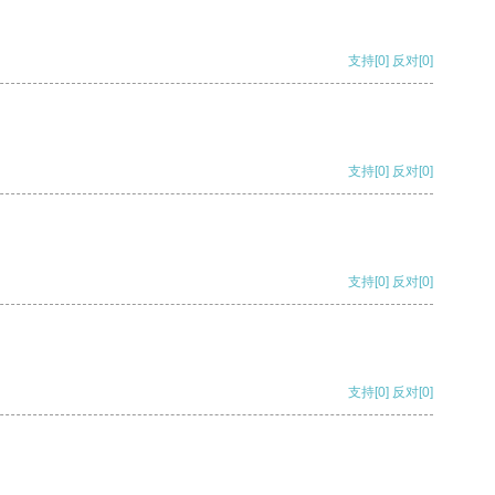
支持
[0]
反对
[0]
支持
[0]
反对
[0]
支持
[0]
反对
[0]
支持
[0]
反对
[0]