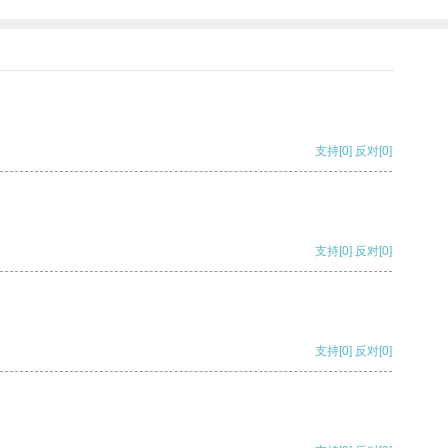
支持
[0]
反对
[0]
支持
[0]
反对
[0]
支持
[0]
反对
[0]