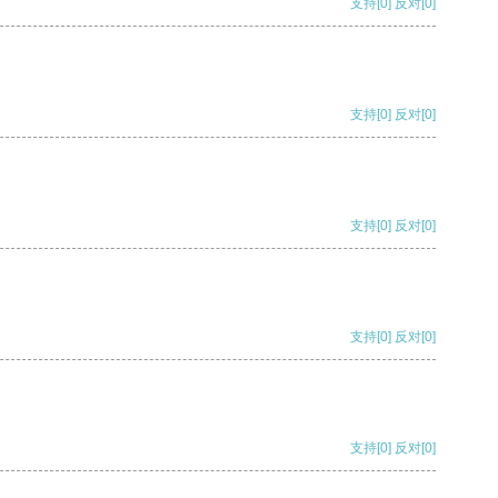
支持
[0]
反对
[0]
支持
[0]
反对
[0]
支持
[0]
反对
[0]
支持
[0]
反对
[0]
支持
[0]
反对
[0]