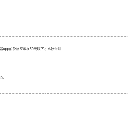
器app的价格应该在50元以下才比较合理。
心。