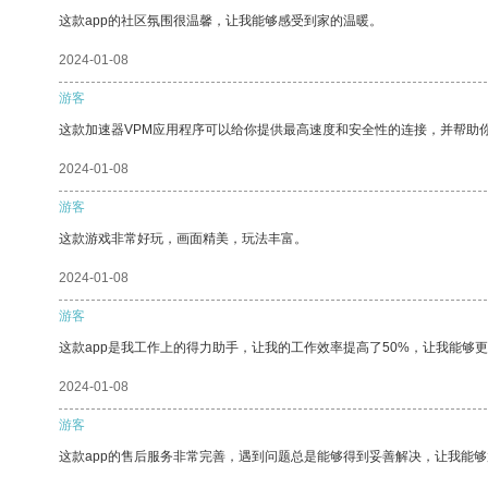
这款app的社区氛围很温馨，让我能够感受到家的温暖。
2024-01-08
游客
这款加速器VPM应用程序可以给你提供最高速度和安全性的连接，并帮助
2024-01-08
游客
这款游戏非常好玩，画面精美，玩法丰富。
2024-01-08
游客
这款app是我工作上的得力助手，让我的工作效率提高了50%，让我能够
2024-01-08
游客
这款app的售后服务非常完善，遇到问题总是能够得到妥善解决，让我能