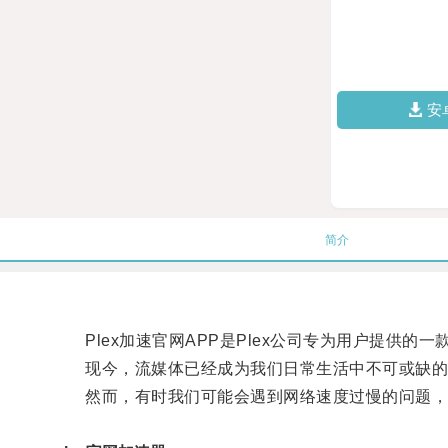
安
简介
Plex加速官网APP是Plex公司专为用户提供的一
现今，流媒体已经成为我们日常生活中不可或缺的
然而，有时我们可能会遇到网络速度过慢的问题，