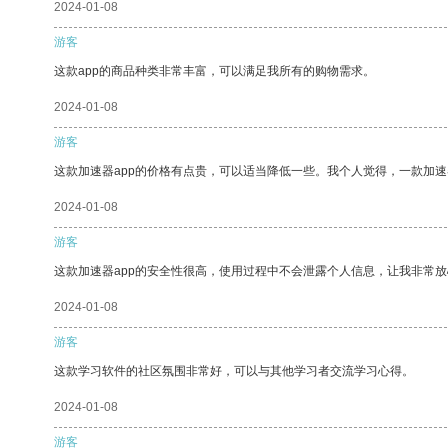
2024-01-08
游客
这款app的商品种类非常丰富，可以满足我所有的购物需求。
2024-01-08
游客
这款加速器app的价格有点贵，可以适当降低一些。我个人觉得，一款加速
2024-01-08
游客
这款加速器app的安全性很高，使用过程中不会泄露个人信息，让我非常放
2024-01-08
游客
这款学习软件的社区氛围非常好，可以与其他学习者交流学习心得。
2024-01-08
游客