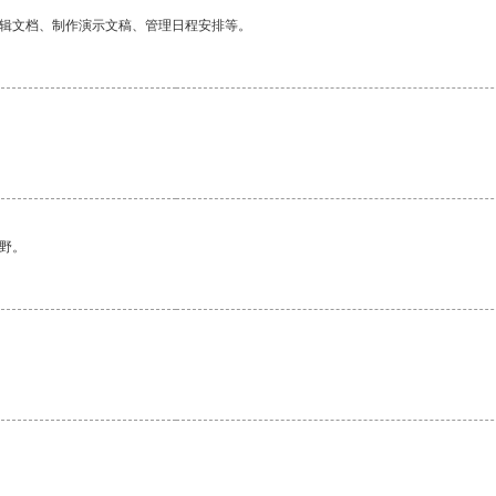
编辑文档、制作演示文稿、管理日程安排等。
野。