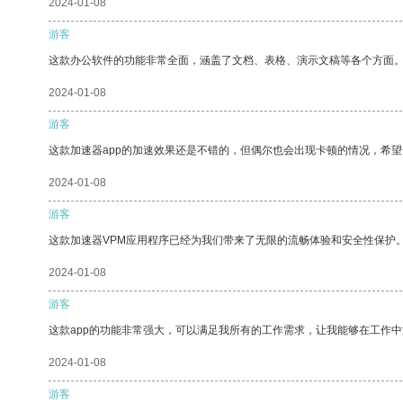
2024-01-08
游客
这款办公软件的功能非常全面，涵盖了文档、表格、演示文稿等各个方面
2024-01-08
游客
这款加速器app的加速效果还是不错的，但偶尔也会出现卡顿的情况，希
2024-01-08
游客
这款加速器VPM应用程序已经为我们带来了无限的流畅体验和安全性保护
2024-01-08
游客
这款app的功能非常强大，可以满足我所有的工作需求，让我能够在工作
2024-01-08
游客