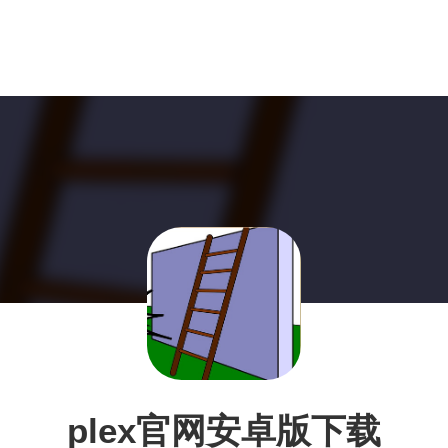
plex官网安卓版下载