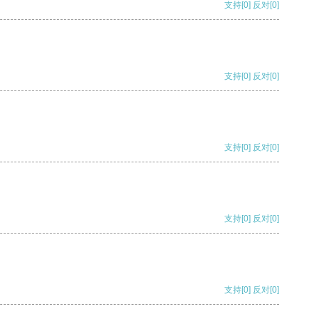
支持
[0]
反对
[0]
支持
[0]
反对
[0]
支持
[0]
反对
[0]
支持
[0]
反对
[0]
支持
[0]
反对
[0]