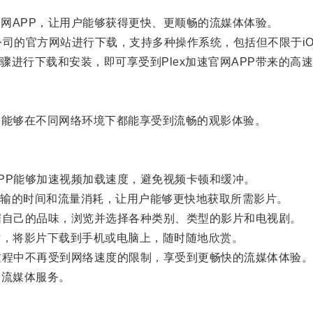
网APP，让用户能够获得更快、更顺畅的流媒体体验。
司的官方网站进行下载，支持多种操作系统，包括但不限于iOS、An
行下载和安装，即可享受到Plex加速官网APP带来的高
能够在不同网络环境下都能享受到流畅的观影体验。
PP能够加速视频加载速度，避免视频卡顿和缓冲。
输的时间和流量消耗，让用户能够更快地获取所需影片。
据自己的品味，浏览并选择各种类别、类型的影片和电视剧。
，将影片下载到手机或电脑上，随时随地欣赏。
过程中不再受到网络速度的限制，享受到更畅快的流媒体体验
流媒体服务。