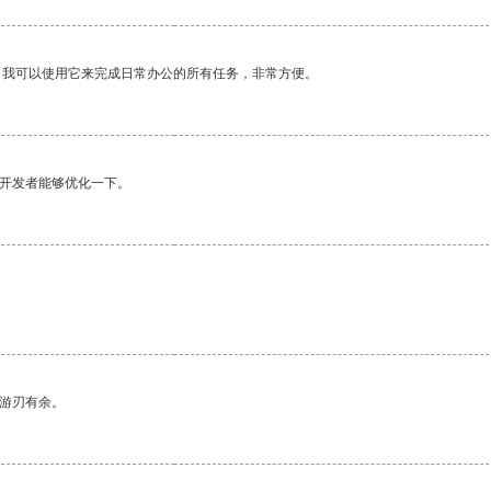
。我可以使用它来完成日常办公的所有任务，非常方便。
望开发者能够优化一下。
。
中游刃有余。