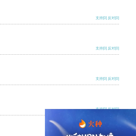
支持
[0]
反对
[0]
支持
[0]
反对
[0]
支持
[0]
反对
[0]
支持
[0]
反对
[0]