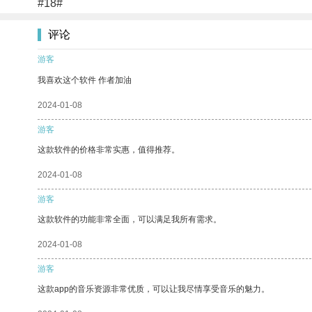
#18#
评论
游客
我喜欢这个软件 作者加油
2024-01-08
游客
这款软件的价格非常实惠，值得推荐。
2024-01-08
游客
这款软件的功能非常全面，可以满足我所有需求。
2024-01-08
游客
这款app的音乐资源非常优质，可以让我尽情享受音乐的魅力。