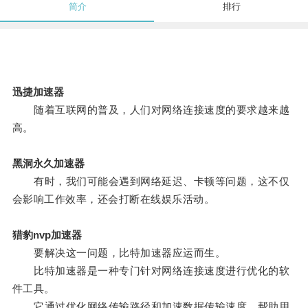
简介
排行
迅捷加速器
随着互联网的普及，人们对网络连接速度的要求越来越
高。
黑洞永久加速器
有时，我们可能会遇到网络延迟、卡顿等问题，这不仅
会影响工作效率，还会打断在线娱乐活动。
猎豹nvp加速器
要解决这一问题，比特加速器应运而生。
比特加速器是一种专门针对网络连接速度进行优化的软
件工具。
它通过优化网络传输路径和加速数据传输速度，帮助用