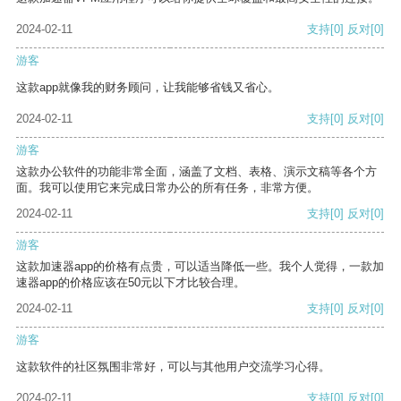
2024-02-11
支持
[0]
反对
[0]
游客
这款app就像我的财务顾问，让我能够省钱又省心。
2024-02-11
支持
[0]
反对
[0]
游客
这款办公软件的功能非常全面，涵盖了文档、表格、演示文稿等各个方
面。我可以使用它来完成日常办公的所有任务，非常方便。
2024-02-11
支持
[0]
反对
[0]
游客
这款加速器app的价格有点贵，可以适当降低一些。我个人觉得，一款加
速器app的价格应该在50元以下才比较合理。
2024-02-11
支持
[0]
反对
[0]
游客
这款软件的社区氛围非常好，可以与其他用户交流学习心得。
2024-02-11
支持
[0]
反对
[0]