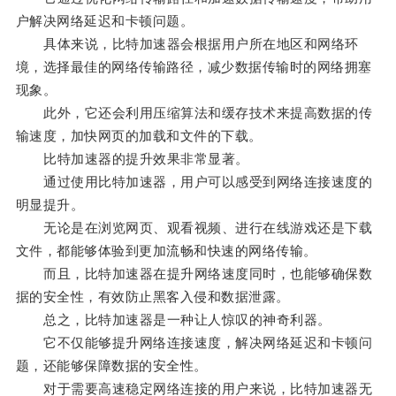
户解决网络延迟和卡顿问题。
具体来说，比特加速器会根据用户所在地区和网络环
境，选择最佳的网络传输路径，减少数据传输时的网络拥塞
现象。
此外，它还会利用压缩算法和缓存技术来提高数据的传
输速度，加快网页的加载和文件的下载。
比特加速器的提升效果非常显著。
通过使用比特加速器，用户可以感受到网络连接速度的
明显提升。
无论是在浏览网页、观看视频、进行在线游戏还是下载
文件，都能够体验到更加流畅和快速的网络传输。
而且，比特加速器在提升网络速度同时，也能够确保数
据的安全性，有效防止黑客入侵和数据泄露。
总之，比特加速器是一种让人惊叹的神奇利器。
它不仅能够提升网络连接速度，解决网络延迟和卡顿问
题，还能够保障数据的安全性。
对于需要高速稳定网络连接的用户来说，比特加速器无