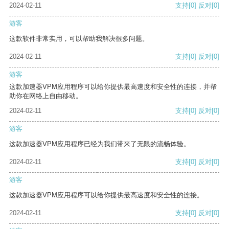
2024-02-11
支持
[0]
反对
[0]
游客
这款软件非常实用，可以帮助我解决很多问题。
2024-02-11
支持
[0]
反对
[0]
游客
这款加速器VPM应用程序可以给你提供最高速度和安全性的连接，并帮
助你在网络上自由移动。
2024-02-11
支持
[0]
反对
[0]
游客
这款加速器VPM应用程序已经为我们带来了无限的流畅体验。
2024-02-11
支持
[0]
反对
[0]
游客
这款加速器VPM应用程序可以给你提供最高速度和安全性的连接。
2024-02-11
支持
[0]
反对
[0]