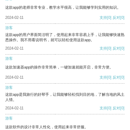
这款app的老师非常专业，教学水平很高，让我能够学到实用的知识。
2024-02-11
支持
[0]
反对
[0]
游客
这款app的用户界面简洁明了，使用起来非常容易上手，让我能够快速熟
悉操作。我不用看说明书，就可以轻松使用这款app。
2024-02-11
支持
[0]
反对
[0]
游客
这款加速器app的操作非常简单，一键加速就能开启，非常方便。
2024-02-11
支持
[0]
反对
[0]
游客
这款app是我旅行的好帮手，让我能够轻松找到目的地，了解当地的风土
人情。
2024-02-11
支持
[0]
反对
[0]
游客
这款软件的设计非常人性化，使用起来非常舒服。