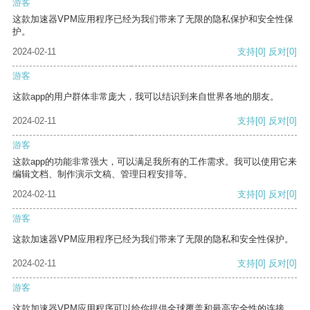
游客
这款加速器VPM应用程序已经为我们带来了无限的隐私保护和安全性保
护。
2024-02-11
支持
[0]
反对
[0]
游客
这款app的用户群体非常庞大，我可以结识到来自世界各地的朋友。
2024-02-11
支持
[0]
反对
[0]
游客
这款app的功能非常强大，可以满足我所有的工作需求。我可以使用它来
编辑文档、制作演示文稿、管理日程安排等。
2024-02-11
支持
[0]
反对
[0]
游客
这款加速器VPM应用程序已经为我们带来了无限的隐私和安全性保护。
2024-02-11
支持
[0]
反对
[0]
游客
这款加速器VPM应用程序可以给你提供全球覆盖和最高安全性的连接。