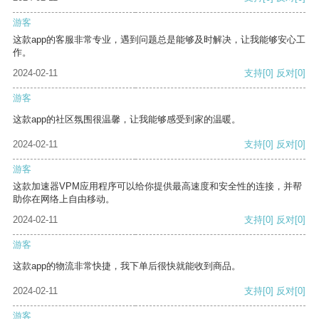
游客
这款app的客服非常专业，遇到问题总是能够及时解决，让我能够安心工
作。
2024-02-11
支持
[0]
反对
[0]
游客
这款app的社区氛围很温馨，让我能够感受到家的温暖。
2024-02-11
支持
[0]
反对
[0]
游客
这款加速器VPM应用程序可以给你提供最高速度和安全性的连接，并帮
助你在网络上自由移动。
2024-02-11
支持
[0]
反对
[0]
游客
这款app的物流非常快捷，我下单后很快就能收到商品。
2024-02-11
支持
[0]
反对
[0]
游客