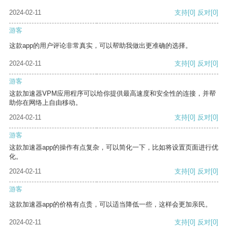
2024-02-11
支持
[0]
反对
[0]
游客
这款app的用户评论非常真实，可以帮助我做出更准确的选择。
2024-02-11
支持
[0]
反对
[0]
游客
这款加速器VPM应用程序可以给你提供最高速度和安全性的连接，并帮
助你在网络上自由移动。
2024-02-11
支持
[0]
反对
[0]
游客
这款加速器app的操作有点复杂，可以简化一下，比如将设置页面进行优
化。
2024-02-11
支持
[0]
反对
[0]
游客
这款加速器app的价格有点贵，可以适当降低一些，这样会更加亲民。
2024-02-11
支持
[0]
反对
[0]