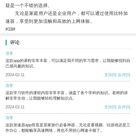
疑是一个不错的选择。
无论是家庭用户还是企业用户，都可以通过使用比特加
速器，享受到更加流畅和高效的上网体验。
#18#
评论
游客
这款app的课程非常丰富，可以满足我不同的学习需求，让我能够找到自
己感兴趣的知识。
2024-02-11
支持
[0]
反对
[0]
游客
这款学习软件的课程内容非常丰富，涵盖了各个学科的知识。老师的讲
解非常生动，让我能够轻松理解知识点。
2024-02-11
支持
[0]
反对
[0]
游客
这款加速器app简直是居家旅行必备神器，无论是看视频、玩游戏还是工
作办公，都能畅享高速网络，再也不用担心网速卡顿了。