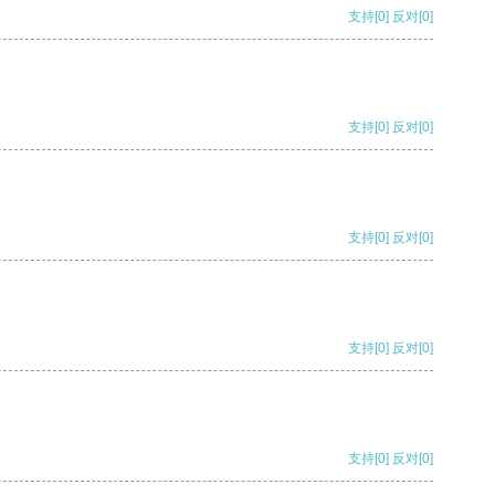
支持
[0]
反对
[0]
支持
[0]
反对
[0]
支持
[0]
反对
[0]
支持
[0]
反对
[0]
支持
[0]
反对
[0]