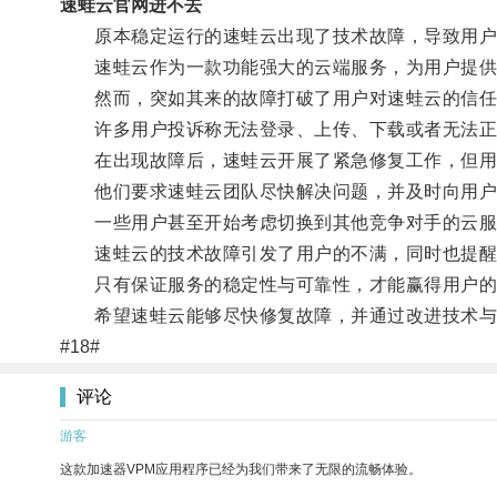
速蛙云官网进不去
原本稳定运行的速蛙云出现了技术故障，导致用户
速蛙云作为一款功能强大的云端服务，为用户提供
然而，突如其来的故障打破了用户对速蛙云的信任
许多用户投诉称无法登录、上传、下载或者无法正
在出现故障后，速蛙云开展了紧急修复工作，但用
他们要求速蛙云团队尽快解决问题，并及时向用户
一些用户甚至开始考虑切换到其他竞争对手的云服务
速蛙云的技术故障引发了用户的不满，同时也提醒
只有保证服务的稳定性与可靠性，才能赢得用户的
希望速蛙云能够尽快修复故障，并通过改进技术与
#18#
评论
游客
这款加速器VPM应用程序已经为我们带来了无限的流畅体验。