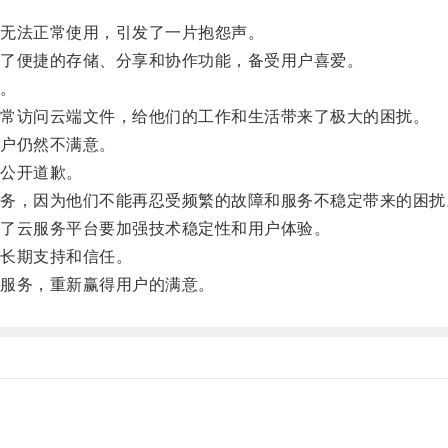
无法正常使用，引发了一片抱怨声。
了便捷的存储、分享和协作功能，备受用户喜爱。
。
常访问云端文件，给他们的工作和生活带来了极大的困扰。
户仍然不满意。
公开道歉。
，因为他们不能再忍受频繁的故障和服务不稳定带来的困扰
了云服务平台要加强技术稳定性和用户体验。
长期支持和信任。
服务，重新赢得用户的满意。