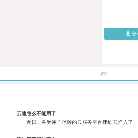
安
简介
云速怎么不能用了
近日，备受用户信赖的云服务平台速蛙云陷入了一