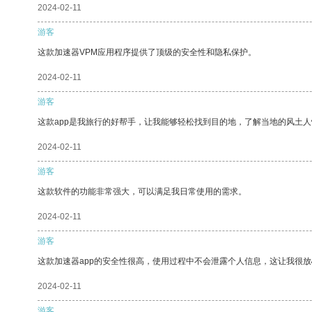
2024-02-11
游客
这款加速器VPM应用程序提供了顶级的安全性和隐私保护。
2024-02-11
游客
这款app是我旅行的好帮手，让我能够轻松找到目的地，了解当地的风土人
2024-02-11
游客
这款软件的功能非常强大，可以满足我日常使用的需求。
2024-02-11
游客
这款加速器app的安全性很高，使用过程中不会泄露个人信息，这让我很
2024-02-11
游客