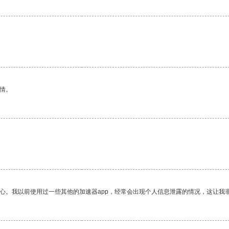
情。
放心。我以前使用过一些其他的加速器app，经常会出现个人信息泄露的情况，这让我