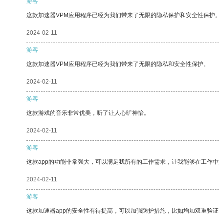
游客
这款加速器VPM应用程序已经为我们带来了无限的隐私保护和安全性保护
2024-02-11
游客
这款加速器VPM应用程序已经为我们带来了无限的隐私和安全性保护。
2024-02-11
游客
这款游戏的音乐非常优美，听了让人心旷神怡。
2024-02-11
游客
这款app的功能非常强大，可以满足我所有的工作需求，让我能够在工作
2024-02-11
游客
这款加速器app的安全性有待提高，可以加强防护措施，比如增加双重验证