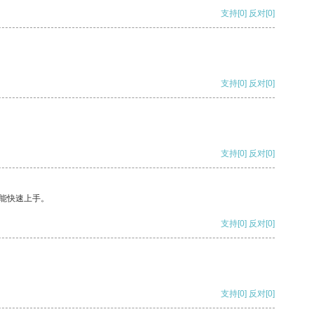
支持
[0]
反对
[0]
支持
[0]
反对
[0]
支持
[0]
反对
[0]
能快速上手。
支持
[0]
反对
[0]
支持
[0]
反对
[0]