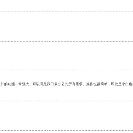
软件的功能非常强大，可以满足我日常办公的所有需求。操作也很简单，即使是小白也