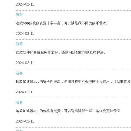
2024-02-11
游客
这款app的视频资源非常丰富，可以满足我不同的娱乐需求。
2024-02-11
游客
这款软件的售后服务非常好，遇到问题都能得到及时解决。
2024-02-11
游客
这款加速器app的安全性很高，使用过程中不会泄露个人信息，让我非常放
2024-02-11
游客
这款加速器app的价格有点贵，可以适当降低一些，这样会更加亲民。
2024-02-11