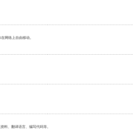
你在网络上自由移动。
找资料、翻译语言、编写代码等。