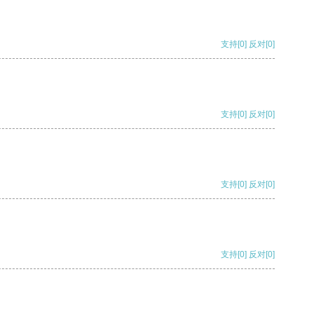
支持
[0]
反对
[0]
支持
[0]
反对
[0]
支持
[0]
反对
[0]
支持
[0]
反对
[0]