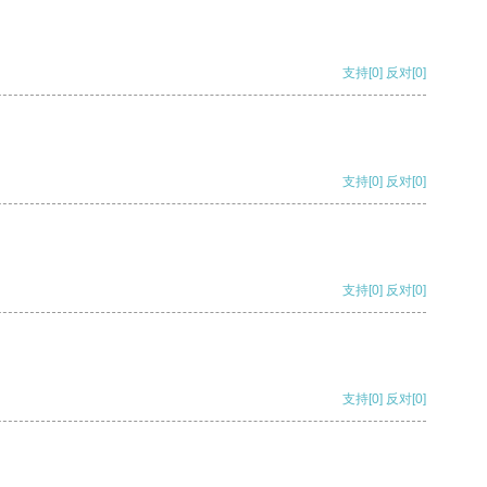
支持
[0]
反对
[0]
支持
[0]
反对
[0]
支持
[0]
反对
[0]
支持
[0]
反对
[0]