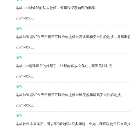
这款app就像我的私人导师，带领我探索知识的奥秘。
2024-02-11
游客
这款加速器VPM应用程序可以给你提供最高速度和安全性的连接，并帮助
2024-02-11
游客
这款app是我娱乐的好帮手，让我能够放松身心，享受美好时光。
2024-02-11
游客
这款加速器VPM应用程序可以给你提供全球覆盖和最高安全性的连接。
2024-02-11
游客
这款软件非常实用，可以帮助我解决很多问题。比如，我可以使用它来查