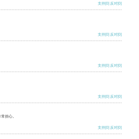
支持
[0]
反对
[0]
支持
[0]
反对
[0]
支持
[0]
反对
[0]
支持
[0]
反对
[0]
非常担心。
支持
[0]
反对
[0]