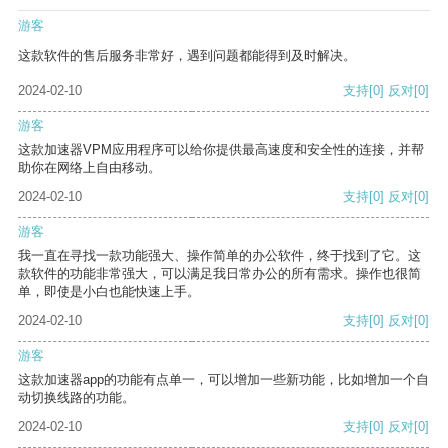
游客
这款软件的售后服务非常好，遇到问题都能得到及时解决。
2024-02-10
支持
[0]
反对
[0]
游客
这款加速器VPM应用程序可以给你提供最高速度和安全性的连接，并帮
助你在网络上自由移动。
2024-02-10
支持
[0]
反对
[0]
游客
我一直在寻找一款功能强大、操作简单的办公软件，终于找到了它。这
款软件的功能非常强大，可以满足我日常办公的所有需求。操作也很简
单，即使是小白也能快速上手。
2024-02-10
支持
[0]
反对
[0]
游客
这款加速器app的功能有点单一，可以增加一些新功能，比如增加一个自
动切换线路的功能。
2024-02-10
支持
[0]
反对
[0]