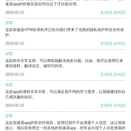
速器app的价格应该在50元以下才比较合理。
2024-02-10
支持
[0]
反对
[0]
游客
这款加速器VPM应用程序已经为我们带来了无限的隐私保护和安全性保
护。
2024-02-10
支持
[0]
反对
[0]
游客
这款软件非常实用，可以帮助我解决很多问题。比如，我可以使用它来
查找资料、翻译语言、编写代码等。
2024-02-10
支持
[0]
反对
[0]
游客
这款app的课程非常丰富，可以满足我不同的学习需求，让我能够找到自
己感兴趣的知识。
2024-02-10
支持
[0]
反对
[0]
游客
这款加速器app的安全性很高，使用过程中不会泄露个人信息，这让我很
放心。我以前使用过一些其他的加速器app，经常会出现个人信息泄露的