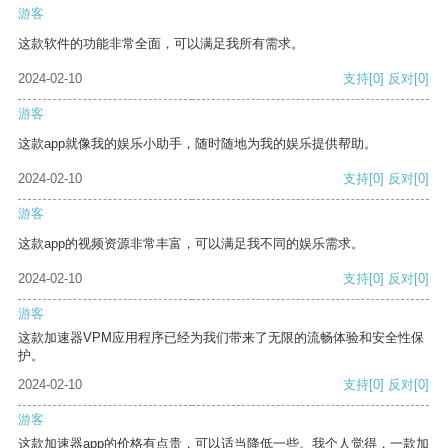
游客
这款软件的功能非常全面，可以满足我所有需求。
2024-02-10
支持
[0]
反对
[0]
游客
这款app就像我的娱乐小助手，随时随地为我的娱乐提供帮助。
2024-02-10
支持
[0]
反对
[0]
游客
这款app的视频资源非常丰富，可以满足我不同的娱乐需求。
2024-02-10
支持
[0]
反对
[0]
游客
这款加速器VPM应用程序已经为我们带来了无限的流畅体验和安全性保
护。
2024-02-10
支持
[0]
反对
[0]
游客
这款加速器app的价格有点贵，可以适当降低一些。我个人觉得，一款加