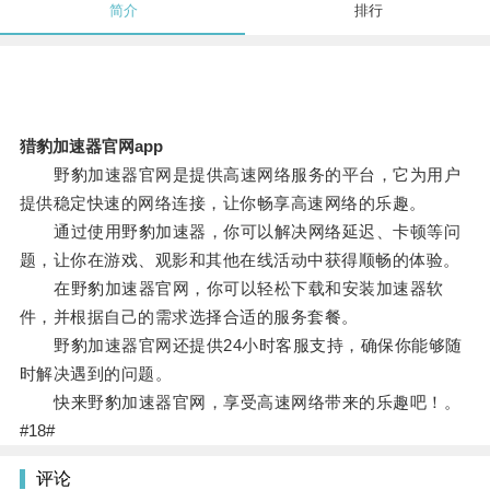
简介
排行
猎豹加速器官网app
野豹加速器官网是提供高速网络服务的平台，它为用户
提供稳定快速的网络连接，让你畅享高速网络的乐趣。
通过使用野豹加速器，你可以解决网络延迟、卡顿等问
题，让你在游戏、观影和其他在线活动中获得顺畅的体验。
在野豹加速器官网，你可以轻松下载和安装加速器软
件，并根据自己的需求选择合适的服务套餐。
野豹加速器官网还提供24小时客服支持，确保你能够随
时解决遇到的问题。
快来野豹加速器官网，享受高速网络带来的乐趣吧！。
#18#
评论