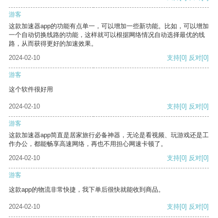
游客
这款加速器app的功能有点单一，可以增加一些新功能。比如，可以增加
一个自动切换线路的功能，这样就可以根据网络情况自动选择最优的线
路，从而获得更好的加速效果。
2024-02-10
支持
[0]
反对
[0]
游客
这个软件很好用
2024-02-10
支持
[0]
反对
[0]
游客
这款加速器app简直是居家旅行必备神器，无论是看视频、玩游戏还是工
作办公，都能畅享高速网络，再也不用担心网速卡顿了。
2024-02-10
支持
[0]
反对
[0]
游客
这款app的物流非常快捷，我下单后很快就能收到商品。
2024-02-10
支持
[0]
反对
[0]