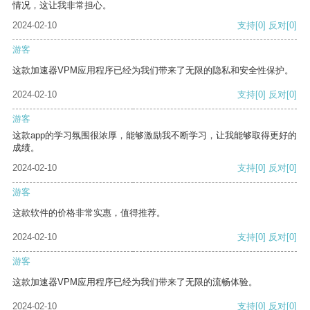
情况，这让我非常担心。
2024-02-10
支持
[0]
反对
[0]
游客
这款加速器VPM应用程序已经为我们带来了无限的隐私和安全性保护。
2024-02-10
支持
[0]
反对
[0]
游客
这款app的学习氛围很浓厚，能够激励我不断学习，让我能够取得更好的
成绩。
2024-02-10
支持
[0]
反对
[0]
游客
这款软件的价格非常实惠，值得推荐。
2024-02-10
支持
[0]
反对
[0]
游客
这款加速器VPM应用程序已经为我们带来了无限的流畅体验。
2024-02-10
支持
[0]
反对
[0]